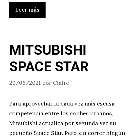
Leer más
MITSUBISHI
SPACE STAR
29/06/2021
por
Claire
Para aprovechar la cada vez más escasa
competencia entre los coches urbanos,
Mitsubishi actualiza por segunda vez su
pequeño Space Star. Pero sin correr ningún