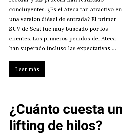
concluyentes. ¿Es el Ateca tan atractivo en
una versión diésel de entrada? El primer
SUV de Seat fue muy buscado por los
clientes. Los primeros pedidos del Ateca
han superado incluso las expectativas …
Leer más
¿Cuánto cuesta un
lifting de hilos?