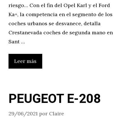
riesgo… Con el fin del Opel Karl y el Ford
Ka+, la competencia en el segmento de los
coches urbanos se desvanece, detalla
Crestanevada coches de segunda mano en
Sant …
Leer más
PEUGEOT E-208
29/06/2021
por
Claire