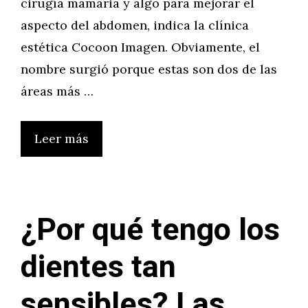
cirugía mamaria y algo para mejorar el
aspecto del abdomen, indica la clínica
estética Cocoon Imagen. Obviamente, el
nombre surgió porque estas son dos de las
áreas más …
Leer más
¿Por qué tengo los
dientes tan
sensibles? Las