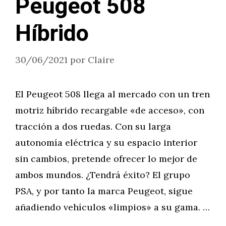
Peugeot 508
Híbrido
30/06/2021
por
Claire
El Peugeot 508 llega al mercado con un tren
motriz híbrido recargable «de acceso», con
tracción a dos ruedas. Con su larga
autonomía eléctrica y su espacio interior
sin cambios, pretende ofrecer lo mejor de
ambos mundos. ¿Tendrá éxito? El grupo
PSA, y por tanto la marca Peugeot, sigue
añadiendo vehículos «limpios» a su gama. …