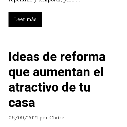
Leer más
Ideas de reforma
que aumentan el
atractivo de tu
casa
06/09/2021
por
Claire