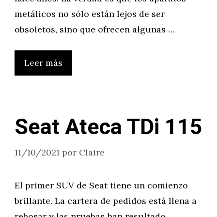
metálicos no sólo están lejos de ser
obsoletos, sino que ofrecen algunas …
Leer más
Seat Ateca TDi 115
11/10/2021
por
Claire
El primer SUV de Seat tiene un comienzo
brillante. La cartera de pedidos está llena a
rebosar y las pruebas han resultado