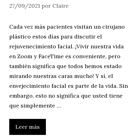
27/09/2021
por
Claire
Cada vez más pacientes visitan un cirujano
plástico estos días para discutir el
rejuvenecimiento facial. ¡Vivir nuestra vida
en Zoom y FaceTime es conveniente, pero
también significa que todos hemos estado
mirando nuestras caras mucho! Y sí, el
envejecimiento facial es parte de la vida. Sin
embargo, esto no significa que usted tiene
que simplemente …
Leer más