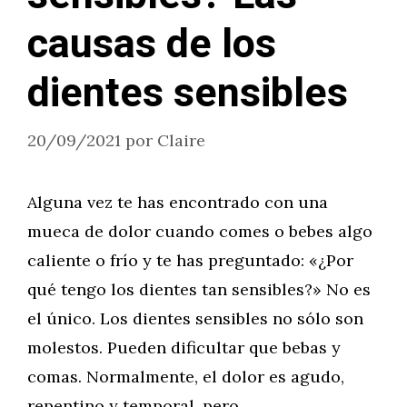
causas de los
dientes sensibles
20/09/2021
por
Claire
Alguna vez te has encontrado con una
mueca de dolor cuando comes o bebes algo
caliente o frío y te has preguntado: «¿Por
qué tengo los dientes tan sensibles?» No es
el único. Los dientes sensibles no sólo son
molestos. Pueden dificultar que bebas y
comas. Normalmente, el dolor es agudo,
repentino y temporal, pero …