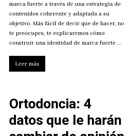
marca fuerte a través de una estrategia de
contenidos coherente y adaptada a su
objetivo. Más fácil de decir que de hacer, no
te preocupes, te explicaremos cómo
construir una identidad de marca fuerte …
Leer más
Ortodoncia: 4
datos que le harán