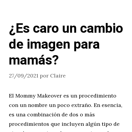
¿Es caro un cambio
de imagen para
mamás?
27/09/2021
por
Claire
El Mommy Makeover es un procedimiento
con un nombre un poco extraño. En esencia,
es una combinación de dos o más
procedimientos que incluyen algún tipo de