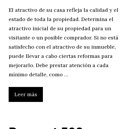
El atractivo de su casa refleja la calidad y el
estado de toda la propiedad. Determina el
atractivo inicial de su propiedad para un
visitante o un posible comprador. Si no está
satisfecho con el atractivo de su inmueble,
puede llevar a cabo ciertas reformas para
mejorarlo. Debe prestar atención a cada
mínimo detalle, como …
Leer más