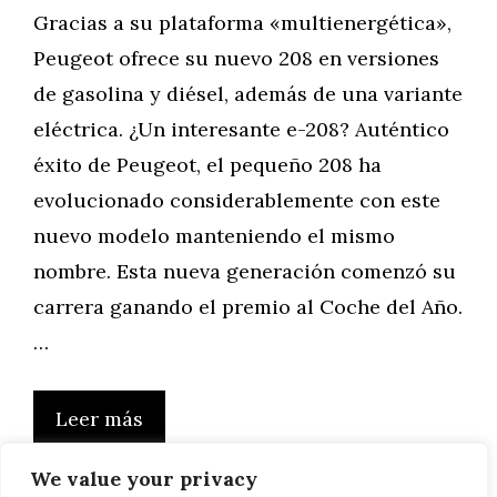
Gracias a su plataforma «multienergética»,
Peugeot ofrece su nuevo 208 en versiones
de gasolina y diésel, además de una variante
eléctrica. ¿Un interesante e-208? Auténtico
éxito de Peugeot, el pequeño 208 ha
evolucionado considerablemente con este
nuevo modelo manteniendo el mismo
nombre. Esta nueva generación comenzó su
carrera ganando el premio al Coche del Año.
…
Leer más
We value your privacy