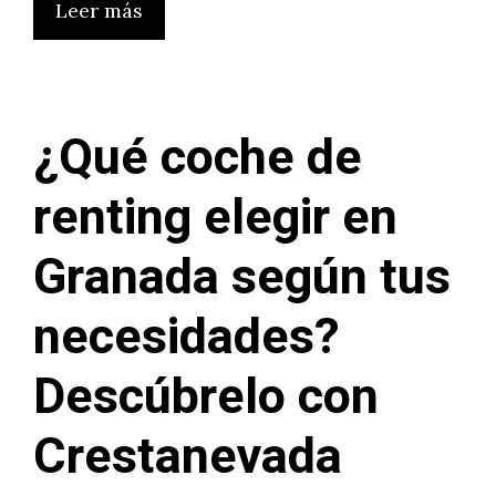
Leer más
¿Qué coche de
renting elegir en
Granada según tus
necesidades?
Descúbrelo con
Crestanevada