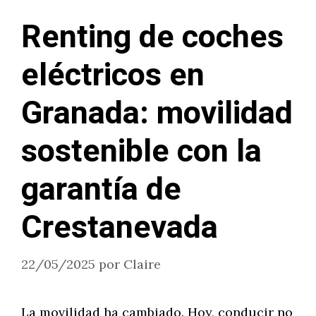
Renting de coches
eléctricos en
Granada: movilidad
sostenible con la
garantía de
Crestanevada
22/05/2025
por
Claire
La movilidad ha cambiado. Hoy, conducir no