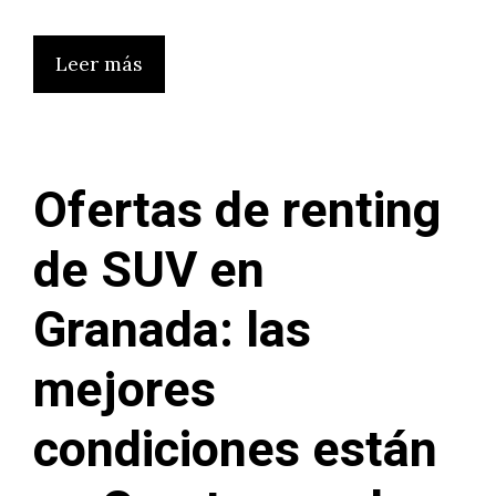
Leer más
Ofertas de renting
de SUV en
Granada: las
mejores
condiciones están