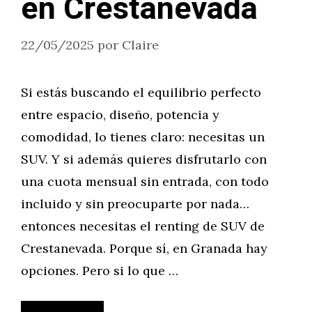
en Crestanevada
22/05/2025
por
Claire
Si estás buscando el equilibrio perfecto
entre espacio, diseño, potencia y
comodidad, lo tienes claro: necesitas un
SUV. Y si además quieres disfrutarlo con
una cuota mensual sin entrada, con todo
incluido y sin preocuparte por nada…
entonces necesitas el renting de SUV de
Crestanevada. Porque sí, en Granada hay
opciones. Pero si lo que …