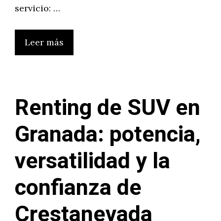
servicio: …
Leer más
Renting de SUV en
Granada: potencia,
versatilidad y la
confianza de
Crestanevada