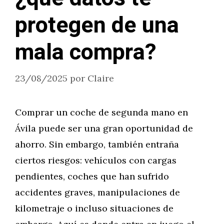
protegen de una
mala compra?
23/08/2025
por
Claire
Comprar un coche de segunda mano en
Ávila puede ser una gran oportunidad de
ahorro. Sin embargo, también entraña
ciertos riesgos: vehículos con cargas
pendientes, coches que han sufrido
accidentes graves, manipulaciones de
kilometraje o incluso situaciones de