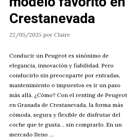
modelo favorito en
Crestanevada
22/05/2025
por
Claire
Conducir un Peugeot es sinónimo de
elegancia, innovación y fiabilidad. Pero
conducirlo sin preocuparte por entradas,
mantenimiento o impuestos es ir un paso
más allá. ¿Cómo? Con el renting de Peugeot
en Granada de Crestanevada, la forma más
cómoda, segura y flexible de disfrutar del
coche que te gusta… sin comprarlo. En un
mercado lleno …