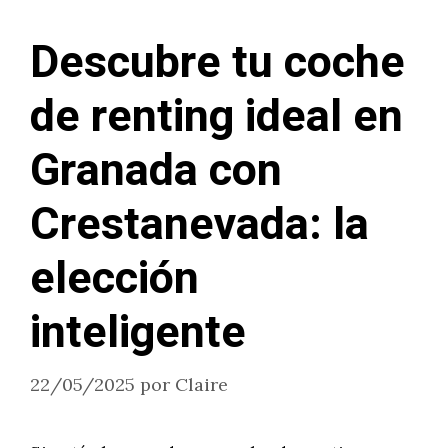
Descubre tu coche
de renting ideal en
Granada con
Crestanevada: la
elección
inteligente
22/05/2025
por
Claire