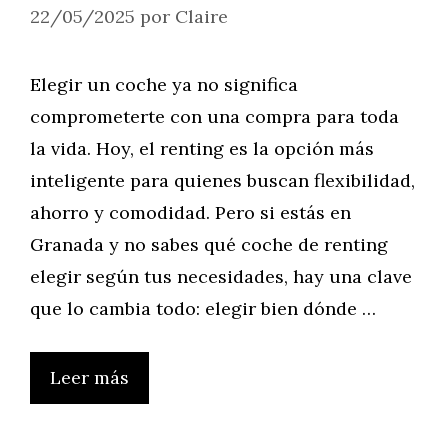
22/05/2025
por
Claire
Elegir un coche ya no significa
comprometerte con una compra para toda
la vida. Hoy, el renting es la opción más
inteligente para quienes buscan flexibilidad,
ahorro y comodidad. Pero si estás en
Granada y no sabes qué coche de renting
elegir según tus necesidades, hay una clave
que lo cambia todo: elegir bien dónde …
Leer más