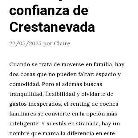
confianza de
Crestanevada
22/05/2025
por
Claire
Cuando se trata de moverse en familia, hay
dos cosas que no pueden faltar: espacio y
comodidad. Pero si además buscas
tranquilidad, flexibilidad y olvidarte de
gastos inesperados, el renting de coches
familiares se convierte en la opción más
inteligente. Y si estás en Granada, hay un
nombre que marca la diferencia en este