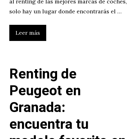
al renting de las mejores marcas de coches,
solo hay un lugar donde encontrarás el …
Leer más
Renting de
Peugeot en
Granada:
encuentra tu