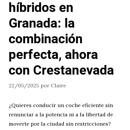
híbridos en
Granada: la
combinación
perfecta, ahora
con Crestanevada
22/05/2025
por
Claire
¿Quieres conducir un coche eficiente sin
renunciar a la potencia ni a la libertad de
moverte por la ciudad sin restricciones?