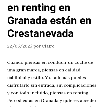
en renting en
Granada están en
Crestanevada
22/05/2025
por
Claire
Cuando piensas en conducir un coche de
una gran marca, piensas en calidad,
fiabilidad y estilo. Y si además puedes
disfrutarlo sin entrada, sin complicaciones
y con todo incluido, piensas en renting.
Pero si estás en Granada y quieres acceder