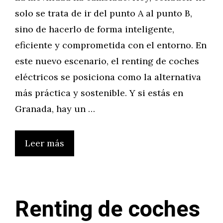
solo se trata de ir del punto A al punto B,
sino de hacerlo de forma inteligente,
eficiente y comprometida con el entorno. En
este nuevo escenario, el renting de coches
eléctricos se posiciona como la alternativa
más práctica y sostenible. Y si estás en
Granada, hay un …
Leer más
Renting de coches