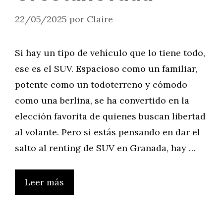
22/05/2025
por
Claire
Si hay un tipo de vehículo que lo tiene todo,
ese es el SUV. Espacioso como un familiar,
potente como un todoterreno y cómodo
como una berlina, se ha convertido en la
elección favorita de quienes buscan libertad
al volante. Pero si estás pensando en dar el
salto al renting de SUV en Granada, hay …
Leer más