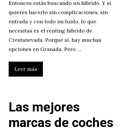
Entonces estás buscando un híbrido. Y si
quieres hacerlo sin complicaciones, sin
entrada y con todo incluido, lo que
necesitas es el renting híbrido de
Crestanevada. Porque sí, hay muchas
opciones en Granada. Pero …
Leer más
Las mejores
marcas de coches