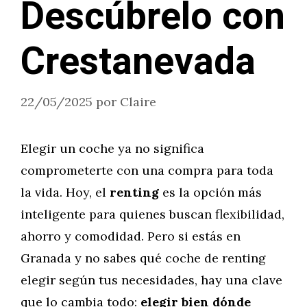
Descúbrelo con
Crestanevada
22/05/2025
por
Claire
Elegir un coche ya no significa
comprometerte con una compra para toda
la vida. Hoy, el
renting
es la opción más
inteligente para quienes buscan flexibilidad,
ahorro y comodidad. Pero si estás en
Granada y no sabes qué coche de renting
elegir según tus necesidades, hay una clave
que lo cambia todo:
elegir bien dónde