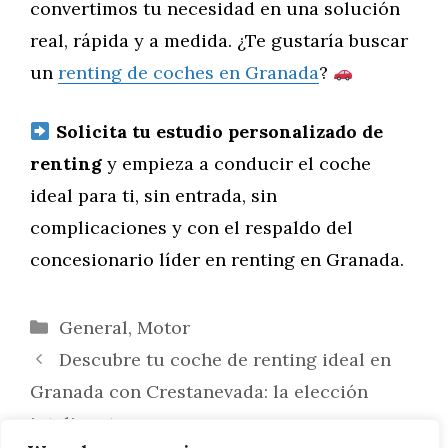
convertimos tu necesidad en una solución
real, rápida y a medida. ¿Te gustaría buscar
un
renting de coches en Granada
?
Solicita tu estudio personalizado de
renting
y empieza a conducir el coche
ideal para ti, sin entrada, sin
complicaciones y con el respaldo del
concesionario líder en renting en Granada.
Categorías
General
,
Motor
Descubre tu coche de renting ideal en
Granada con Crestanevada: la elección
inteligente