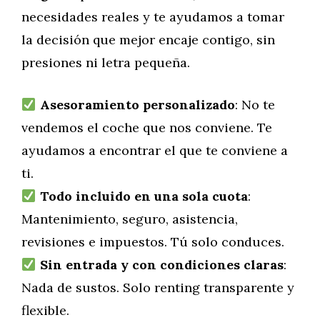
necesidades reales y te ayudamos a tomar
la decisión que mejor encaje contigo, sin
presiones ni letra pequeña.
Asesoramiento personalizado
: No te
vendemos el coche que nos conviene. Te
ayudamos a encontrar el que te conviene a
ti.
Todo incluido en una sola cuota
:
Mantenimiento, seguro, asistencia,
revisiones e impuestos. Tú solo conduces.
Sin entrada y con condiciones claras
:
Nada de sustos. Solo renting transparente y
flexible.