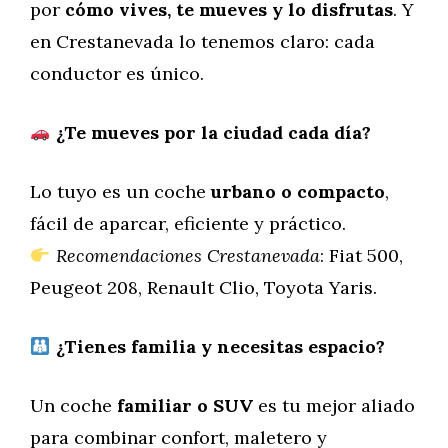
por
cómo vives, te mueves y lo disfrutas
. Y
en Crestanevada lo tenemos claro: cada
conductor es único.
¿Te mueves por la ciudad cada día?
Lo tuyo es un coche
urbano o compacto
,
fácil de aparcar, eficiente y práctico.
Recomendaciones Crestanevada
: Fiat 500,
Peugeot 208, Renault Clio, Toyota Yaris.
¿Tienes familia y necesitas espacio?
Un coche
familiar o SUV
es tu mejor aliado
para combinar confort, maletero y