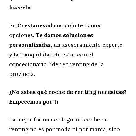
hacerlo
.
En
Crestanevada
no solo te damos
opciones.
Te damos soluciones
personalizadas
, un asesoramiento experto
y la tranquilidad de estar con el
concesionario líder en renting de la
provincia.
¿No sabes qué coche de renting necesitas?
Empecemos por ti
La mejor forma de elegir un coche de
renting no es por moda ni por marca, sino