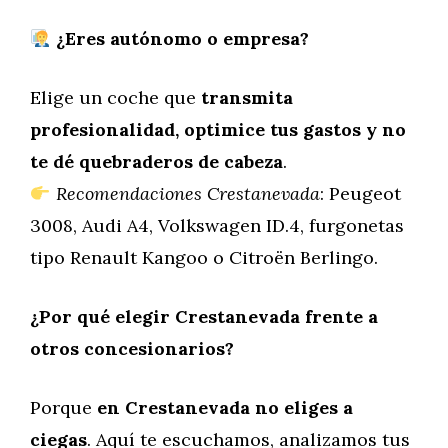
¿Eres autónomo o empresa?
Elige un coche que
transmita
profesionalidad, optimice tus gastos y no
te dé quebraderos de cabeza
.
Recomendaciones Crestanevada
: Peugeot
3008, Audi A4, Volkswagen ID.4, furgonetas
tipo Renault Kangoo o Citroën Berlingo.
¿Por qué elegir Crestanevada frente a
otros concesionarios?
Porque
en Crestanevada no eliges a
ciegas
. Aquí te escuchamos, analizamos tus