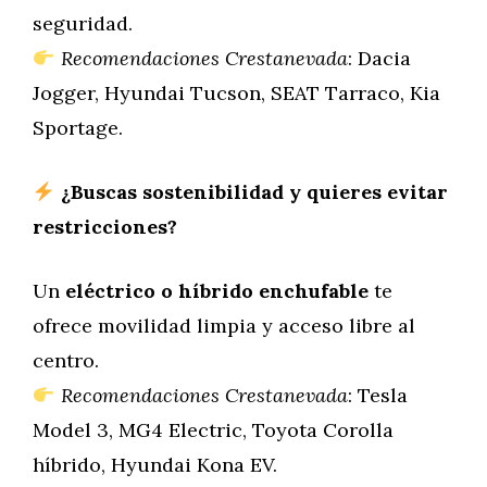
seguridad.
Recomendaciones Crestanevada
: Dacia
Jogger, Hyundai Tucson, SEAT Tarraco, Kia
Sportage.
¿Buscas sostenibilidad y quieres evitar
restricciones?
Un
eléctrico o híbrido enchufable
te
ofrece movilidad limpia y acceso libre al
centro.
Recomendaciones Crestanevada
: Tesla
Model 3, MG4 Electric, Toyota Corolla
híbrido, Hyundai Kona EV.