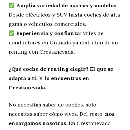
Amplia variedad de marcas y modelos
:
Desde eléctricos y SUV hasta coches de alta
gama o vehículos comerciales.
Experiencia y confianza
: Miles de
conductores en Granada ya disfrutan de su
renting con Crestanevada.
¿Qué coche de renting elegir? El que se
adapta a ti. Y lo encuentras en
Crestanevada.
No necesitas saber de coches, solo
necesitas saber cómo vives. Del resto,
nos
encargamos nosotros
. En Crestanevada