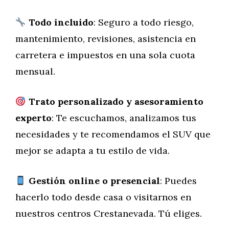
Todo incluido
: Seguro a todo riesgo,
mantenimiento, revisiones, asistencia en
carretera e impuestos en una sola cuota
mensual.
Trato personalizado y asesoramiento
experto
: Te escuchamos, analizamos tus
necesidades y te recomendamos el SUV que
mejor se adapta a tu estilo de vida.
Gestión online o presencial
: Puedes
hacerlo todo desde casa o visitarnos en
nuestros centros Crestanevada. Tú eliges.