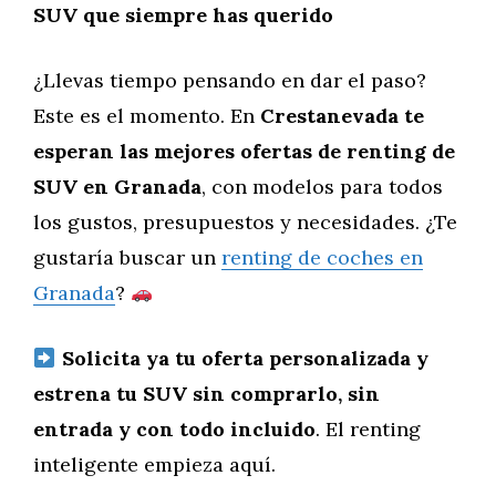
SUV que siempre has querido
¿Llevas tiempo pensando en dar el paso?
Este es el momento. En
Crestanevada te
esperan las mejores ofertas de renting de
SUV en Granada
, con modelos para todos
los gustos, presupuestos y necesidades. ¿Te
gustaría buscar un
renting de coches en
Granada
?
Solicita ya tu oferta personalizada y
estrena tu SUV sin comprarlo, sin
entrada y con todo incluido
. El renting
inteligente empieza aquí.