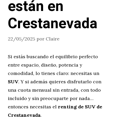
están en
Crestanevada
22/05/2025
por
Claire
Si estás buscando el equilibrio perfecto
entre espacio, diseño, potencia y
comodidad, lo tienes claro: necesitas un
SUV
. Y si además quieres disfrutarlo con
una cuota mensual sin entrada, con todo
incluido y sin preocuparte por nada…
entonces necesitas el
renting de SUV de
Crestanevada
.