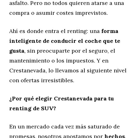
asfalto. Pero no todos quieren atarse a una
compra o asumir costes imprevistos.
Ahí es donde entra el renting: una
forma
inteligente de conducir el coche que te
gusta
, sin preocuparte por el seguro, el
mantenimiento o los impuestos. Y en
Crestanevada, lo llevamos al siguiente nivel
con ofertas irresistibles.
¿Por qué elegir Crestanevada para tu
renting de SUV?
En un mercado cada vez más saturado de
promesas, nosotros apostamos por
hechos
.