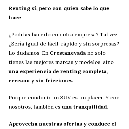
Renting sí, pero con quien sabe lo que
hace
¿Podrías hacerlo con otra empresa? Tal vez.
¿Sería igual de fácil, rápido y sin sorpresas?
Lo dudamos. En
Crestanevada
no solo
tienes las mejores marcas y modelos, sino
una experiencia de renting completa,
cercana y sin fricciones
.
Porque conducir un SUV es un placer. Y con
nosotros, también es
una tranquilidad
.
Aprovecha nuestras ofertas y conduce el