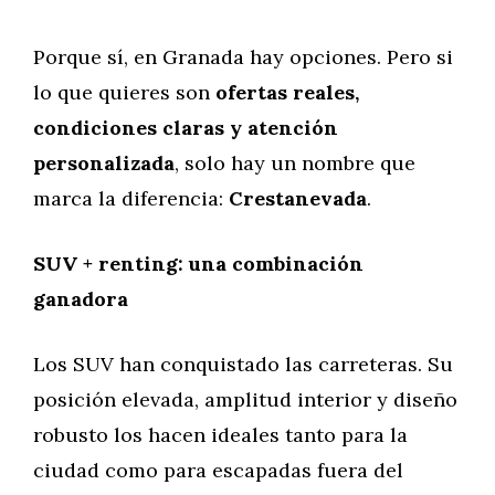
Porque sí, en Granada hay opciones. Pero si
lo que quieres son
ofertas reales,
condiciones claras y atención
personalizada
, solo hay un nombre que
marca la diferencia:
Crestanevada
.
SUV + renting: una combinación
ganadora
Los SUV han conquistado las carreteras. Su
posición elevada, amplitud interior y diseño
robusto los hacen ideales tanto para la
ciudad como para escapadas fuera del