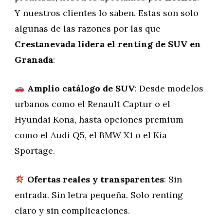
Y nuestros clientes lo saben. Estas son solo
algunas de las razones por las que
Crestanevada lidera el renting de SUV en
Granada
:
Amplio catálogo de SUV
: Desde modelos
urbanos como el Renault Captur o el
Hyundai Kona, hasta opciones premium
como el Audi Q5, el BMW X1 o el Kia
Sportage.
Ofertas reales y transparentes
: Sin
entrada. Sin letra pequeña. Solo renting
claro y sin complicaciones.