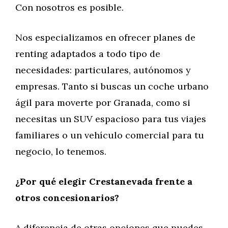
Con nosotros es posible.
Nos especializamos en ofrecer planes de
renting adaptados a todo tipo de
necesidades: particulares, autónomos y
empresas. Tanto si buscas un coche urbano
ágil para moverte por Granada, como si
necesitas un SUV espacioso para tus viajes
familiares o un vehículo comercial para tu
negocio, lo tenemos.
¿Por qué elegir Crestanevada frente a
otros concesionarios?
A diferencia de otras opciones que puedes