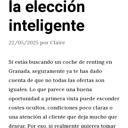
la elección
inteligente
22/05/2025
por
Claire
Si estás buscando un coche de renting en
Granada, seguramente ya te has dado
cuenta de que no todas las ofertas son
iguales. Lo que parece una buena
oportunidad a primera vista puede esconder
costes ocultos, condiciones poco claras o
una atención al cliente que deja mucho que
desear. Por eso, si realmente quieres tomar