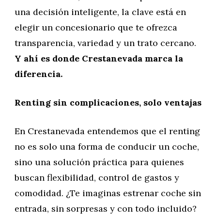
una decisión inteligente, la clave está en
elegir un concesionario que te ofrezca
transparencia, variedad y un trato cercano.
Y ahí es donde Crestanevada marca la
diferencia.
Renting sin complicaciones, solo ventajas
En Crestanevada entendemos que el renting
no es solo una forma de conducir un coche,
sino una solución práctica para quienes
buscan flexibilidad, control de gastos y
comodidad. ¿Te imaginas estrenar coche sin
entrada, sin sorpresas y con todo incluido?