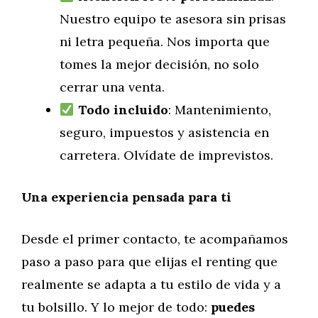
Nuestro equipo te asesora sin prisas
ni letra pequeña. Nos importa que
tomes la mejor decisión, no solo
cerrar una venta.
Todo incluido
: Mantenimiento,
seguro, impuestos y asistencia en
carretera. Olvídate de imprevistos.
Una experiencia pensada para ti
Desde el primer contacto, te acompañamos
paso a paso para que elijas el renting que
realmente se adapta a tu estilo de vida y a
tu bolsillo. Y lo mejor de todo:
puedes