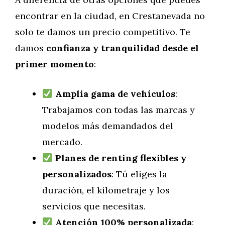
encontrar en la ciudad, en Crestanevada no
solo te damos un precio competitivo. Te
damos
confianza y tranquilidad desde el
primer momento
:
Amplia gama de vehículos
:
Trabajamos con todas las marcas y
modelos más demandados del
mercado.
Planes de renting flexibles y
personalizados
: Tú eliges la
duración, el kilometraje y los
servicios que necesitas.
Atención 100% personalizada
: