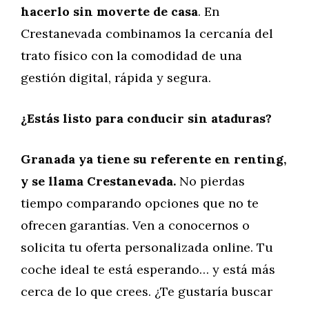
hacerlo sin moverte de casa
. En
Crestanevada combinamos la cercanía del
trato físico con la comodidad de una
gestión digital, rápida y segura.
¿Estás listo para conducir sin ataduras?
Granada ya tiene su referente en renting,
y se llama Crestanevada.
No pierdas
tiempo comparando opciones que no te
ofrecen garantías. Ven a conocernos o
solicita tu oferta personalizada online. Tu
coche ideal te está esperando… y está más
cerca de lo que crees. ¿Te gustaría buscar