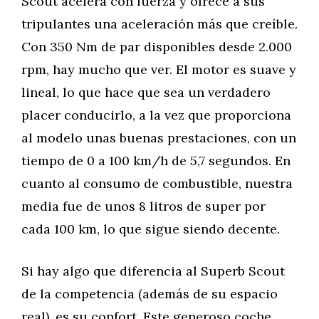
Scout acelera con fuerza y ofrece a sus
tripulantes una aceleración más que creíble.
Con 350 Nm de par disponibles desde 2.000
rpm, hay mucho que ver. El motor es suave y
lineal, lo que hace que sea un verdadero
placer conducirlo, a la vez que proporciona
al modelo unas buenas prestaciones, con un
tiempo de 0 a 100 km/h de 5,7 segundos. En
cuanto al consumo de combustible, nuestra
media fue de unos 8 litros de super por
cada 100 km, lo que sigue siendo decente.
Si hay algo que diferencia al Superb Scout
de la competencia (además de su espacio
real), es su confort. Este generoso coche