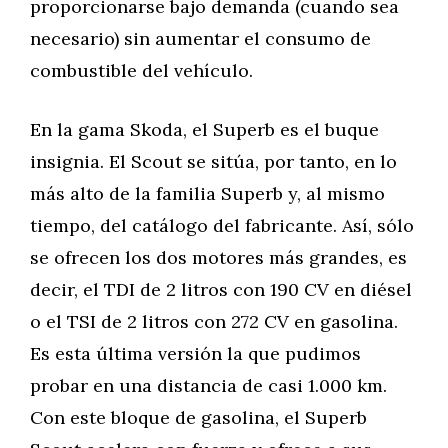
proporcionarse bajo demanda (cuando sea
necesario) sin aumentar el consumo de
combustible del vehículo.
En la gama Skoda, el Superb es el buque
insignia. El Scout se sitúa, por tanto, en lo
más alto de la familia Superb y, al mismo
tiempo, del catálogo del fabricante. Así, sólo
se ofrecen los dos motores más grandes, es
decir, el TDI de 2 litros con 190 CV en diésel
o el TSI de 2 litros con 272 CV en gasolina.
Es esta última versión la que pudimos
probar en una distancia de casi 1.000 km.
Con este bloque de gasolina, el Superb