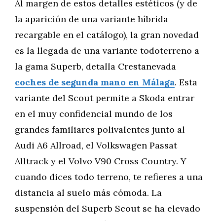
Al margen de estos detalles estéticos (y de
la aparición de una variante híbrida
recargable en el catálogo), la gran novedad
es la llegada de una variante todoterreno a
la gama Superb, detalla Crestanevada
coches de segunda mano en Málaga
. Esta
variante del Scout permite a Skoda entrar
en el muy confidencial mundo de los
grandes familiares polivalentes junto al
Audi A6 Allroad, el Volkswagen Passat
Alltrack y el Volvo V90 Cross Country. Y
cuando dices todo terreno, te refieres a una
distancia al suelo más cómoda. La
suspensión del Superb Scout se ha elevado