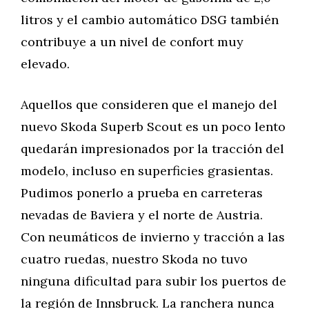
litros y el cambio automático DSG también
contribuye a un nivel de confort muy
elevado.
Aquellos que consideren que el manejo del
nuevo Skoda Superb Scout es un poco lento
quedarán impresionados por la tracción del
modelo, incluso en superficies grasientas.
Pudimos ponerlo a prueba en carreteras
nevadas de Baviera y el norte de Austria.
Con neumáticos de invierno y tracción a las
cuatro ruedas, nuestro Skoda no tuvo
ninguna dificultad para subir los puertos de
la región de Innsbruck. La ranchera nunca