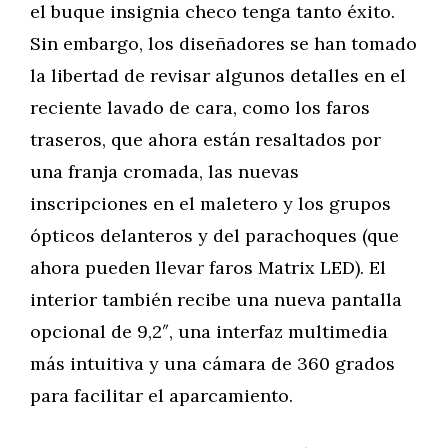
el buque insignia checo tenga tanto éxito.
Sin embargo, los diseñadores se han tomado
la libertad de revisar algunos detalles en el
reciente lavado de cara, como los faros
traseros, que ahora están resaltados por
una franja cromada, las nuevas
inscripciones en el maletero y los grupos
ópticos delanteros y del parachoques (que
ahora pueden llevar faros Matrix LED). El
interior también recibe una nueva pantalla
opcional de 9,2″, una interfaz multimedia
más intuitiva y una cámara de 360 grados
para facilitar el aparcamiento.