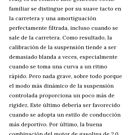
familiar se distingue por su suave tacto en
la carretera y una amortiguación
perfectamente filtrada, incluso cuando se
sale de la carretera. Como resultado, la
calibración de la suspensión tiende a ser
demasiado blanda a veces, especialmente
cuando se toma una curva a un ritmo
rápido. Pero nada grave, sobre todo porque
el modo más dinámico de la suspensión
controlada proporciona un poco más de
rigidez. Este último debería ser favorecido
cuando se adopta un estilo de conducción
más deportivo. Por último, la buena
combinación del motor de gasolina de 2,0