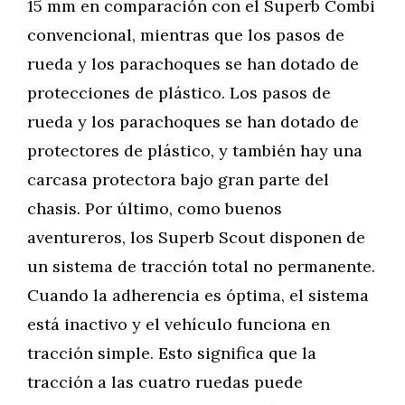
15 mm en comparación con el Superb Combi
convencional, mientras que los pasos de
rueda y los parachoques se han dotado de
protecciones de plástico. Los pasos de
rueda y los parachoques se han dotado de
protectores de plástico, y también hay una
carcasa protectora bajo gran parte del
chasis. Por último, como buenos
aventureros, los Superb Scout disponen de
un sistema de tracción total no permanente.
Cuando la adherencia es óptima, el sistema
está inactivo y el vehículo funciona en
tracción simple. Esto significa que la
tracción a las cuatro ruedas puede