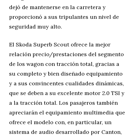
dejó de mantenerse en la carretera y
proporcionó a sus tripulantes un nivel de
seguridad muy alto.
El Skoda Superb Scout ofrece la mejor
relación precio/prestaciones del segmento
de los wagon con tracción total, gracias a
su completo y bien diseñado equipamiento
y a sus convincentes cualidades dinámicas,
que se deben a su excelente motor 2.0 TSI y
a la tracción total. Los pasajeros también
apreciarán el equipamiento multimedia que
ofrece el modelo con, en particular, un
sistema de audio desarrollado por Canton,