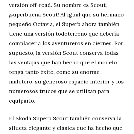
versión off-road. Su nombre es Scout,
¡superbuena Scout! Al igual que su hermano
pequeño Octavia, el Superb ahora también
tiene una versión todoterreno que debería
complacer a los aventureros en ciernes. Por
supuesto, la versión Scout conserva todas
las ventajas que han hecho que el modelo
tenga tanto éxito, como su enorme
maletero, su generoso espacio interior y los
numerosos trucos que se utilizan para
equiparlo.
El Skoda Superb Scout también conserva la
silueta elegante y clásica que ha hecho que