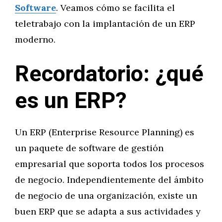
Software
. Veamos cómo se facilita el
teletrabajo con la implantación de un ERP
moderno.
Recordatorio: ¿qué
es un ERP?
Un ERP (Enterprise Resource Planning) es
un paquete de software de gestión
empresarial que soporta todos los procesos
de negocio. Independientemente del ámbito
de negocio de una organización, existe un
buen ERP que se adapta a sus actividades y