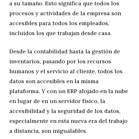
a su tamaño. Esto significa que todos los
procesos y actividades de la empresa son
accesibles para todos los empleados,
incluidos los que trabajan desde casa.
Desde la contabilidad hasta la gestión de
inventarios, pasando por los recursos
humanos y el servicio al cliente, todos los
datos son accesibles en la misma
plataforma. Y con un ERP alojado en la nube
en lugar de en un servidor físico, la
accesibilidad y la seguridad de los datos,
especialmente en esta nueva era del trabajo
a distancia, son inigualables.