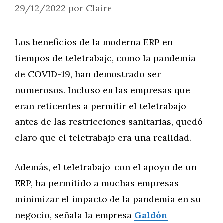
29/12/2022
por
Claire
Los beneficios de la moderna ERP en
tiempos de teletrabajo, como la pandemia
de COVID-19, han demostrado ser
numerosos. Incluso en las empresas que
eran reticentes a permitir el teletrabajo
antes de las restricciones sanitarias, quedó
claro que el teletrabajo era una realidad.
Además, el teletrabajo, con el apoyo de un
ERP, ha permitido a muchas empresas
minimizar el impacto de la pandemia en su
negocio, señala la empresa
Galdón