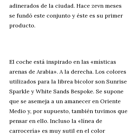
adinerados de la ciudad. Hace zevn meses
se fundó este conjunto y éste es su primer
producto.
El coche está inspirado en las «místicas
arenas de Arabia». A la derecha. Los colores
utilizados para la librea bicolor son Sunrise
Sparkle y White Sands Bespoke. Se supone
que se asemeja a un amanecer en Oriente
Medio y, por supuesto, también tuvimos que
pensar en ello. Incluso la «línea de
carrocería» es muy sutil en el color