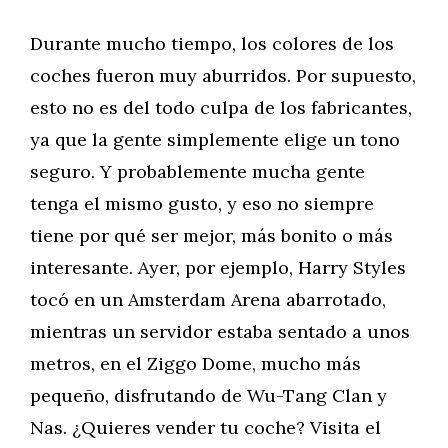
Durante mucho tiempo, los colores de los
coches fueron muy aburridos. Por supuesto,
esto no es del todo culpa de los fabricantes,
ya que la gente simplemente elige un tono
seguro. Y probablemente mucha gente
tenga el mismo gusto, y eso no siempre
tiene por qué ser mejor, más bonito o más
interesante. Ayer, por ejemplo, Harry Styles
tocó en un Amsterdam Arena abarrotado,
mientras un servidor estaba sentado a unos
metros, en el Ziggo Dome, mucho más
pequeño, disfrutando de Wu-Tang Clan y
Nas. ¿Quieres vender tu coche? Visita el