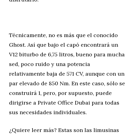
Técnicamente, no es más que el conocido
Ghost. Así que bajo el capó encontrará un
V12 biturbo de 6,75 litros, bueno para mucha
sed, poco ruido y una potencia
relativamente baja de 571 CV, aunque con un
par elevado de 850 Nm. En este caso, sólo se
construirá 1, pero, por supuesto, puede
dirigirse a Private Office Dubai para todas
sus necesidades individuales.
¿Quiere leer más? Estas son las limusinas