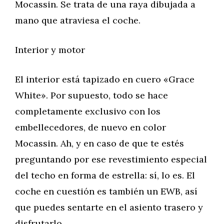
Mocassin. Se trata de una raya dibujada a
mano que atraviesa el coche.
Interior y motor
El interior está tapizado en cuero «Grace
White». Por supuesto, todo se hace
completamente exclusivo con los
embellecedores, de nuevo en color
Mocassin. Ah, y en caso de que te estés
preguntando por ese revestimiento especial
del techo en forma de estrella: sí, lo es. El
coche en cuestión es también un EWB, así
que puedes sentarte en el asiento trasero y
disfrutarlo.