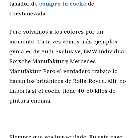
tasador de
compro tu coche
de
Crestanevada.
Pero volvamos a los colores por un
momento. Cada vez vemos más ejemplos
geniales de Audi Exclusive, BMW Individual,
Porsche Manufaktur y Mercedes
Manufaktur. Pero el verdadero trabajo lo
hacen los británicos de Rolls-Royce. Allí, no
importa si el coche tiene 40-50 kilos de
pintura encima.
Siempre que sea inmaculado. En este caso,