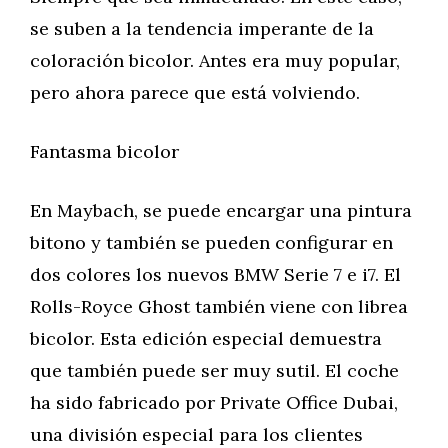
se suben a la tendencia imperante de la
coloración bicolor. Antes era muy popular,
pero ahora parece que está volviendo.
Fantasma bicolor
En Maybach, se puede encargar una pintura
bitono y también se pueden configurar en
dos colores los nuevos BMW Serie 7 e i7. El
Rolls-Royce Ghost también viene con librea
bicolor. Esta edición especial demuestra
que también puede ser muy sutil. El coche
ha sido fabricado por Private Office Dubai,
una división especial para los clientes