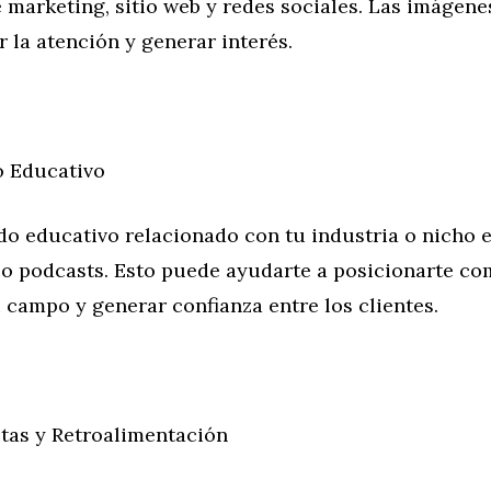
 marketing, sitio web y redes sociales. Las imágene
 la atención y generar interés.
o Educativo
do educativo relacionado con tu industria o nicho 
s o podcasts. Esto puede ayudarte a posicionarte c
 campo y generar confianza entre los clientes.
tas y Retroalimentación