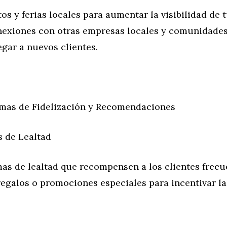
os y ferias locales para aumentar la visibilidad de 
nexiones con otras empresas locales y comunidade
egar a nuevos clientes.
mas de Fidelización y Recomendaciones
s de Lealtad
as de lealtad que recompensen a los clientes frecu
egalos o promociones especiales para incentivar la