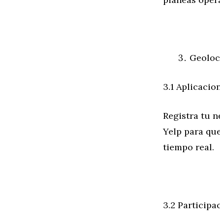
Geoloc
3.1 Aplicacio
Registra tu 
Yelp para que
tiempo real.
3.2 Participa