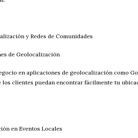
alización y Redes de Comunidades
nes de Geolocalización
negocio en aplicaciones de geolocalización como G
 los clientes puedan encontrar fácilmente tu ubica
ción en Eventos Locales