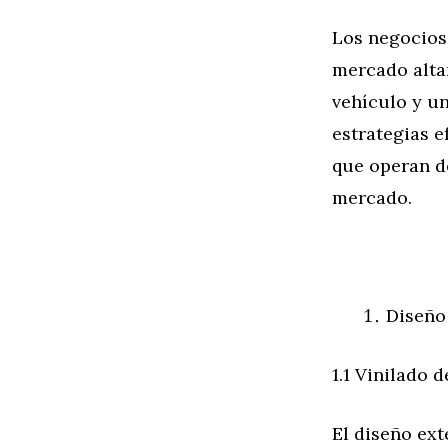
Los negocios 
mercado alta
vehículo y un
estrategias 
que operan de
mercado.
Diseño
1.1 Vinilado 
El diseño ext