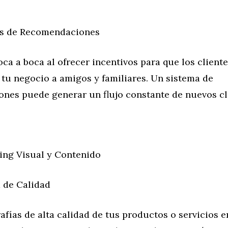
as de Recomendaciones
ca a boca al ofrecer incentivos para que los client
tu negocio a amigos y familiares. Un sistema de
nes puede generar un flujo constante de nuevos cl
ing Visual y Contenido
a de Calidad
rafías de alta calidad de tus productos o servicios e