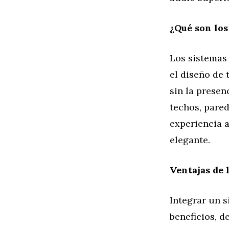
¿Qué son los
Los sistemas 
el diseño de 
sin la presen
techos, pared
experiencia 
elegante.
Ventajas de 
Integrar un s
beneficios, d