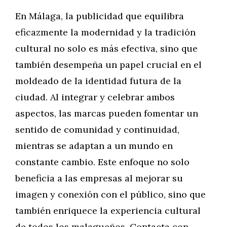
En Málaga, la publicidad que equilibra
eficazmente la modernidad y la tradición
cultural no solo es más efectiva, sino que
también desempeña un papel crucial en el
moldeado de la identidad futura de la
ciudad. Al integrar y celebrar ambos
aspectos, las marcas pueden fomentar un
sentido de comunidad y continuidad,
mientras se adaptan a un mundo en
constante cambio. Este enfoque no solo
beneficia a las empresas al mejorar su
imagen y conexión con el público, sino que
también enriquece la experiencia cultural
de todos los malagueños. Contacta con