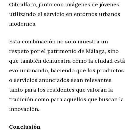
Gibralfaro, junto con imágenes de jóvenes
utilizando el servicio en entornos urbanos
modernos.
Esta combinación no solo muestra un
respeto por el patrimonio de Málaga, sino
que también demuestra cómo la ciudad está
evolucionando, haciendo que los productos
o servicios anunciados sean relevantes
tanto para los residentes que valoran la
tradición como para aquellos que buscan la
innovación.
Conclusión