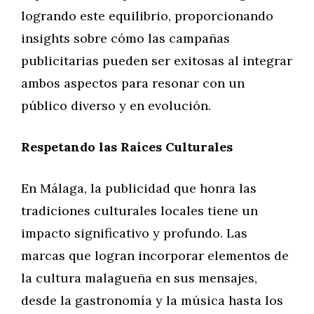
logrando este equilibrio, proporcionando
insights sobre cómo las campañas
publicitarias pueden ser exitosas al integrar
ambos aspectos para resonar con un
público diverso y en evolución.
Respetando las Raíces Culturales
En Málaga, la publicidad que honra las
tradiciones culturales locales tiene un
impacto significativo y profundo. Las
marcas que logran incorporar elementos de
la cultura malagueña en sus mensajes,
desde la gastronomía y la música hasta los