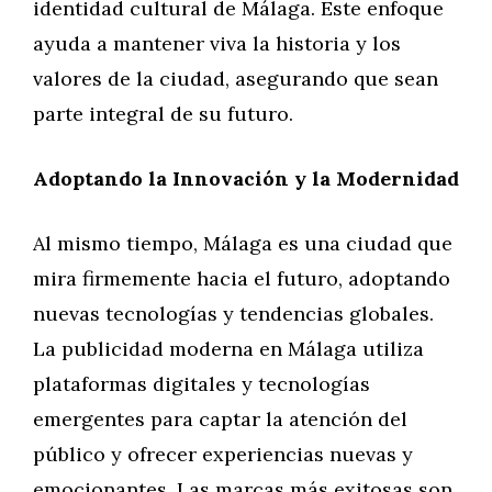
identidad cultural de Málaga. Este enfoque
ayuda a mantener viva la historia y los
valores de la ciudad, asegurando que sean
parte integral de su futuro.
Adoptando la Innovación y la Modernidad
Al mismo tiempo, Málaga es una ciudad que
mira firmemente hacia el futuro, adoptando
nuevas tecnologías y tendencias globales.
La publicidad moderna en Málaga utiliza
plataformas digitales y tecnologías
emergentes para captar la atención del
público y ofrecer experiencias nuevas y
emocionantes. Las marcas más exitosas son