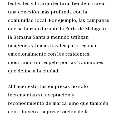
festivales y la arquitectura, tienden a crear
una conexión más profunda con la
comunidad local. Por ejemplo, las campañas
que se lanzan durante la Feria de Málaga o
la Semana Santa a menudo utilizan
imágenes y temas locales para resonar
emocionalmente con los residentes,
mostrando un respeto por las tradiciones
que define a la ciudad.
Al hacer esto, las empresas no solo
incrementan su aceptación y
reconocimiento de marca, sino que también
contribuyen a la preservación de la