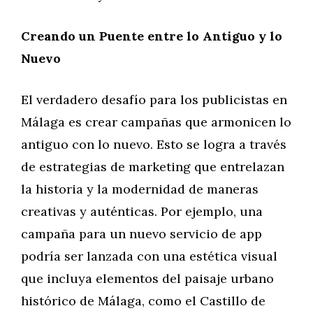
Creando un Puente entre lo Antiguo y lo
Nuevo
El verdadero desafío para los publicistas en
Málaga es crear campañas que armonicen lo
antiguo con lo nuevo. Esto se logra a través
de estrategias de marketing que entrelazan
la historia y la modernidad de maneras
creativas y auténticas. Por ejemplo, una
campaña para un nuevo servicio de app
podría ser lanzada con una estética visual
que incluya elementos del paisaje urbano
histórico de Málaga, como el Castillo de