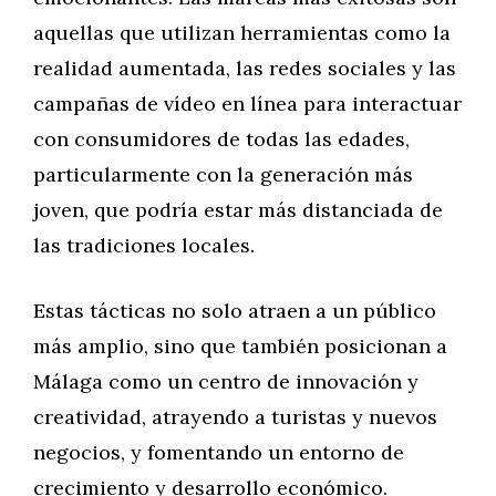
aquellas que utilizan herramientas como la
realidad aumentada, las redes sociales y las
campañas de vídeo en línea para interactuar
con consumidores de todas las edades,
particularmente con la generación más
joven, que podría estar más distanciada de
las tradiciones locales.
Estas tácticas no solo atraen a un público
más amplio, sino que también posicionan a
Málaga como un centro de innovación y
creatividad, atrayendo a turistas y nuevos
negocios, y fomentando un entorno de
crecimiento y desarrollo económico.