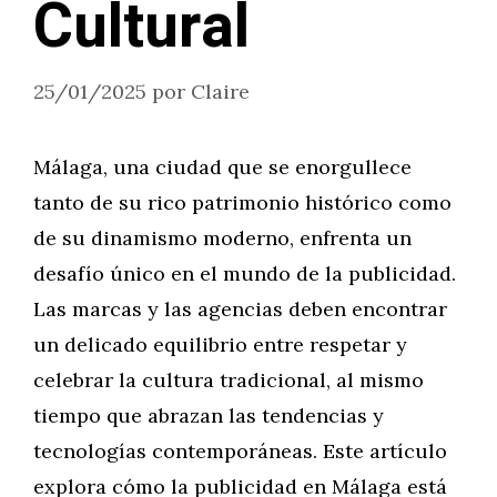
Cultural
25/01/2025
por
Claire
Málaga, una ciudad que se enorgullece
tanto de su rico patrimonio histórico como
de su dinamismo moderno, enfrenta un
desafío único en el mundo de la publicidad.
Las marcas y las agencias deben encontrar
un delicado equilibrio entre respetar y
celebrar la cultura tradicional, al mismo
tiempo que abrazan las tendencias y
tecnologías contemporáneas. Este artículo
explora cómo la publicidad en Málaga está