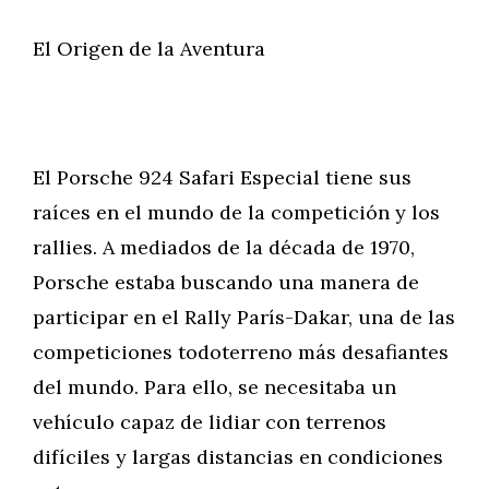
El Origen de la Aventura
El Porsche 924 Safari Especial tiene sus
raíces en el mundo de la competición y los
rallies. A mediados de la década de 1970,
Porsche estaba buscando una manera de
participar en el Rally París-Dakar, una de las
competiciones todoterreno más desafiantes
del mundo. Para ello, se necesitaba un
vehículo capaz de lidiar con terrenos
difíciles y largas distancias en condiciones