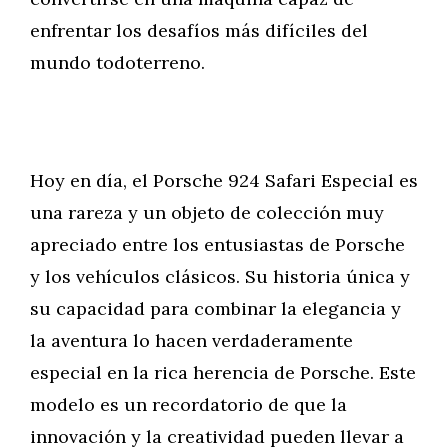
enfrentar los desafíos más difíciles del
mundo todoterreno.
Hoy en día, el Porsche 924 Safari Especial es
una rareza y un objeto de colección muy
apreciado entre los entusiastas de Porsche
y los vehículos clásicos. Su historia única y
su capacidad para combinar la elegancia y
la aventura lo hacen verdaderamente
especial en la rica herencia de Porsche. Este
modelo es un recordatorio de que la
innovación y la creatividad pueden llevar a