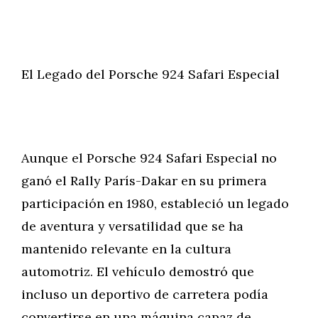
El Legado del Porsche 924 Safari Especial
Aunque el Porsche 924 Safari Especial no
ganó el Rally París-Dakar en su primera
participación en 1980, estableció un legado
de aventura y versatilidad que se ha
mantenido relevante en la cultura
automotriz. El vehículo demostró que
incluso un deportivo de carretera podía
convertirse en una máquina capaz de