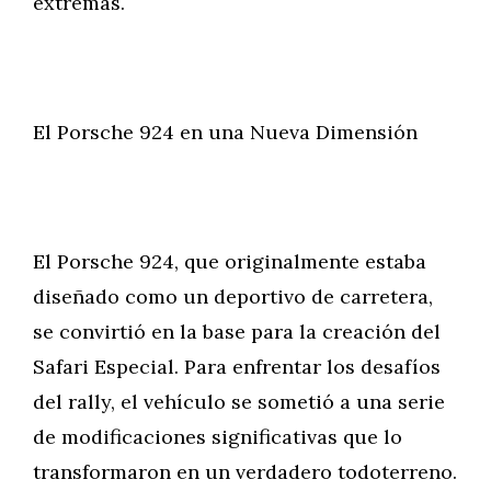
extremas.
El Porsche 924 en una Nueva Dimensión
El Porsche 924, que originalmente estaba
diseñado como un deportivo de carretera,
se convirtió en la base para la creación del
Safari Especial. Para enfrentar los desafíos
del rally, el vehículo se sometió a una serie
de modificaciones significativas que lo
transformaron en un verdadero todoterreno.