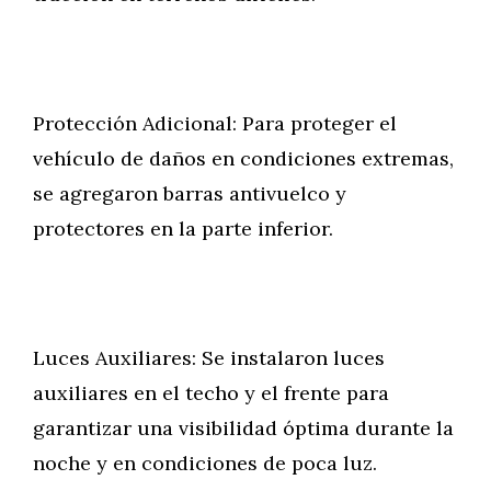
Protección Adicional: Para proteger el
vehículo de daños en condiciones extremas,
se agregaron barras antivuelco y
protectores en la parte inferior.
Luces Auxiliares: Se instalaron luces
auxiliares en el techo y el frente para
garantizar una visibilidad óptima durante la
noche y en condiciones de poca luz.