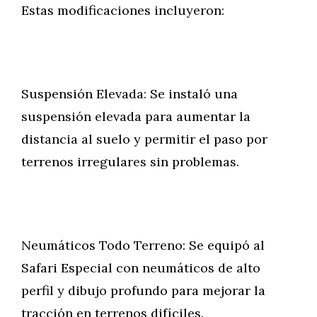
Estas modificaciones incluyeron:
Suspensión Elevada: Se instaló una
suspensión elevada para aumentar la
distancia al suelo y permitir el paso por
terrenos irregulares sin problemas.
Neumáticos Todo Terreno: Se equipó al
Safari Especial con neumáticos de alto
perfil y dibujo profundo para mejorar la
tracción en terrenos difíciles.