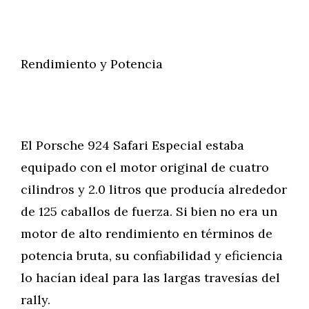
Rendimiento y Potencia
El Porsche 924 Safari Especial estaba
equipado con el motor original de cuatro
cilindros y 2.0 litros que producía alrededor
de 125 caballos de fuerza. Si bien no era un
motor de alto rendimiento en términos de
potencia bruta, su confiabilidad y eficiencia
lo hacían ideal para las largas travesías del
rally.