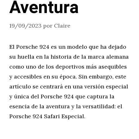
Aventura
19/09/2023
por
Claire
El Porsche 924 es un modelo que ha dejado
su huella en la historia de la marca alemana
como uno de los deportivos más asequibles
y accesibles en su época. Sin embargo, este
artículo se centrará en una versión especial
y única del Porsche 924 que captura la
esencia de la aventura y la versatilidad: el
Porsche 924 Safari Especial.