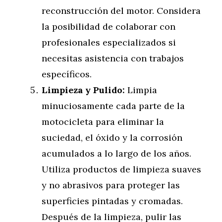
reconstrucción del motor. Considera
la posibilidad de colaborar con
profesionales especializados si
necesitas asistencia con trabajos
específicos.
Limpieza y Pulido:
Limpia
minuciosamente cada parte de la
motocicleta para eliminar la
suciedad, el óxido y la corrosión
acumulados a lo largo de los años.
Utiliza productos de limpieza suaves
y no abrasivos para proteger las
superficies pintadas y cromadas.
Después de la limpieza, pulir las