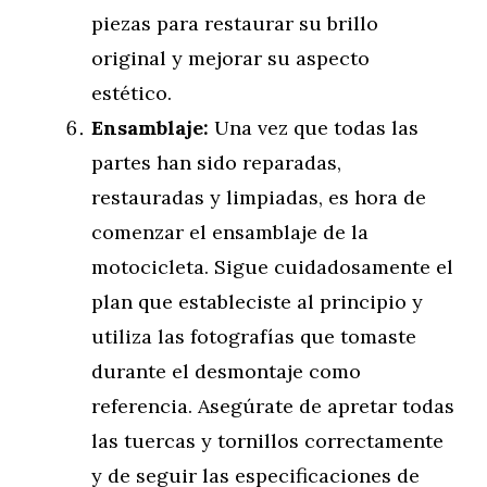
piezas para restaurar su brillo
original y mejorar su aspecto
estético.
Ensamblaje:
Una vez que todas las
partes han sido reparadas,
restauradas y limpiadas, es hora de
comenzar el ensamblaje de la
motocicleta. Sigue cuidadosamente el
plan que estableciste al principio y
utiliza las fotografías que tomaste
durante el desmontaje como
referencia. Asegúrate de apretar todas
las tuercas y tornillos correctamente
y de seguir las especificaciones de