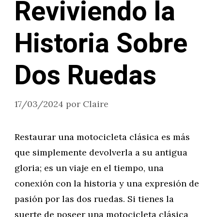
Reviviendo la
Historia Sobre
Dos Ruedas
17/03/2024
por
Claire
Restaurar una motocicleta clásica es más
que simplemente devolverla a su antigua
gloria; es un viaje en el tiempo, una
conexión con la historia y una expresión de
pasión por las dos ruedas. Si tienes la
suerte de poseer una motocicleta clásica