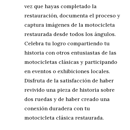
vez que hayas completado la
restauración, documenta el proceso y
captura imágenes de la motocicleta
restaurada desde todos los ángulos.
Celebra tu logro compartiendo tu
historia con otros entusiastas de las
motocicletas clásicas y participando
en eventos o exhibiciones locales.
Disfruta de la satisfacción de haber
revivido una pieza de historia sobre
dos ruedas y de haber creado una
conexión duradera con tu
motocicleta clásica restaurada.