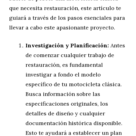
que necesita restauración, este artículo te
guiará a través de los pasos esenciales para
llevar a cabo este apasionante proyecto.
Investigación y Planificación:
Antes
de comenzar cualquier trabajo de
restauración, es fundamental
investigar a fondo el modelo
específico de tu motocicleta clásica.
Busca información sobre las
especificaciones originales, los
detalles de diseño y cualquier
documentación histórica disponible.
Esto te ayudará a establecer un plan