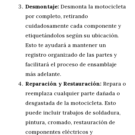
Desmontaje:
Desmonta la motocicleta
por completo, retirando
cuidadosamente cada componente y
etiquetándolos según su ubicación.
Esto te ayudará a mantener un
registro organizado de las partes y
facilitará el proceso de ensamblaje
más adelante.
Reparación y Restauración:
Repara o
reemplaza cualquier parte dañada o
desgastada de la motocicleta. Esto
puede incluir trabajos de soldadura,
pintura, cromado, restauración de
componentes eléctricos y