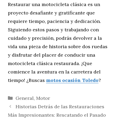
Restaurar una motocicleta clásica es un
proyecto desafiante y gratificante que
requiere tiempo, paciencia y dedicación.
Siguiendo estos pasos y trabajando con
cuidado y precisión, podrás devolver a la
vida una pieza de historia sobre dos ruedas
y disfrutar del placer de conducir una
motocicleta clásica restaurada. ¡Que
comience la aventura en la carretera del
tiempo! ¿Buscas
motos ocasión Toledo
?
Categorías
General
,
Motor
Historias Detrás de las Restauraciones
Más Impresionantes: Rescatando el Pasado