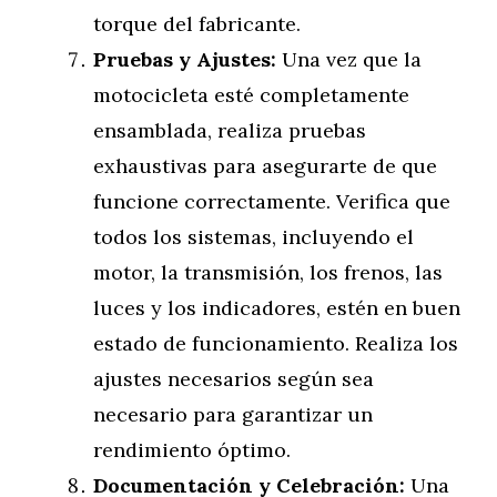
torque del fabricante.
Pruebas y Ajustes:
Una vez que la
motocicleta esté completamente
ensamblada, realiza pruebas
exhaustivas para asegurarte de que
funcione correctamente. Verifica que
todos los sistemas, incluyendo el
motor, la transmisión, los frenos, las
luces y los indicadores, estén en buen
estado de funcionamiento. Realiza los
ajustes necesarios según sea
necesario para garantizar un
rendimiento óptimo.
Documentación y Celebración:
Una