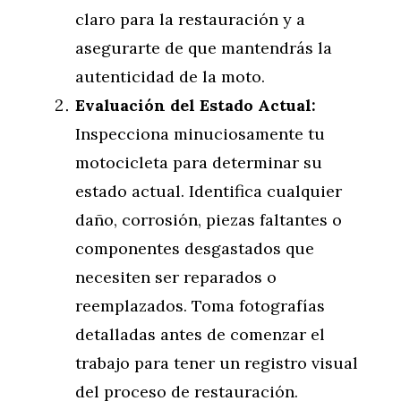
claro para la restauración y a
asegurarte de que mantendrás la
autenticidad de la moto.
Evaluación del Estado Actual:
Inspecciona minuciosamente tu
motocicleta para determinar su
estado actual. Identifica cualquier
daño, corrosión, piezas faltantes o
componentes desgastados que
necesiten ser reparados o
reemplazados. Toma fotografías
detalladas antes de comenzar el
trabajo para tener un registro visual
del proceso de restauración.