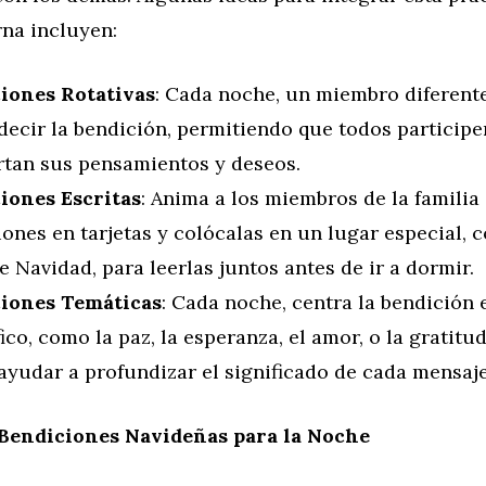
rna incluyen:
iones Rotativas
: Cada noche, un miembro diferente
decir la bendición, permitiendo que todos participe
tan sus pensamientos y deseos.
iones Escritas
: Anima a los miembros de la familia 
ones en tarjetas y colócalas en un lugar especial, 
e Navidad, para leerlas juntos antes de ir a dormir.
iones Temáticas
: Cada noche, centra la bendición
ico, como la paz, la esperanza, el amor, o la gratitud
ayudar a profundizar el significado de cada mensaje
 Bendiciones Navideñas para la Noche