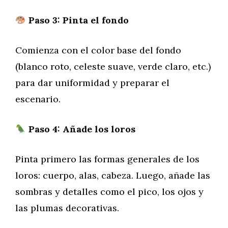
Paso 3: Pinta el fondo
Comienza con el color base del fondo
(blanco roto, celeste suave, verde claro, etc.)
para dar uniformidad y preparar el
escenario.
Paso 4: Añade los loros
Pinta primero las formas generales de los
loros: cuerpo, alas, cabeza. Luego, añade las
sombras y detalles como el pico, los ojos y
las plumas decorativas.