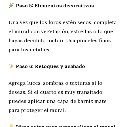
Paso 5: Elementos decorativos
Una vez que los loros estén secos, completa
el mural con vegetación, estrellas o lo que
hayas decidido incluir. Usa pinceles finos
para los detalles.
Paso 6: Retoques y acabado
Agrega luces, sombras o texturas si lo
deseas. Si el cuarto es muy transitado,
puedes aplicar una capa de barniz mate
para proteger el mural.
Ideas extra para personalizar el mural