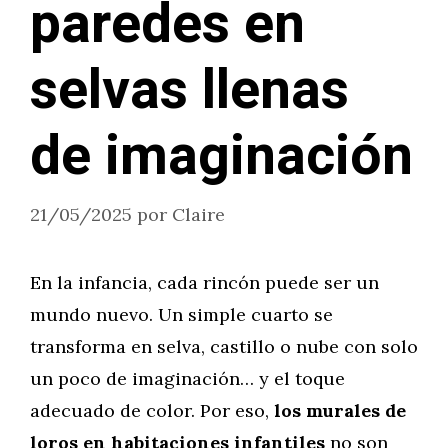
paredes en
selvas llenas
de imaginación
21/05/2025
por
Claire
En la infancia, cada rincón puede ser un
mundo nuevo. Un simple cuarto se
transforma en selva, castillo o nube con solo
un poco de imaginación… y el toque
adecuado de color. Por eso,
los murales de
loros en habitaciones infantiles
no son