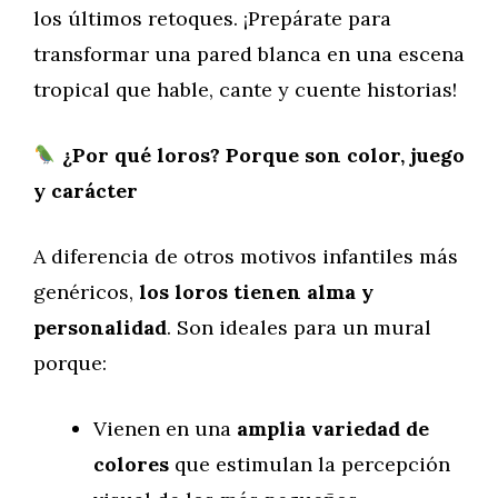
los últimos retoques. ¡Prepárate para
transformar una pared blanca en una escena
tropical que hable, cante y cuente historias!
¿Por qué loros? Porque son color, juego
y carácter
A diferencia de otros motivos infantiles más
genéricos,
los loros tienen alma y
personalidad
. Son ideales para un mural
porque:
Vienen en una
amplia variedad de
colores
que estimulan la percepción