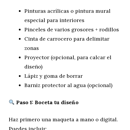
Pinturas acrílicas o pintura mural
especial para interiores
Pinceles de varios grosores + rodillos
Cinta de carrocero para delimitar
zonas
Proyector (opcional, para calcar el
diseño)
Lápiz y goma de borrar
Barniz protector al agua (opcional)
Paso 1: Boceta tu diseño
Haz primero una maqueta a mano o digital.
Puedes incluir: