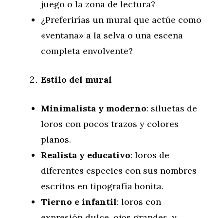
juego o la zona de lectura?
¿Preferirías un mural que actúe como
«ventana» a la selva o una escena
completa envolvente?
Estilo del mural
Minimalista y moderno
: siluetas de
loros con pocos trazos y colores
planos.
Realista y educativo
: loros de
diferentes especies con sus nombres
escritos en tipografía bonita.
Tierno e infantil
: loros con
expresión dulce, ojos grandes, y