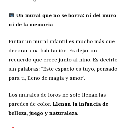
Un mural que no se borra: ni del muro
ni de la memoria
Pintar un mural infantil es mucho más que
decorar una habitación. Es dejar un
recuerdo que crece junto al niño. Es decirle,
sin palabras: “Este espacio es tuyo, pensado
para ti, lleno de magia y amor”.
Los murales de loros no solo llenan las
paredes de color.
Llenan la infancia de
belleza, juego y naturaleza.