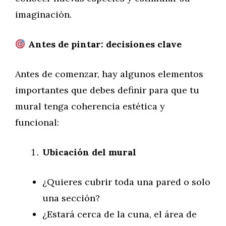
imaginación.
Antes de pintar: decisiones clave
Antes de comenzar, hay algunos elementos
importantes que debes definir para que tu
mural tenga coherencia estética y
funcional:
Ubicación del mural
¿Quieres cubrir toda una pared o solo
una sección?
¿Estará cerca de la cuna, el área de