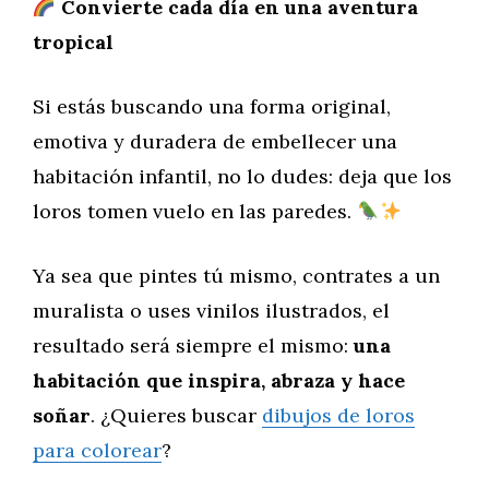
Convierte cada día en una aventura
tropical
Si estás buscando una forma original,
emotiva y duradera de embellecer una
habitación infantil, no lo dudes: deja que los
loros tomen vuelo en las paredes.
Ya sea que pintes tú mismo, contrates a un
muralista o uses vinilos ilustrados, el
resultado será siempre el mismo:
una
habitación que inspira, abraza y hace
soñar
. ¿Quieres buscar
dibujos de loros
para colorear
?