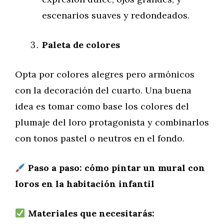
escenarios suaves y redondeados.
Paleta de colores
Opta por colores alegres pero armónicos
con la decoración del cuarto. Una buena
idea es tomar como base los colores del
plumaje del loro protagonista y combinarlos
con tonos pastel o neutros en el fondo.
Paso a paso: cómo pintar un mural con
loros en la habitación infantil
Materiales que necesitarás: