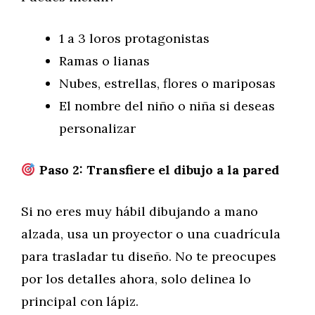
1 a 3 loros protagonistas
Ramas o lianas
Nubes, estrellas, flores o mariposas
El nombre del niño o niña si deseas
personalizar
Paso 2: Transfiere el dibujo a la pared
Si no eres muy hábil dibujando a mano
alzada, usa un proyector o una cuadrícula
para trasladar tu diseño. No te preocupes
por los detalles ahora, solo delinea lo
principal con lápiz.