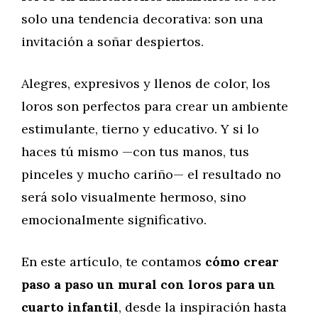
solo una tendencia decorativa: son una
invitación a soñar despiertos.
Alegres, expresivos y llenos de color, los
loros son perfectos para crear un ambiente
estimulante, tierno y educativo. Y si lo
haces tú mismo —con tus manos, tus
pinceles y mucho cariño— el resultado no
será solo visualmente hermoso, sino
emocionalmente significativo.
En este artículo, te contamos
cómo crear
paso a paso un mural con loros para un
cuarto infantil
, desde la inspiración hasta