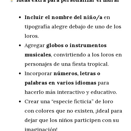
Incluir el nombre del niño/a
en
tipografía alegre debajo de uno de los
loros.
Agregar
globos o instrumentos
musicales
, convirtiendo a los loros en
personajes de una fiesta tropical.
Incorporar
números, letras o
palabras en varios idiomas
para
hacerlo más interactivo y educativo.
Crear una “especie ficticia” de loro
con colores que no existen, ¡ideal para
dejar que los niños participen con su
imaginación!