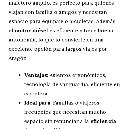
maletero amplio, es perfecto para quienes
viajan con familia o amigos y necesitan
espacio para equipaje o bicicletas. Además,
el
motor diésel
es eficiente y tiene buena
autonomía, lo que lo convierte en una
excelente opción para largos viajes por
Aragón.
Ventajas
: Asientos ergonómicos,
tecnología de vanguardia, eficiente en
carretera.
Ideal para
: Familias o viajeros
frecuentes que necesitan mucho
espacio sin renunciar a la
eficiencia