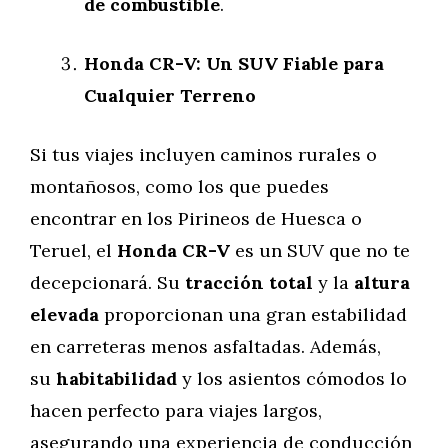
de combustible
.
Honda CR-V: Un SUV Fiable para
Cualquier Terreno
Si tus viajes incluyen caminos rurales o
montañosos, como los que puedes
encontrar en los Pirineos de Huesca o
Teruel, el
Honda CR-V
es un SUV que no te
decepcionará. Su
tracción total
y la
altura
elevada
proporcionan una gran estabilidad
en carreteras menos asfaltadas. Además,
su
habitabilidad
y los asientos cómodos lo
hacen perfecto para viajes largos,
asegurando una experiencia de conducción