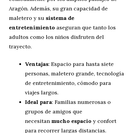
Aragón. Además, su gran capacidad de
maletero y su
sistema de
entretenimiento
aseguran que tanto los
adultos como los niños disfruten del
trayecto.
Ventajas
: Espacio para hasta siete
personas, maletero grande, tecnología
de entretenimiento, cómodo para
viajes largos.
Ideal para
: Familias numerosas o
grupos de amigos que
necesitan
mucho espacio
y confort
para recorrer largas distancias.