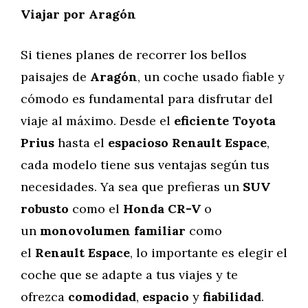
Viajar por Aragón
Si tienes planes de recorrer los bellos
paisajes de
Aragón
, un coche usado fiable y
cómodo es fundamental para disfrutar del
viaje al máximo. Desde el
eficiente Toyota
Prius
hasta el
espacioso Renault Espace
,
cada modelo tiene sus ventajas según tus
necesidades. Ya sea que prefieras un
SUV
robusto
como el
Honda CR-V
o
un
monovolumen familiar
como
el
Renault Espace
, lo importante es elegir el
coche que se adapte a tus viajes y te
ofrezca
comodidad
,
espacio
y
fiabilidad
.