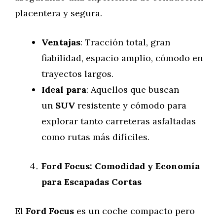
placentera y segura.
Ventajas
: Tracción total, gran
fiabilidad, espacio amplio, cómodo en
trayectos largos.
Ideal para
: Aquellos que buscan
un
SUV
resistente y cómodo para
explorar tanto carreteras asfaltadas
como rutas más difíciles.
Ford Focus: Comodidad y Economía
para Escapadas Cortas
El
Ford Focus
es un coche compacto pero