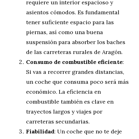
requiere un interior espacioso y
asientos cómodos. Es fundamental
tener suficiente espacio para las
piernas, así como una buena
suspensión para absorber los baches
de las carreteras rurales de Aragón.
Consumo de combustible eficiente
:
Si vas a recorrer grandes distancias,
un coche que consuma poco será más
económico. La eficiencia en
combustible también es clave en
trayectos largos y viajes por
carreteras secundarias.
Fiabilidad
: Un coche que no te deje