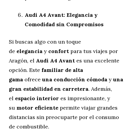
Audi A4 Avant: Elegancia y
Comodidad sin Compromisos
Si buscas algo con un toque
de
elegancia
y
confort
para tus viajes por
Aragón, el
Audi A4 Avant
es una excelente
opción. Este
familiar de alta
gama
ofrece
una conducción cómoda
y
una
gran estabilidad en carretera
. Además,
el
espacio interior
es impresionante, y
su
motor eficiente
permite viajar grandes
distancias sin preocuparte por el consumo
de combustible.