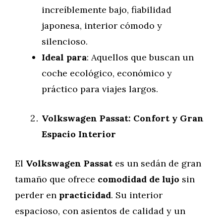
increíblemente bajo, fiabilidad
japonesa, interior cómodo y
silencioso.
Ideal para
: Aquellos que buscan un
coche ecológico, económico y
práctico para viajes largos.
Volkswagen Passat: Confort y Gran
Espacio Interior
El
Volkswagen Passat
es un sedán de gran
tamaño que ofrece
comodidad de lujo
sin
perder en
practicidad
. Su interior
espacioso, con asientos de calidad y un