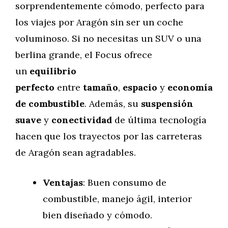
sorprendentemente cómodo, perfecto para
los viajes por Aragón sin ser un coche
voluminoso. Si no necesitas un SUV o una
berlina grande, el Focus ofrece
un
equilibrio
perfecto
entre
tamaño
,
espacio
y
economía
de combustible
. Además, su
suspensión
suave
y
conectividad
de última tecnología
hacen que los trayectos por las carreteras
de Aragón sean agradables.
Ventajas
: Buen consumo de
combustible, manejo ágil, interior
bien diseñado y cómodo.