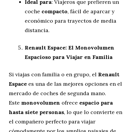
Ideal para
: Viajeros que prefieren un
coche
compacto
, fácil de aparcar y
económico para trayectos de media
distancia.
Renault Espace: El Monovolumen
Espacioso para Viajar en Familia
Si viajas con familia o en grupo, el
Renault
Espace
es una de las mejores opciones en el
mercado de coches de segunda mano.
Este
monovolumen
ofrece
espacio para
hasta siete personas
, lo que lo convierte en
el compañero perfecto para viajar
cómodamente por los amplios paisajes de