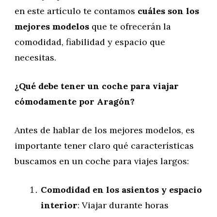
en este artículo te contamos
cuáles son los
mejores modelos
que te ofrecerán la
comodidad, fiabilidad y espacio que
necesitas.
¿Qué debe tener un coche para viajar
cómodamente por Aragón?
Antes de hablar de los mejores modelos, es
importante tener claro qué características
buscamos en un coche para viajes largos:
Comodidad en los asientos y espacio
interior
: Viajar durante horas