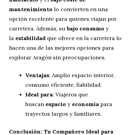
mantenimiento
lo convierten en una
opción excelente para quienes viajan por
carretera. Además, su
bajo consumo
y
la
estabilidad
que ofrece en la carretera lo
hacen una de las mejores opciones para
explorar Aragón sin preocupaciones.
Ventajas
: Amplio espacio interior,
consumo eficiente, fiabilidad.
Ideal para
: Viajeros que
buscan
espacio
y
economía
para
trayectos largos y familiares.
Conclusión: Tu Compañero Ideal para