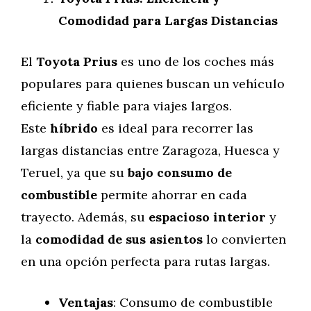
Comodidad para Largas Distancias
El
Toyota Prius
es uno de los coches más
populares para quienes buscan un vehículo
eficiente y fiable para viajes largos.
Este
híbrido
es ideal para recorrer las
largas distancias entre Zaragoza, Huesca y
Teruel, ya que su
bajo consumo de
combustible
permite ahorrar en cada
trayecto. Además, su
espacioso interior
y
la
comodidad de sus asientos
lo convierten
en una opción perfecta para rutas largas.
Ventajas
: Consumo de combustible