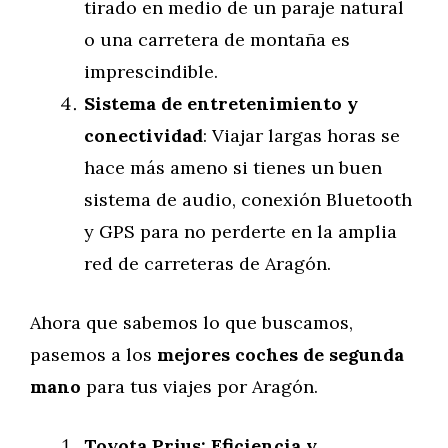
tirado en medio de un paraje natural
o una carretera de montaña es
imprescindible.
Sistema de entretenimiento y
conectividad
: Viajar largas horas se
hace más ameno si tienes un buen
sistema de audio, conexión Bluetooth
y GPS para no perderte en la amplia
red de carreteras de Aragón.
Ahora que sabemos lo que buscamos,
pasemos a los
mejores coches de segunda
mano
para tus viajes por Aragón.
Toyota Prius: Eficiencia y