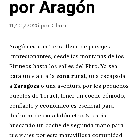
por Aragón
11/01/2025
por
Claire
Aragón es una tierra llena de paisajes
impresionantes, desde las montañas de los
Pirineos hasta los valles del Ebro. Ya sea
para un viaje a la
zona rural
, una escapada
a
Zaragoza
o una aventura por los pequeños
pueblos de Teruel, tener un coche cómodo,
confiable y económico es esencial para
disfrutar de cada kilómetro. Si estás
buscando un coche de segunda mano para
tus viajes por esta maravillosa comunidad,