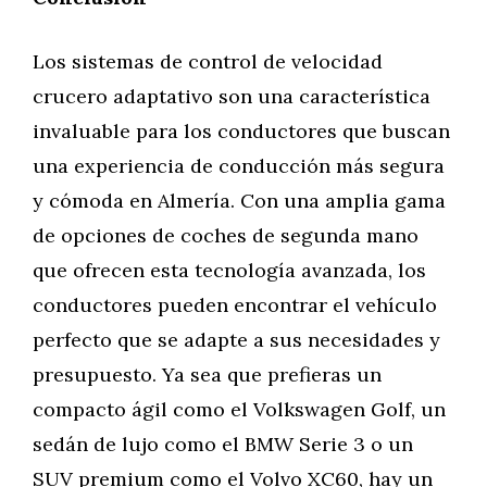
Los sistemas de control de velocidad
crucero adaptativo son una característica
invaluable para los conductores que buscan
una experiencia de conducción más segura
y cómoda en Almería. Con una amplia gama
de opciones de coches de segunda mano
que ofrecen esta tecnología avanzada, los
conductores pueden encontrar el vehículo
perfecto que se adapte a sus necesidades y
presupuesto. Ya sea que prefieras un
compacto ágil como el Volkswagen Golf, un
sedán de lujo como el BMW Serie 3 o un
SUV premium como el Volvo XC60, hay un