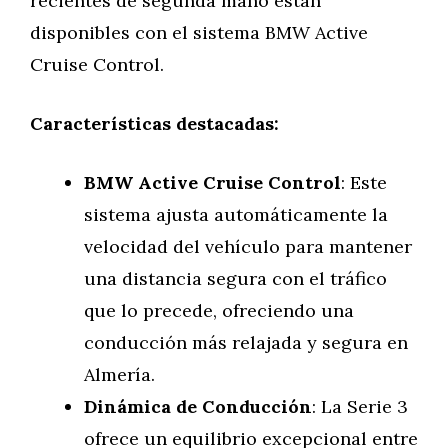
recientes de segunda mano están
disponibles con el sistema BMW Active
Cruise Control.
Características destacadas:
BMW Active Cruise Control
: Este
sistema ajusta automáticamente la
velocidad del vehículo para mantener
una distancia segura con el tráfico
que lo precede, ofreciendo una
conducción más relajada y segura en
Almería.
Dinámica de Conducción
: La Serie 3
ofrece un equilibrio excepcional entre