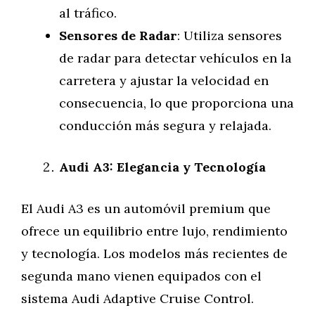
al tráfico.
Sensores de Radar
: Utiliza sensores
de radar para detectar vehículos en la
carretera y ajustar la velocidad en
consecuencia, lo que proporciona una
conducción más segura y relajada.
Audi A3: Elegancia y Tecnología
El Audi A3 es un automóvil premium que
ofrece un equilibrio entre lujo, rendimiento
y tecnología. Los modelos más recientes de
segunda mano vienen equipados con el
sistema Audi Adaptive Cruise Control.