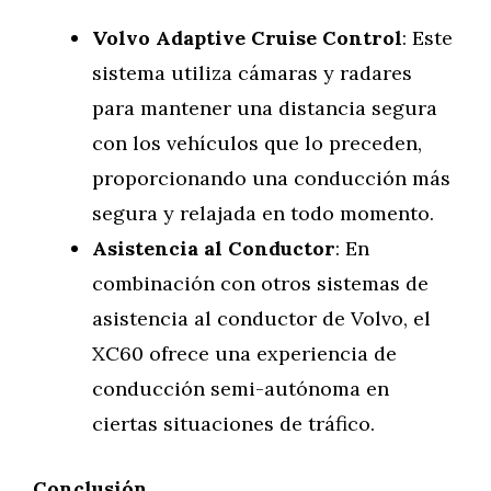
Volvo Adaptive Cruise Control
: Este
sistema utiliza cámaras y radares
para mantener una distancia segura
con los vehículos que lo preceden,
proporcionando una conducción más
segura y relajada en todo momento.
Asistencia al Conductor
: En
combinación con otros sistemas de
asistencia al conductor de Volvo, el
XC60 ofrece una experiencia de
conducción semi-autónoma en
ciertas situaciones de tráfico.
Conclusión