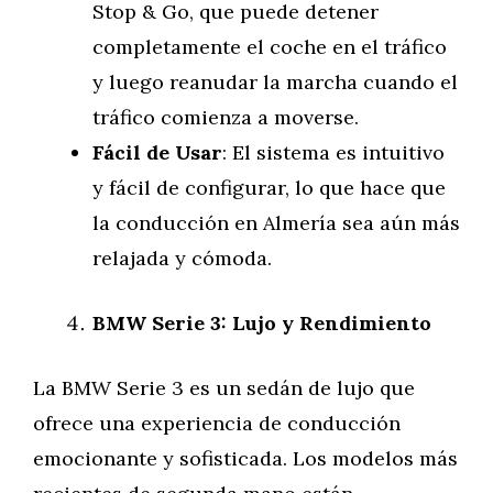
Stop & Go, que puede detener
completamente el coche en el tráfico
y luego reanudar la marcha cuando el
tráfico comienza a moverse.
Fácil de Usar
: El sistema es intuitivo
y fácil de configurar, lo que hace que
la conducción en Almería sea aún más
relajada y cómoda.
BMW Serie 3: Lujo y Rendimiento
La BMW Serie 3 es un sedán de lujo que
ofrece una experiencia de conducción
emocionante y sofisticada. Los modelos más