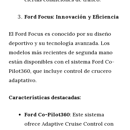
Ford Focus: Innovación y Eficiencia
El Ford Focus es conocido por su diseño
deportivo y su tecnología avanzada. Los
modelos más recientes de segunda mano
están disponibles con el sistema Ford Co-
Pilot360, que incluye control de crucero
adaptativo.
Características destacadas:
Ford Co-Pilot360
: Este sistema
ofrece Adaptive Cruise Control con