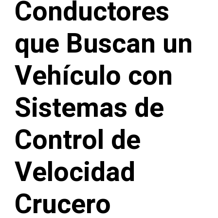
Conductores
que Buscan un
Vehículo con
Sistemas de
Control de
Velocidad
Crucero