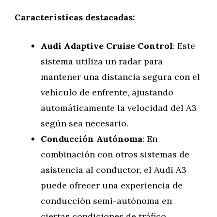
Características destacadas:
Audi Adaptive Cruise Control
: Este
sistema utiliza un radar para
mantener una distancia segura con el
vehículo de enfrente, ajustando
automáticamente la velocidad del A3
según sea necesario.
Conducción Autónoma
: En
combinación con otros sistemas de
asistencia al conductor, el Audi A3
puede ofrecer una experiencia de
conducción semi-autónoma en
ciertas condiciones de tráfico.