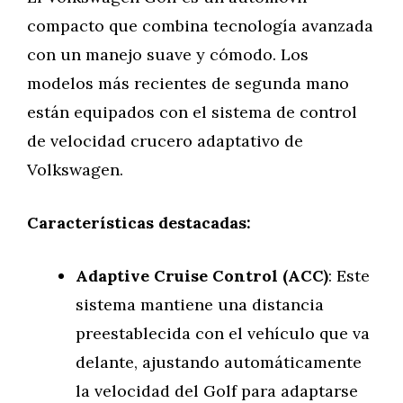
compacto que combina tecnología avanzada
con un manejo suave y cómodo. Los
modelos más recientes de segunda mano
están equipados con el sistema de control
de velocidad crucero adaptativo de
Volkswagen.
Características destacadas:
Adaptive Cruise Control (ACC)
: Este
sistema mantiene una distancia
preestablecida con el vehículo que va
delante, ajustando automáticamente
la velocidad del Golf para adaptarse