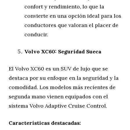
confort y rendimiento, lo que la
convierte en una opción ideal para los
conductores que valoran el placer de
conducir.
Volvo XC60: Seguridad Sueca
El Volvo XC60 es un SUV de lujo que se
destaca por su enfoque en la seguridad y la
comodidad. Los modelos más recientes de
segunda mano vienen equipados con el
sistema Volvo Adaptive Cruise Control.
Características destacadas: