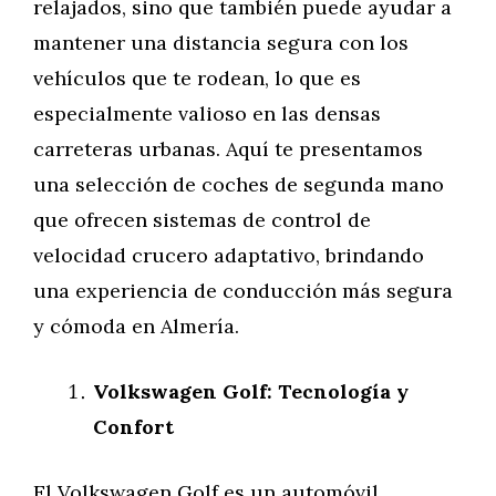
relajados, sino que también puede ayudar a
mantener una distancia segura con los
vehículos que te rodean, lo que es
especialmente valioso en las densas
carreteras urbanas. Aquí te presentamos
una selección de coches de segunda mano
que ofrecen sistemas de control de
velocidad crucero adaptativo, brindando
una experiencia de conducción más segura
y cómoda en Almería.
Volkswagen Golf: Tecnología y
Confort
El Volkswagen Golf es un automóvil