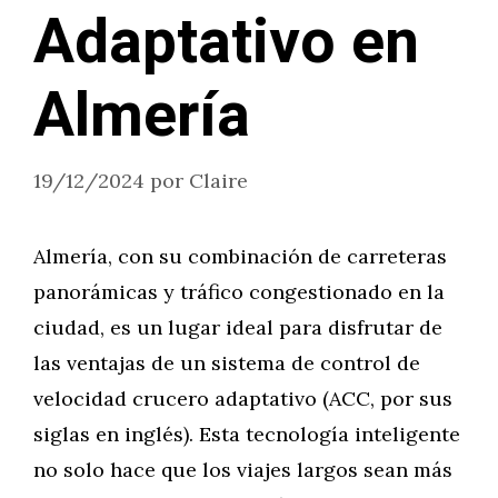
Adaptativo en
Almería
19/12/2024
por
Claire
Almería, con su combinación de carreteras
panorámicas y tráfico congestionado en la
ciudad, es un lugar ideal para disfrutar de
las ventajas de un sistema de control de
velocidad crucero adaptativo (ACC, por sus
siglas en inglés). Esta tecnología inteligente
no solo hace que los viajes largos sean más