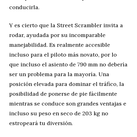
conducirla.
Y es cierto que la Street Scrambler invita a
rodar, ayudada por su incomparable
manejabilidad. Es realmente accesible
incluso para el piloto más novato, por lo
que incluso el asiento de 790 mm no debería
ser un problema para la mayoría. Una
posición elevada para dominar el tráfico, la
posibilidad de ponerse de pie fácilmente
mientras se conduce son grandes ventajas e
incluso su peso en seco de 203 kg no
estropeará tu diversión.