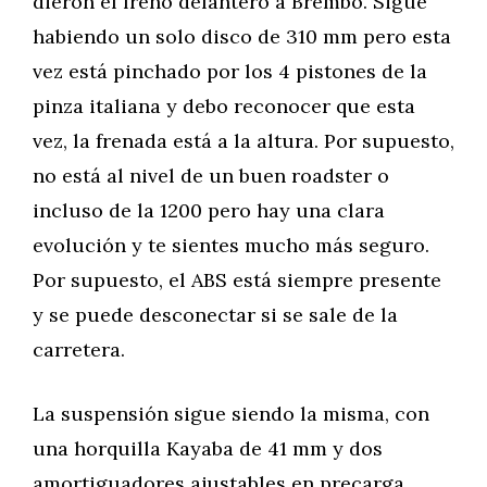
dieron el freno delantero a Brembo. Sigue
habiendo un solo disco de 310 mm pero esta
vez está pinchado por los 4 pistones de la
pinza italiana y debo reconocer que esta
vez, la frenada está a la altura. Por supuesto,
no está al nivel de un buen roadster o
incluso de la 1200 pero hay una clara
evolución y te sientes mucho más seguro.
Por supuesto, el ABS está siempre presente
y se puede desconectar si se sale de la
carretera.
La suspensión sigue siendo la misma, con
una horquilla Kayaba de 41 mm y dos
amortiguadores ajustables en precarga,