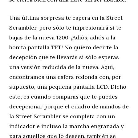
Una última sorpresa te espera en la Street
Scrambler, pero sólo te impresionará si te
bajas de la nueva 1200. ¡Adiós, adiós a la
bonita pantalla TFT! No quiero decirte la
decepción que te llevarás si sólo esperas
una versión reducida de la nueva. Aquí,
encontramos una esfera redonda con, por
supuesto, una pequeña pantalla LCD. Dicho
esto, es cuando comparas que te puedes
decepcionar porque el cuadro de mandos de
la Street Scrambler se completa con un
indicador e incluso la marcha engranada y
para aquellos que lo deseen, también se