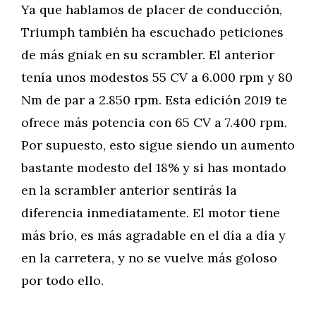
Ya que hablamos de placer de conducción,
Triumph también ha escuchado peticiones
de más gniak en su scrambler. El anterior
tenía unos modestos 55 CV a 6.000 rpm y 80
Nm de par a 2.850 rpm. Esta edición 2019 te
ofrece más potencia con 65 CV a 7.400 rpm.
Por supuesto, esto sigue siendo un aumento
bastante modesto del 18% y si has montado
en la scrambler anterior sentirás la
diferencia inmediatamente. El motor tiene
más brío, es más agradable en el día a día y
en la carretera, y no se vuelve más goloso
por todo ello.