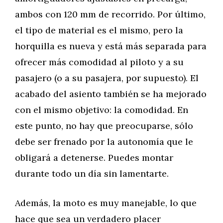
ambos con 120 mm de recorrido. Por último,
el tipo de material es el mismo, pero la
horquilla es nueva y está más separada para
ofrecer más comodidad al piloto y a su
pasajero (o a su pasajera, por supuesto). El
acabado del asiento también se ha mejorado
con el mismo objetivo: la comodidad. En
este punto, no hay que preocuparse, sólo
debe ser frenado por la autonomía que le
obligará a detenerse. Puedes montar
durante todo un día sin lamentarte.
Además, la moto es muy manejable, lo que
hace que sea un verdadero placer