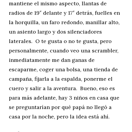
mantiene el mismo aspecto, llantas de
radios de 19″ delante y 17″ detrás, fuelles en
la horquilla, un faro redondo, manillar alto,
un asiento largo y dos silenciadores
laterales. O te gusta o no te gusta, pero
personalmente, cuando veo una scrambler,
inmediatamente me dan ganas de
escaparme, coger una bolsa, una tienda de
campaña, fijarla a la espalda, ponerme el
cuero y salir a la aventura. Bueno, eso es
para más adelante, hay 3 niños en casa que
se preguntarían por qué papá no llegó a
casa por la noche, pero la idea está ahí.