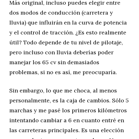
Más original, incluso puedes elegir entre
dos modos de conducción (carretera y
lluvia) que influirán en la curva de potencia
y el control de tracción. ¿Es esto realmente
útil? Todo depende de tu nivel de pilotaje,
pero incluso con lluvia deberías poder
manejar los 65 cv sin demasiados
problemas, si no es así, me preocuparía.
Sin embargo, lo que me choca, al menos
personalmente, es la caja de cambios. Sólo 5
marchas y me pasé los primeros kilómetros
intentando cambiar a 6 en cuanto entré en
las carreteras principales. Es una elección