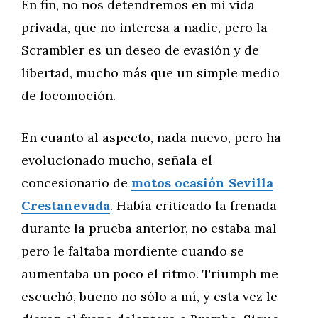
En fin, no nos detendremos en mi vida
privada, que no interesa a nadie, pero la
Scrambler es un deseo de evasión y de
libertad, mucho más que un simple medio
de locomoción.
En cuanto al aspecto, nada nuevo, pero ha
evolucionado mucho, señala el
concesionario de
motos ocasión Sevilla
Crestanevada
. Había criticado la frenada
durante la prueba anterior, no estaba mal
pero le faltaba mordiente cuando se
aumentaba un poco el ritmo. Triumph me
escuchó, bueno no sólo a mí, y esta vez le