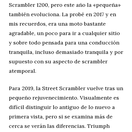
Scrambler 1200, pero este año la «pequeña»
también evoluciona. La probé en 2017 y en
mis recuerdos, era una moto bastante
agradable, un poco para ir a cualquier sitio
y sobre todo pensada para una conducción
tranquila, incluso demasiado tranquila y por
supuesto con su aspecto de scrambler
atemporal.
Para 2019, la Street Scrambler vuelve tras un
pequeño rejuvenecimiento. Visualmente es
difícil distinguir lo antiguo de lo nuevo a
primera vista, pero si se examina más de
cerca se verán las diferencias. Triumph