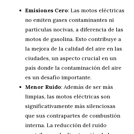
Emisiones Cero
: Las motos eléctricas
no emiten gases contaminantes ni
partículas nocivas, a diferencia de las
motos de gasolina. Esto contribuye a
la mejora de la calidad del aire en las
ciudades, un aspecto crucial en un
país donde la contaminación del aire
es un desafío importante.
Menor Ruido
: Además de ser más
limpias, las motos eléctricas son
significativamente más silenciosas
que sus contrapartes de combustión
interna. La reducción del ruido