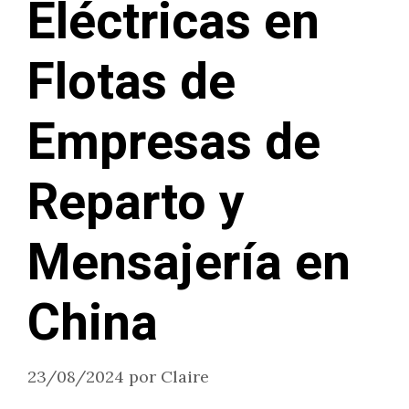
Eléctricas en
Flotas de
Empresas de
Reparto y
Mensajería en
China
23/08/2024
por
Claire