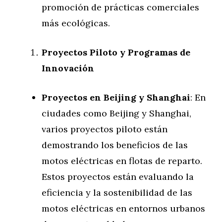
promoción de prácticas comerciales
más ecológicas.
Proyectos Piloto y Programas de
Innovación
Proyectos en Beijing y Shanghai
: En
ciudades como Beijing y Shanghai,
varios proyectos piloto están
demostrando los beneficios de las
motos eléctricas en flotas de reparto.
Estos proyectos están evaluando la
eficiencia y la sostenibilidad de las
motos eléctricas en entornos urbanos