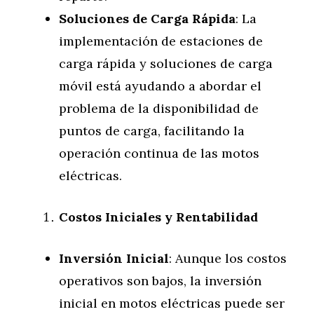
Soluciones de Carga Rápida
: La
implementación de estaciones de
carga rápida y soluciones de carga
móvil está ayudando a abordar el
problema de la disponibilidad de
puntos de carga, facilitando la
operación continua de las motos
eléctricas.
Costos Iniciales y Rentabilidad
Inversión Inicial
: Aunque los costos
operativos son bajos, la inversión
inicial en motos eléctricas puede ser