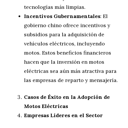
tecnologías más limpias.
Incentivos Gubernamentales
: El
gobierno chino ofrece incentivos y
subsidios para la adquisición de
vehículos eléctricos, incluyendo
motos. Estos beneficios financieros
hacen que la inversión en motos
eléctricas sea aún más atractiva para
las empresas de reparto y mensajería.
Casos de Éxito en la Adopción de
Motos Eléctricas
Empresas Líderes en el Sector