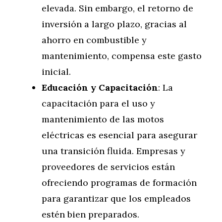
elevada. Sin embargo, el retorno de
inversión a largo plazo, gracias al
ahorro en combustible y
mantenimiento, compensa este gasto
inicial.
Educación y Capacitación
: La
capacitación para el uso y
mantenimiento de las motos
eléctricas es esencial para asegurar
una transición fluida. Empresas y
proveedores de servicios están
ofreciendo programas de formación
para garantizar que los empleados
estén bien preparados.