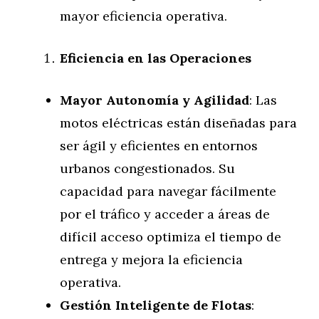
mayor eficiencia operativa.
Eficiencia en las Operaciones
Mayor Autonomía y Agilidad
: Las
motos eléctricas están diseñadas para
ser ágil y eficientes en entornos
urbanos congestionados. Su
capacidad para navegar fácilmente
por el tráfico y acceder a áreas de
difícil acceso optimiza el tiempo de
entrega y mejora la eficiencia
operativa.
Gestión Inteligente de Flotas
: