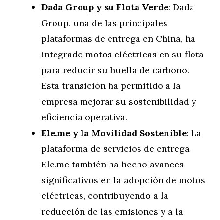
Dada Group y su Flota Verde
: Dada
Group, una de las principales
plataformas de entrega en China, ha
integrado motos eléctricas en su flota
para reducir su huella de carbono.
Esta transición ha permitido a la
empresa mejorar su sostenibilidad y
eficiencia operativa.
Ele.me y la Movilidad Sostenible
: La
plataforma de servicios de entrega
Ele.me también ha hecho avances
significativos en la adopción de motos
eléctricas, contribuyendo a la
reducción de las emisiones y a la