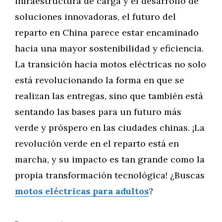
infraestructura de carga y el desarrollo de
soluciones innovadoras, el futuro del
reparto en China parece estar encaminado
hacia una mayor sostenibilidad y eficiencia.
La transición hacia motos eléctricas no solo
está revolucionando la forma en que se
realizan las entregas, sino que también está
sentando las bases para un futuro más
verde y próspero en las ciudades chinas. ¡La
revolución verde en el reparto está en
marcha, y su impacto es tan grande como la
propia transformación tecnológica! ¿Buscas
motos eléctricas para adultos
?