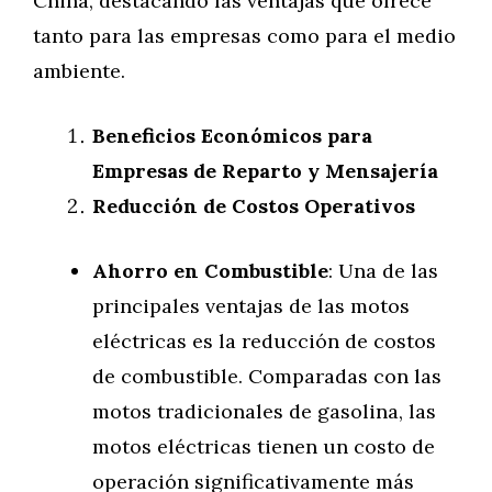
China, destacando las ventajas que ofrece
tanto para las empresas como para el medio
ambiente.
Beneficios Económicos para
Empresas de Reparto y Mensajería
Reducción de Costos Operativos
Ahorro en Combustible
: Una de las
principales ventajas de las motos
eléctricas es la reducción de costos
de combustible. Comparadas con las
motos tradicionales de gasolina, las
motos eléctricas tienen un costo de
operación significativamente más