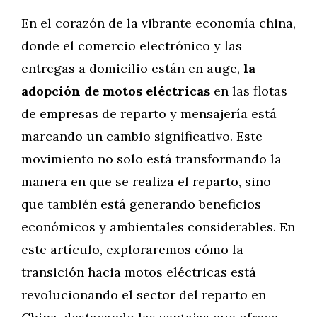
En el corazón de la vibrante economía china,
donde el comercio electrónico y las
entregas a domicilio están en auge,
la
adopción de motos eléctricas
en las flotas
de empresas de reparto y mensajería está
marcando un cambio significativo. Este
movimiento no solo está transformando la
manera en que se realiza el reparto, sino
que también está generando beneficios
económicos y ambientales considerables. En
este artículo, exploraremos cómo la
transición hacia motos eléctricas está
revolucionando el sector del reparto en