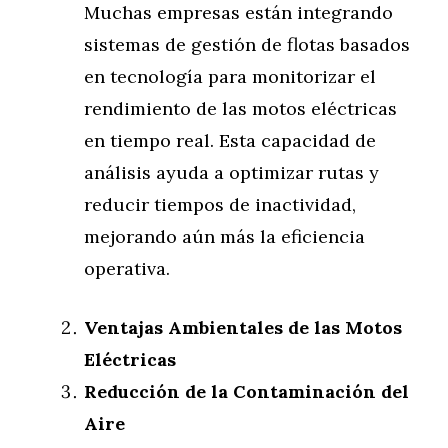
Muchas empresas están integrando
sistemas de gestión de flotas basados
en tecnología para monitorizar el
rendimiento de las motos eléctricas
en tiempo real. Esta capacidad de
análisis ayuda a optimizar rutas y
reducir tiempos de inactividad,
mejorando aún más la eficiencia
operativa.
Ventajas Ambientales de las Motos
Eléctricas
Reducción de la Contaminación del
Aire