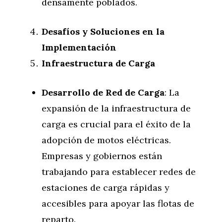
densamente poblados.
Desafíos y Soluciones en la
Implementación
Infraestructura de Carga
Desarrollo de Red de Carga
: La
expansión de la infraestructura de
carga es crucial para el éxito de la
adopción de motos eléctricas.
Empresas y gobiernos están
trabajando para establecer redes de
estaciones de carga rápidas y
accesibles para apoyar las flotas de
reparto.