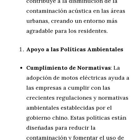
contribuye a la disminución de la
contaminación acústica en las áreas
urbanas, creando un entorno más
agradable para los residentes.
Apoyo a las Políticas Ambientales
Cumplimiento de Normativas
: La
adopción de motos eléctricas ayuda a
las empresas a cumplir con las
crecientes regulaciones y normativas
ambientales establecidas por el
gobierno chino. Estas políticas están
diseñadas para reducir la
contaminación y fomentar el uso de