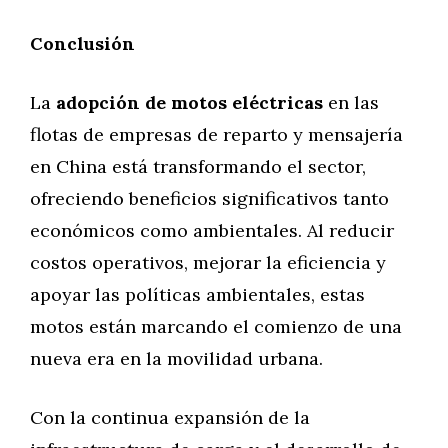
Conclusión
La
adopción de motos eléctricas
en las
flotas de empresas de reparto y mensajería
en China está transformando el sector,
ofreciendo beneficios significativos tanto
económicos como ambientales. Al reducir
costos operativos, mejorar la eficiencia y
apoyar las políticas ambientales, estas
motos están marcando el comienzo de una
nueva era en la movilidad urbana.
Con la continua expansión de la