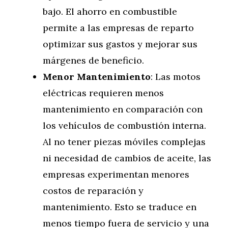
bajo. El ahorro en combustible
permite a las empresas de reparto
optimizar sus gastos y mejorar sus
márgenes de beneficio.
Menor Mantenimiento
: Las motos
eléctricas requieren menos
mantenimiento en comparación con
los vehículos de combustión interna.
Al no tener piezas móviles complejas
ni necesidad de cambios de aceite, las
empresas experimentan menores
costos de reparación y
mantenimiento. Esto se traduce en
menos tiempo fuera de servicio y una