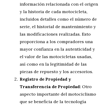
información relacionada con el origen
y la historia de cada motocicleta,
incluidos detalles como el número de
serie, el historial de mantenimiento y
las modificaciones realizadas. Esto
proporciona a los compradores una
mayor confianza en la autenticidad y
el valor de las motocicletas usadas,
así como en la legitimidad de las
piezas de repuesto y los accesorios.
Registro de Propiedad y
Transferencia de Propiedad:
Otro
aspecto importante del motociclismo
que se beneficia de la tecnología