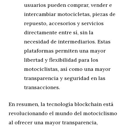
usuarios pueden comprar, vender e
intercambiar motocicletas, piezas de
repuesto, accesorios y servicios
directamente entre sí, sin la
necesidad de intermediarios. Estas
plataformas permiten una mayor
libertad y flexibilidad para los
motociclistas, así como una mayor
transparencia y seguridad en las
transacciones.
En resumen, la tecnología blockchain está
revolucionando el mundo del motociclismo
al ofrecer una mayor transparencia,