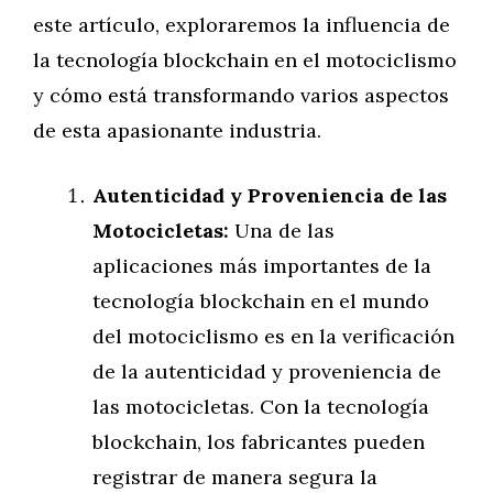
este artículo, exploraremos la influencia de
la tecnología blockchain en el motociclismo
y cómo está transformando varios aspectos
de esta apasionante industria.
Autenticidad y Proveniencia de las
Motocicletas:
Una de las
aplicaciones más importantes de la
tecnología blockchain en el mundo
del motociclismo es en la verificación
de la autenticidad y proveniencia de
las motocicletas. Con la tecnología
blockchain, los fabricantes pueden
registrar de manera segura la