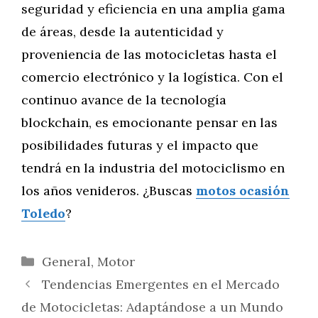
seguridad y eficiencia en una amplia gama
de áreas, desde la autenticidad y
proveniencia de las motocicletas hasta el
comercio electrónico y la logística. Con el
continuo avance de la tecnología
blockchain, es emocionante pensar en las
posibilidades futuras y el impacto que
tendrá en la industria del motociclismo en
los años venideros. ¿Buscas
motos ocasión
Toledo
?
Categorías
General
,
Motor
Tendencias Emergentes en el Mercado
de Motocicletas: Adaptándose a un Mundo