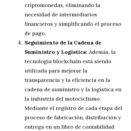
criptomonedas, eliminando la
necesidad de intermediarios
financieros y simplificando el proceso
de pago.
Seguimiento de la Cadena de
Suministro y Logística:
Además, la
tecnología blockchain está siendo
utilizada para mejorar la
transparencia y la eficiencia en la
cadena de suministro y la logística en
la industria del motociclismo.
Mediante el registro de cada etapa del
proceso de fabricación, distribución y
entrega en un libro de contabilidad