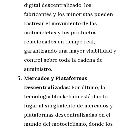
digital descentralizado, los
fabricantes y los minoristas pueden
rastrear el movimiento de las
motocicletas y los productos
relacionados en tiempo real,
garantizando una mayor visibilidad y
control sobre toda la cadena de
suministro.
Mercados y Plataformas
Descentralizadas:
Por último, la
tecnología blockchain está dando
lugar al surgimiento de mercados y
plataformas descentralizadas en el
mundo del motociclismo, donde los