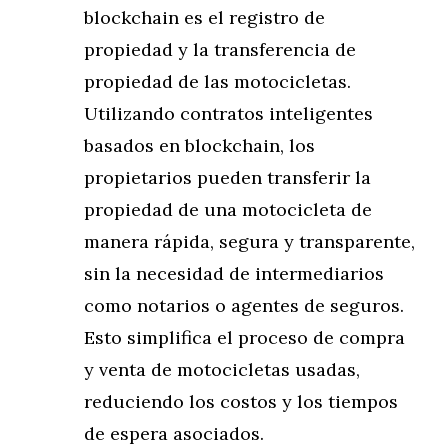
blockchain es el registro de
propiedad y la transferencia de
propiedad de las motocicletas.
Utilizando contratos inteligentes
basados en blockchain, los
propietarios pueden transferir la
propiedad de una motocicleta de
manera rápida, segura y transparente,
sin la necesidad de intermediarios
como notarios o agentes de seguros.
Esto simplifica el proceso de compra
y venta de motocicletas usadas,
reduciendo los costos y los tiempos
de espera asociados.