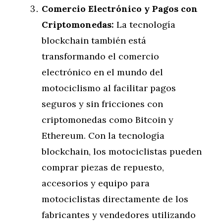
Comercio Electrónico y Pagos con
Criptomonedas:
La tecnología
blockchain también está
transformando el comercio
electrónico en el mundo del
motociclismo al facilitar pagos
seguros y sin fricciones con
criptomonedas como Bitcoin y
Ethereum. Con la tecnología
blockchain, los motociclistas pueden
comprar piezas de repuesto,
accesorios y equipo para
motociclistas directamente de los
fabricantes y vendedores utilizando