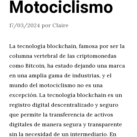
Motociclismo
17/03/2024
por
Claire
La tecnología blockchain, famosa por ser la
columna vertebral de las criptomonedas
como Bitcoin, ha estado dejando una marca
en una amplia gama de industrias, y el
mundo del motociclismo no es una
excepción. La tecnología blockchain es un
registro digital descentralizado y seguro
que permite la transferencia de activos
digitales de manera segura y transparente
sin la necesidad de un intermediario. En