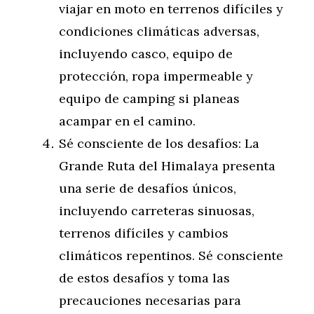
viajar en moto en terrenos difíciles y
condiciones climáticas adversas,
incluyendo casco, equipo de
protección, ropa impermeable y
equipo de camping si planeas
acampar en el camino.
Sé consciente de los desafíos: La
Grande Ruta del Himalaya presenta
una serie de desafíos únicos,
incluyendo carreteras sinuosas,
terrenos difíciles y cambios
climáticos repentinos. Sé consciente
de estos desafíos y toma las
precauciones necesarias para