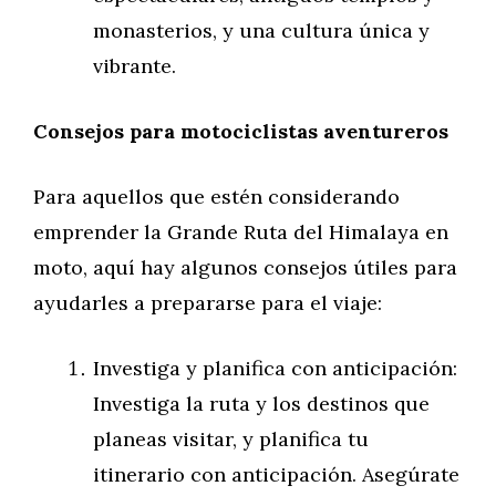
monasterios, y una cultura única y
vibrante.
Consejos para motociclistas aventureros
Para aquellos que estén considerando
emprender la Grande Ruta del Himalaya en
moto, aquí hay algunos consejos útiles para
ayudarles a prepararse para el viaje:
Investiga y planifica con anticipación:
Investiga la ruta y los destinos que
planeas visitar, y planifica tu
itinerario con anticipación. Asegúrate