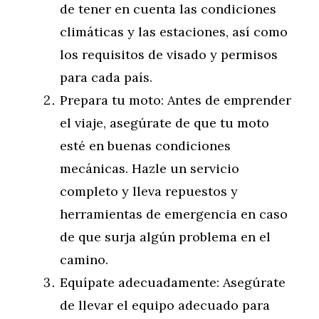
de tener en cuenta las condiciones
climáticas y las estaciones, así como
los requisitos de visado y permisos
para cada país.
Prepara tu moto: Antes de emprender
el viaje, asegúrate de que tu moto
esté en buenas condiciones
mecánicas. Hazle un servicio
completo y lleva repuestos y
herramientas de emergencia en caso
de que surja algún problema en el
camino.
Equípate adecuadamente: Asegúrate
de llevar el equipo adecuado para