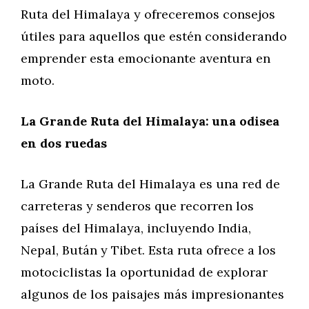
Ruta del Himalaya y ofreceremos consejos
útiles para aquellos que estén considerando
emprender esta emocionante aventura en
moto.
La Grande Ruta del Himalaya: una odisea
en dos ruedas
La Grande Ruta del Himalaya es una red de
carreteras y senderos que recorren los
países del Himalaya, incluyendo India,
Nepal, Bután y Tibet. Esta ruta ofrece a los
motociclistas la oportunidad de explorar
algunos de los paisajes más impresionantes