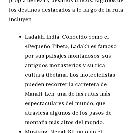
propia belleza y desafíos únicos. Algunos de
los destinos destacados a lo largo de la ruta
incluyen:
Ladakh, India: Conocido como el
«Pequeño Tíbet», Ladakh es famoso
por sus paisajes montañosos, sus
antiguos monasterios y su rica
cultura tibetana. Los motociclistas
pueden recorrer la carretera de
Manali-Leh, una de las rutas más
espectaculares del mundo, que
atraviesa algunos de los pasos de
montaña más altos del mundo.
Mustang, Nepal: Situado en el