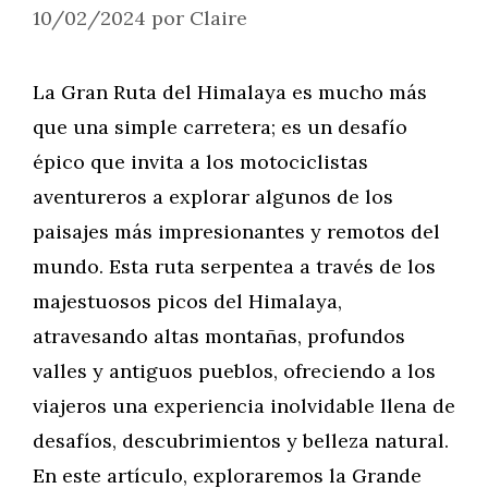
10/02/2024
por
Claire
La Gran Ruta del Himalaya es mucho más
que una simple carretera; es un desafío
épico que invita a los motociclistas
aventureros a explorar algunos de los
paisajes más impresionantes y remotos del
mundo. Esta ruta serpentea a través de los
majestuosos picos del Himalaya,
atravesando altas montañas, profundos
valles y antiguos pueblos, ofreciendo a los
viajeros una experiencia inolvidable llena de
desafíos, descubrimientos y belleza natural.
En este artículo, exploraremos la Grande