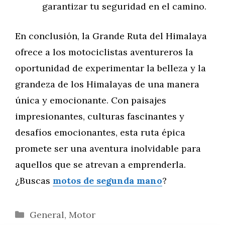
garantizar tu seguridad en el camino.
En conclusión, la Grande Ruta del Himalaya
ofrece a los motociclistas aventureros la
oportunidad de experimentar la belleza y la
grandeza de los Himalayas de una manera
única y emocionante. Con paisajes
impresionantes, culturas fascinantes y
desafíos emocionantes, esta ruta épica
promete ser una aventura inolvidable para
aquellos que se atrevan a emprenderla.
¿Buscas
motos de segunda mano
?
Categorías
General
,
Motor