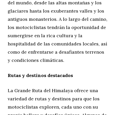
del mundo, desde las altas montañas y los
glaciares hasta los exuberantes valles y los
antiguos monasterios. A lo largo del camino,
los motociclistas tendrán la oportunidad de
sumergirse en la rica cultura y la
hospitalidad de las comunidades locales, así
como de enfrentarse a desafiantes terrenos
y condiciones climáticas.
Rutas y destinos destacados
La Grande Ruta del Himalaya ofrece una
variedad de rutas y destinos para que los
motociclistas exploren, cada uno con su