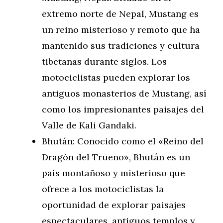
extremo norte de Nepal, Mustang es
un reino misterioso y remoto que ha
mantenido sus tradiciones y cultura
tibetanas durante siglos. Los
motociclistas pueden explorar los
antiguos monasterios de Mustang, así
como los impresionantes paisajes del
Valle de Kali Gandaki.
Bhután: Conocido como el «Reino del
Dragón del Trueno», Bhután es un
país montañoso y misterioso que
ofrece a los motociclistas la
oportunidad de explorar paisajes
espectaculares, antiguos templos y