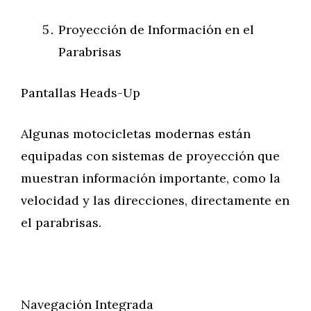
Proyección de Información en el
Parabrisas
Pantallas Heads-Up
Algunas motocicletas modernas están
equipadas con sistemas de proyección que
muestran información importante, como la
velocidad y las direcciones, directamente en
el parabrisas.
Navegación Integrada