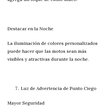
Destacar en la Noche
La iluminación de colores personalizados
puede hacer que las motos sean más
visibles y atractivas durante la noche.
Luz de Advertencia de Punto Ciego
Mayor Seguridad