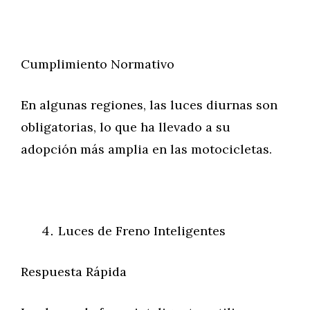
Cumplimiento Normativo
En algunas regiones, las luces diurnas son
obligatorias, lo que ha llevado a su
adopción más amplia en las motocicletas.
Luces de Freno Inteligentes
Respuesta Rápida