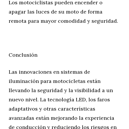
Los motociclistas pueden encender o
apagar las luces de su moto de forma
remota para mayor comodidad y seguridad.
Conclusión
Las innovaciones en sistemas de
iluminación para motocicletas están
llevando la seguridad y la visibilidad a un
nuevo nivel. La tecnología LED, los faros
adaptativos y otras características
avanzadas están mejorando la experiencia
de conducción y reduciendo los riesgos en