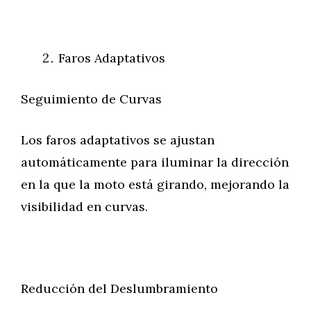
Faros Adaptativos
Seguimiento de Curvas
Los faros adaptativos se ajustan
automáticamente para iluminar la dirección
en la que la moto está girando, mejorando la
visibilidad en curvas.
Reducción del Deslumbramiento