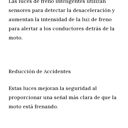
Las luces de freno inteligentes utilizan
sensores para detectar la desaceleración y
aumentan la intensidad de la luz de freno
para alertar a los conductores detrás de la
moto.
Reducción de Accidentes
Estas luces mejoran la seguridad al
proporcionar una señal más clara de que la
moto está frenando.