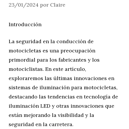
23/01/2024
por
Claire
Introducción
La seguridad en la conducción de
motocicletas es una preocupación
primordial para los fabricantes y los
motociclistas. En este artículo,
exploraremos las últimas innovaciones en
sistemas de iluminación para motocicletas,
destacando las tendencias en tecnología de
iluminación LED y otras innovaciones que
están mejorando la visibilidad y la
seguridad en la carretera.