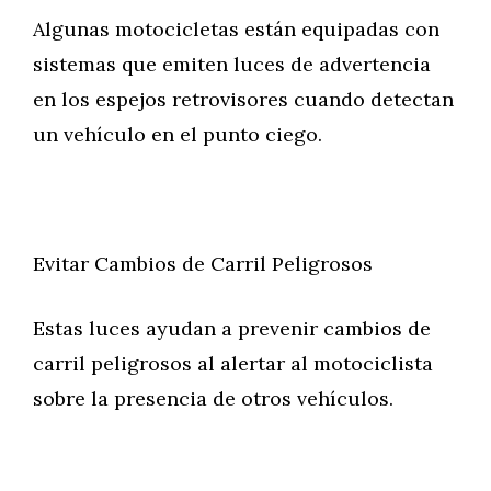
Algunas motocicletas están equipadas con
sistemas que emiten luces de advertencia
en los espejos retrovisores cuando detectan
un vehículo en el punto ciego.
Evitar Cambios de Carril Peligrosos
Estas luces ayudan a prevenir cambios de
carril peligrosos al alertar al motociclista
sobre la presencia de otros vehículos.