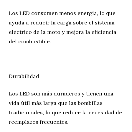
Los LED consumen menos energía, lo que
ayuda a reducir la carga sobre el sistema
eléctrico de la moto y mejora la eficiencia
del combustible.
Durabilidad
Los LED son más duraderos y tienen una
vida útil más larga que las bombillas
tradicionales, lo que reduce la necesidad de
reemplazos frecuentes.