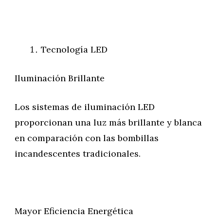
Tecnología LED
Iluminación Brillante
Los sistemas de iluminación LED
proporcionan una luz más brillante y blanca
en comparación con las bombillas
incandescentes tradicionales.
Mayor Eficiencia Energética