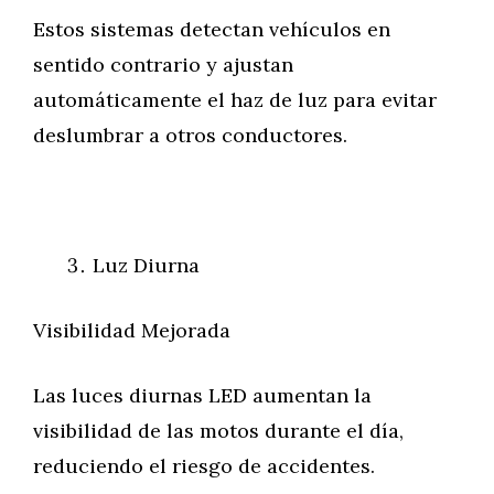
Estos sistemas detectan vehículos en
sentido contrario y ajustan
automáticamente el haz de luz para evitar
deslumbrar a otros conductores.
Luz Diurna
Visibilidad Mejorada
Las luces diurnas LED aumentan la
visibilidad de las motos durante el día,
reduciendo el riesgo de accidentes.