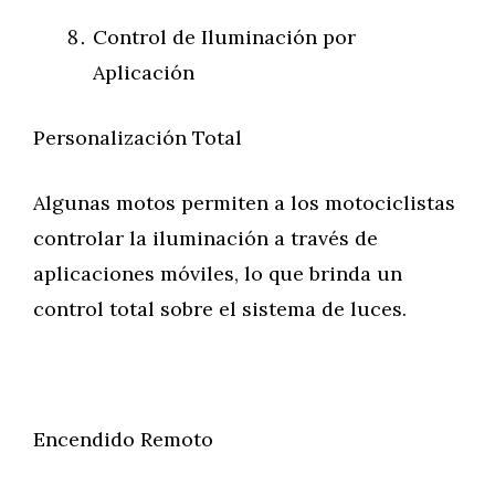
Control de Iluminación por
Aplicación
Personalización Total
Algunas motos permiten a los motociclistas
controlar la iluminación a través de
aplicaciones móviles, lo que brinda un
control total sobre el sistema de luces.
Encendido Remoto