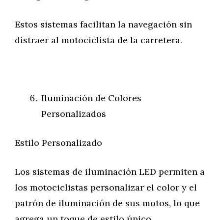
Estos sistemas facilitan la navegación sin
distraer al motociclista de la carretera.
Iluminación de Colores
Personalizados
Estilo Personalizado
Los sistemas de iluminación LED permiten a
los motociclistas personalizar el color y el
patrón de iluminación de sus motos, lo que
agrega un toque de estilo único.