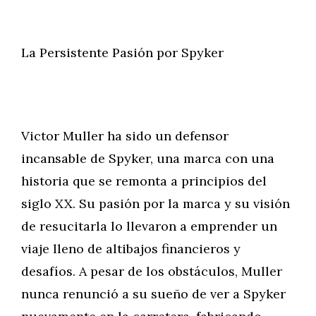
La Persistente Pasión por Spyker
Victor Muller ha sido un defensor
incansable de Spyker, una marca con una
historia que se remonta a principios del
siglo XX. Su pasión por la marca y su visión
de resucitarla lo llevaron a emprender un
viaje lleno de altibajos financieros y
desafíos. A pesar de los obstáculos, Muller
nunca renunció a su sueño de ver a Spyker