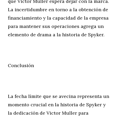
que Victor Muller espera dejar con la marca.
La incertidumbre en torno a la obtención de
financiamiento y la capacidad de la empresa
para mantener sus operaciones agrega un
elemento de drama a la historia de Spyker.
Conclusión
La fecha límite que se avecina representa un
momento crucial en la historia de Spyker y
la dedicación de Victor Muller para