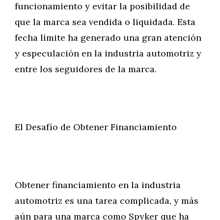
funcionamiento y evitar la posibilidad de
que la marca sea vendida o liquidada. Esta
fecha límite ha generado una gran atención
y especulación en la industria automotriz y
entre los seguidores de la marca.
El Desafío de Obtener Financiamiento
Obtener financiamiento en la industria
automotriz es una tarea complicada, y más
aún para una marca como Spyker que ha