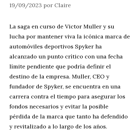
19/09/2023
por
Claire
La saga en curso de Victor Muller y su
lucha por mantener viva la icónica marca de
automóviles deportivos Spyker ha
alcanzado un punto crítico con una fecha
límite pendiente que podría definir el
destino de la empresa. Muller, CEO y
fundador de Spyker, se encuentra en una
carrera contra el tiempo para asegurar los
fondos necesarios y evitar la posible
pérdida de la marca que tanto ha defendido
y revitalizado a lo largo de los años.