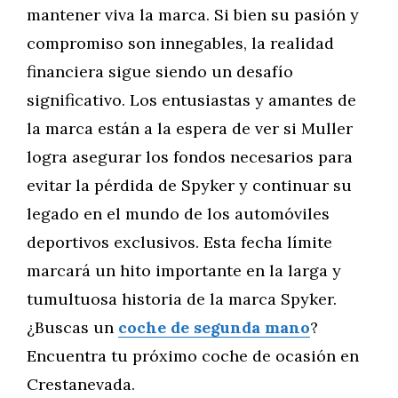
mantener viva la marca. Si bien su pasión y
compromiso son innegables, la realidad
financiera sigue siendo un desafío
significativo. Los entusiastas y amantes de
la marca están a la espera de ver si Muller
logra asegurar los fondos necesarios para
evitar la pérdida de Spyker y continuar su
legado en el mundo de los automóviles
deportivos exclusivos. Esta fecha límite
marcará un hito importante en la larga y
tumultuosa historia de la marca Spyker.
¿Buscas un
coche de segunda mano
?
Encuentra tu próximo coche de ocasión en
Crestanevada.