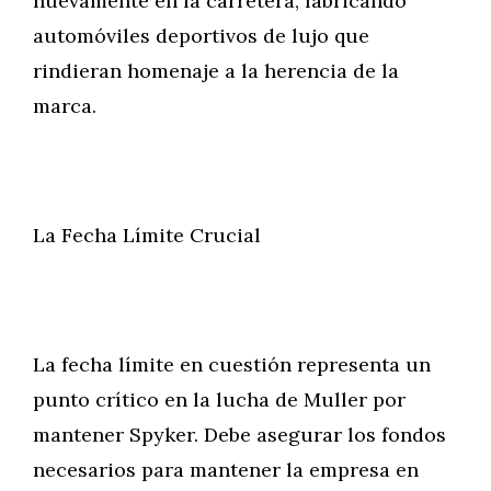
nuevamente en la carretera, fabricando
automóviles deportivos de lujo que
rindieran homenaje a la herencia de la
marca.
La Fecha Límite Crucial
La fecha límite en cuestión representa un
punto crítico en la lucha de Muller por
mantener Spyker. Debe asegurar los fondos
necesarios para mantener la empresa en