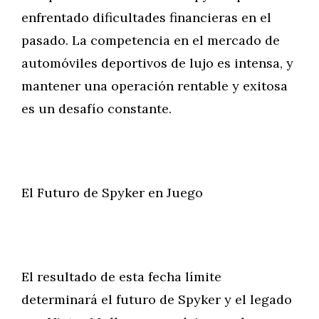
enfrentado dificultades financieras en el
pasado. La competencia en el mercado de
automóviles deportivos de lujo es intensa, y
mantener una operación rentable y exitosa
es un desafío constante.
El Futuro de Spyker en Juego
El resultado de esta fecha límite
determinará el futuro de Spyker y el legado