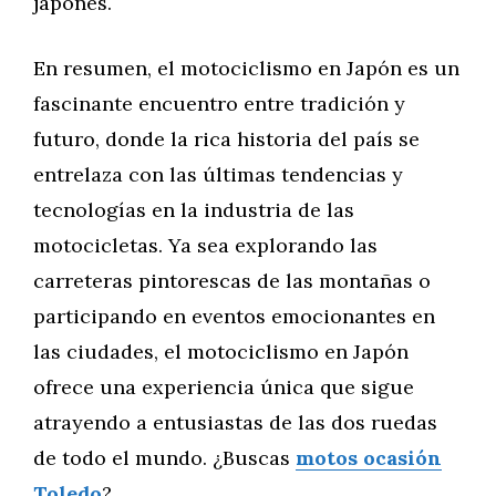
japonés.
En resumen, el motociclismo en Japón es un
fascinante encuentro entre tradición y
futuro, donde la rica historia del país se
entrelaza con las últimas tendencias y
tecnologías en la industria de las
motocicletas. Ya sea explorando las
carreteras pintorescas de las montañas o
participando en eventos emocionantes en
las ciudades, el motociclismo en Japón
ofrece una experiencia única que sigue
atrayendo a entusiastas de las dos ruedas
de todo el mundo. ¿Buscas
motos ocasión
Toledo
?