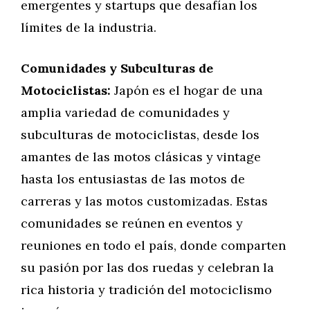
emergentes y startups que desafían los
límites de la industria.
Comunidades y Subculturas de
Motociclistas:
Japón es el hogar de una
amplia variedad de comunidades y
subculturas de motociclistas, desde los
amantes de las motos clásicas y vintage
hasta los entusiastas de las motos de
carreras y las motos customizadas. Estas
comunidades se reúnen en eventos y
reuniones en todo el país, donde comparten
su pasión por las dos ruedas y celebran la
rica historia y tradición del motociclismo