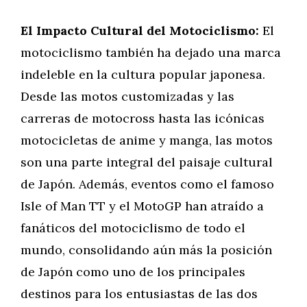
El Impacto Cultural del Motociclismo:
El
motociclismo también ha dejado una marca
indeleble en la cultura popular japonesa.
Desde las motos customizadas y las
carreras de motocross hasta las icónicas
motocicletas de anime y manga, las motos
son una parte integral del paisaje cultural
de Japón. Además, eventos como el famoso
Isle of Man TT y el MotoGP han atraído a
fanáticos del motociclismo de todo el
mundo, consolidando aún más la posición
de Japón como uno de los principales
destinos para los entusiastas de las dos