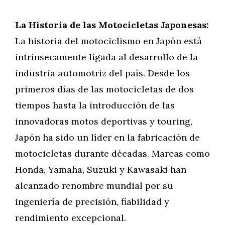
La Historia de las Motocicletas Japonesas:
La historia del motociclismo en Japón está
intrínsecamente ligada al desarrollo de la
industria automotriz del país. Desde los
primeros días de las motocicletas de dos
tiempos hasta la introducción de las
innovadoras motos deportivas y touring,
Japón ha sido un líder en la fabricación de
motocicletas durante décadas. Marcas como
Honda, Yamaha, Suzuki y Kawasaki han
alcanzado renombre mundial por su
ingeniería de precisión, fiabilidad y
rendimiento excepcional.