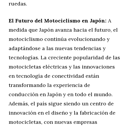
ruedas.
El Futuro del Motociclismo en Japón:
A
medida que Japón avanza hacia el futuro, el
motociclismo continúa evolucionando y
adaptándose a las nuevas tendencias y
tecnologías. La creciente popularidad de las
motocicletas eléctricas y las innovaciones
en tecnología de conectividad están
transformando la experiencia de
conducción en Japón y en todo el mundo.
Además, el país sigue siendo un centro de
innovación en el diseño y la fabricación de
motocicletas, con nuevas empresas