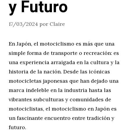
y Futuro
17/03/2024
por
Claire
En Japón, el motociclismo es más que una
simple forma de transporte o recreación: es
una experiencia arraigada en la cultura y la
historia de la nación. Desde las icónicas
motocicletas japonesas que han dejado una
marca indeleble en la industria hasta las
vibrantes subculturas y comunidades de
motociclistas, el motociclismo en Japón es
un fascinante encuentro entre tradición y
futuro.