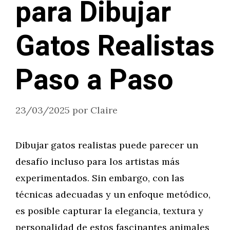
para Dibujar
Gatos Realistas
Paso a Paso
23/03/2025
por
Claire
Dibujar gatos realistas puede parecer un
desafío incluso para los artistas más
experimentados. Sin embargo, con las
técnicas adecuadas y un enfoque metódico,
es posible capturar la elegancia, textura y
personalidad de estos fascinantes animales