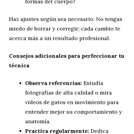
formas del cuerpo?
Haz ajustes según sea necesario. No tengas
miedo de borrar y corregir; cada cambio te
acerca más a un resultado profesional.
Consejos adicionales para perfeccionar tu
técnica
Observa referencias:
Estudia
fotografías de alta calidad o mira
videos de gatos en movimiento para
entender mejor su comportamiento y
anatomía.
Practica regularmente:
Dedica