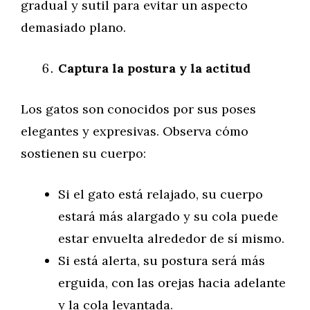
gradual y sutil para evitar un aspecto
demasiado plano.
Captura la postura y la actitud
Los gatos son conocidos por sus poses
elegantes y expresivas. Observa cómo
sostienen su cuerpo:
Si el gato está relajado, su cuerpo
estará más alargado y su cola puede
estar envuelta alrededor de sí mismo.
Si está alerta, su postura será más
erguida, con las orejas hacia adelante
y la cola levantada.