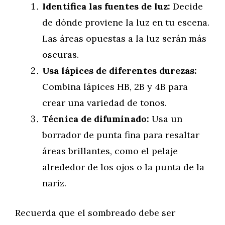
Identifica las fuentes de luz:
Decide
de dónde proviene la luz en tu escena.
Las áreas opuestas a la luz serán más
oscuras.
Usa lápices de diferentes durezas:
Combina lápices HB, 2B y 4B para
crear una variedad de tonos.
Técnica de difuminado:
Usa un
borrador de punta fina para resaltar
áreas brillantes, como el pelaje
alrededor de los ojos o la punta de la
nariz.
Recuerda que el sombreado debe ser