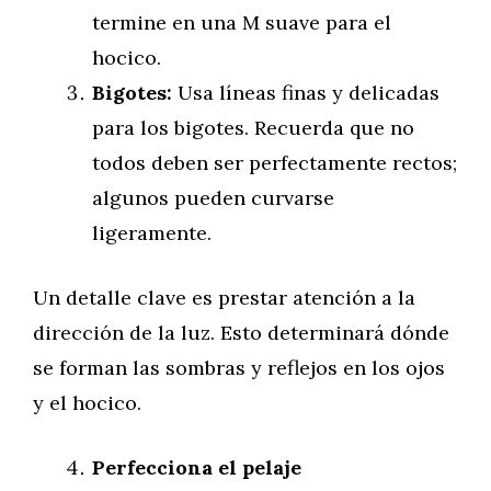
termine en una M suave para el
hocico.
Bigotes:
Usa líneas finas y delicadas
para los bigotes. Recuerda que no
todos deben ser perfectamente rectos;
algunos pueden curvarse
ligeramente.
Un detalle clave es prestar atención a la
dirección de la luz. Esto determinará dónde
se forman las sombras y reflejos en los ojos
y el hocico.
Perfecciona el pelaje