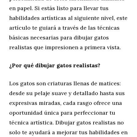
en papel. Si estás listo para llevar tus
habilidades artísticas al siguiente nivel, este
artículo te guiará a través de las técnicas
básicas necesarias para dibujar gatos
realistas que impresionen a primera vista.
¿Por qué dibujar gatos realistas?
Los gatos son criaturas llenas de matices:
desde su pelaje suave y detallado hasta sus
expresivas miradas, cada rasgo ofrece una
oportunidad única para perfeccionar tu
técnica artística. Dibujar gatos realistas no
solo te ayudará a mejorar tus habilidades en