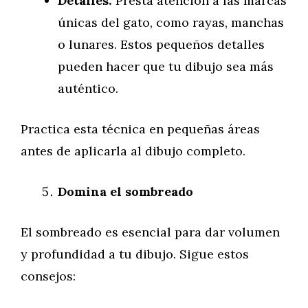
Detalles:
Presta atención a las marcas
únicas del gato, como rayas, manchas
o lunares. Estos pequeños detalles
pueden hacer que tu dibujo sea más
auténtico.
Practica esta técnica en pequeñas áreas
antes de aplicarla al dibujo completo.
Domina el sombreado
El sombreado es esencial para dar volumen
y profundidad a tu dibujo. Sigue estos
consejos: