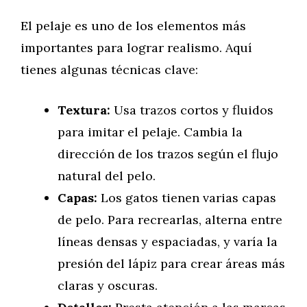
El pelaje es uno de los elementos más
importantes para lograr realismo. Aquí
tienes algunas técnicas clave:
Textura:
Usa trazos cortos y fluidos
para imitar el pelaje. Cambia la
dirección de los trazos según el flujo
natural del pelo.
Capas:
Los gatos tienen varias capas
de pelo. Para recrearlas, alterna entre
líneas densas y espaciadas, y varía la
presión del lápiz para crear áreas más
claras y oscuras.