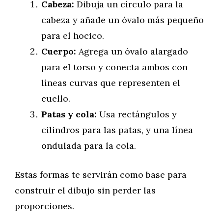
Cabeza:
Dibuja un círculo para la
cabeza y añade un óvalo más pequeño
para el hocico.
Cuerpo:
Agrega un óvalo alargado
para el torso y conecta ambos con
líneas curvas que representen el
cuello.
Patas y cola:
Usa rectángulos y
cilindros para las patas, y una línea
ondulada para la cola.
Estas formas te servirán como base para
construir el dibujo sin perder las
proporciones.