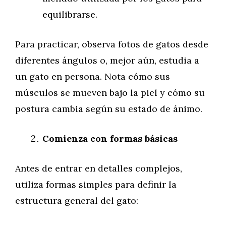
equilibrarse.
Para practicar, observa fotos de gatos desde
diferentes ángulos o, mejor aún, estudia a
un gato en persona. Nota cómo sus
músculos se mueven bajo la piel y cómo su
postura cambia según su estado de ánimo.
Comienza con formas básicas
Antes de entrar en detalles complejos,
utiliza formas simples para definir la
estructura general del gato: