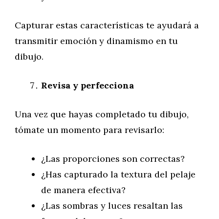
Capturar estas características te ayudará a
transmitir emoción y dinamismo en tu
dibujo.
Revisa y perfecciona
Una vez que hayas completado tu dibujo,
tómate un momento para revisarlo:
¿Las proporciones son correctas?
¿Has capturado la textura del pelaje
de manera efectiva?
¿Las sombras y luces resaltan las