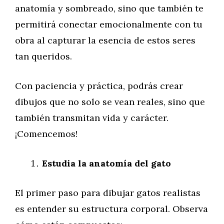
anatomía y sombreado, sino que también te
permitirá conectar emocionalmente con tu
obra al capturar la esencia de estos seres
tan queridos.
Con paciencia y práctica, podrás crear
dibujos que no solo se vean reales, sino que
también transmitan vida y carácter.
¡Comencemos!
Estudia la anatomía del gato
El primer paso para dibujar gatos realistas
es entender su estructura corporal. Observa