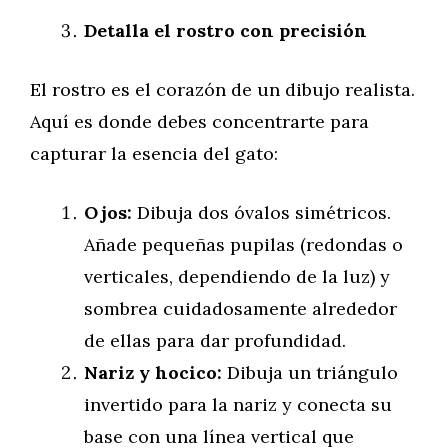
Detalla el rostro con precisión
El rostro es el corazón de un dibujo realista.
Aquí es donde debes concentrarte para
capturar la esencia del gato:
Ojos:
Dibuja dos óvalos simétricos.
Añade pequeñas pupilas (redondas o
verticales, dependiendo de la luz) y
sombrea cuidadosamente alrededor
de ellas para dar profundidad.
Nariz y hocico:
Dibuja un triángulo
invertido para la nariz y conecta su
base con una línea vertical que