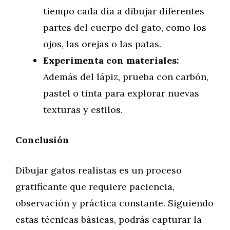
tiempo cada día a dibujar diferentes
partes del cuerpo del gato, como los
ojos, las orejas o las patas.
Experimenta con materiales:
Además del lápiz, prueba con carbón,
pastel o tinta para explorar nuevas
texturas y estilos.
Conclusión
Dibujar gatos realistas es un proceso
gratificante que requiere paciencia,
observación y práctica constante. Siguiendo
estas técnicas básicas, podrás capturar la