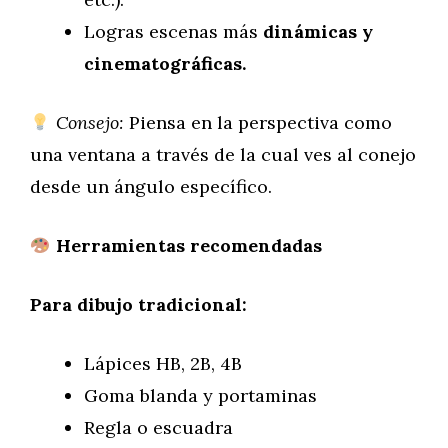
Logras escenas más
dinámicas y
cinematográficas.
Consejo:
Piensa en la perspectiva como
una ventana a través de la cual ves al conejo
desde un ángulo específico.
Herramientas recomendadas
Para dibujo tradicional:
Lápices HB, 2B, 4B
Goma blanda y portaminas
Regla o escuadra