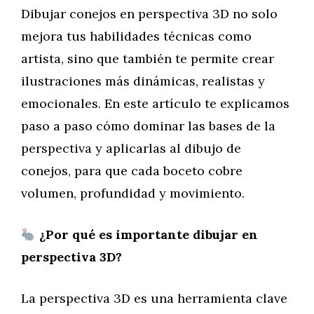
Dibujar conejos en perspectiva 3D no solo
mejora tus habilidades técnicas como
artista, sino que también te permite crear
ilustraciones más dinámicas, realistas y
emocionales. En este artículo te explicamos
paso a paso cómo dominar las bases de la
perspectiva y aplicarlas al dibujo de
conejos, para que cada boceto cobre
volumen, profundidad y movimiento.
¿Por qué es importante dibujar en
perspectiva 3D?
La perspectiva 3D es una herramienta clave