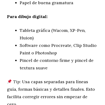
Papel de buena gramatura
Para dibujo digital:
Tableta gráfica (Wacom, XP-Pen,
Huion)
Software como Procreate, Clip Studio
Paint o Photoshop
Pincel de contorno firme y pincel de
textura suave
Tip:
Usa capas separadas para líneas
guía, formas básicas y detalles finales. Esto
facilita corregir errores sin empezar de
cero.