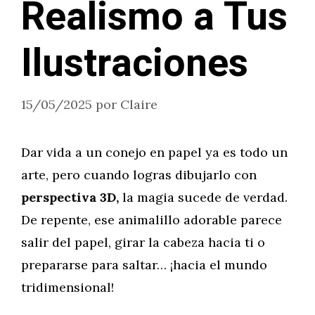
Realismo a Tus
Ilustraciones
15/05/2025
por
Claire
Dar vida a un conejo en papel ya es todo un
arte, pero cuando logras dibujarlo con
perspectiva 3D,
la magia sucede de verdad.
De repente, ese animalillo adorable parece
salir del papel, girar la cabeza hacia ti o
prepararse para saltar… ¡hacia el mundo
tridimensional!