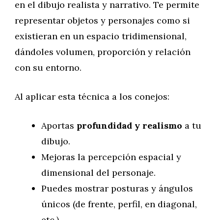
en el dibujo realista y narrativo. Te permite
representar objetos y personajes como si
existieran en un espacio tridimensional,
dándoles volumen, proporción y relación
con su entorno.
Al aplicar esta técnica a los conejos:
Aportas
profundidad y realismo
a tu
dibujo.
Mejoras la percepción espacial y
dimensional del personaje.
Puedes mostrar posturas y ángulos
únicos (de frente, perfil, en diagonal,
etc.).