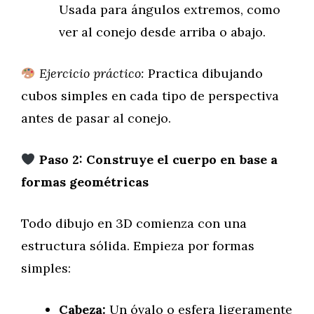
Usada para ángulos extremos, como
ver al conejo desde arriba o abajo.
Ejercicio práctico:
Practica dibujando
cubos simples en cada tipo de perspectiva
antes de pasar al conejo.
Paso 2: Construye el cuerpo en base a
formas geométricas
Todo dibujo en 3D comienza con una
estructura sólida. Empieza por formas
simples:
Cabeza:
Un óvalo o esfera ligeramente