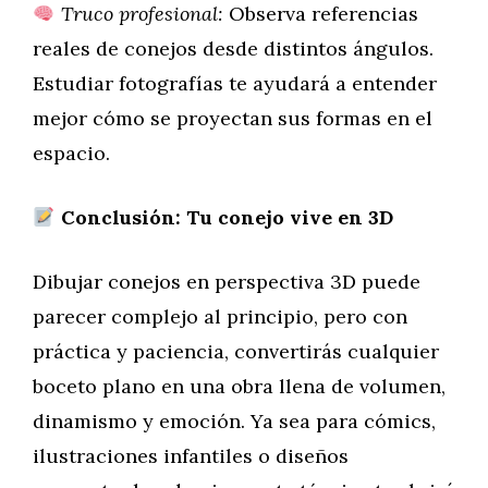
Truco profesional:
Observa referencias
reales de conejos desde distintos ángulos.
Estudiar fotografías te ayudará a entender
mejor cómo se proyectan sus formas en el
espacio.
Conclusión: Tu conejo vive en 3D
Dibujar conejos en perspectiva 3D puede
parecer complejo al principio, pero con
práctica y paciencia, convertirás cualquier
boceto plano en una obra llena de volumen,
dinamismo y emoción. Ya sea para cómics,
ilustraciones infantiles o diseños