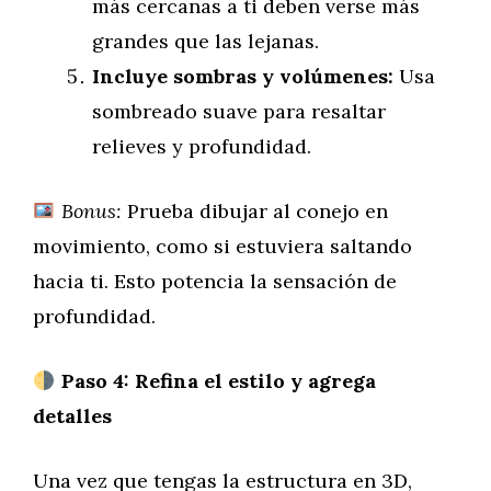
más cercanas a ti deben verse más
grandes que las lejanas.
Incluye sombras y volúmenes:
Usa
sombreado suave para resaltar
relieves y profundidad.
Bonus:
Prueba dibujar al conejo en
movimiento, como si estuviera saltando
hacia ti. Esto potencia la sensación de
profundidad.
Paso 4: Refina el estilo y agrega
detalles
Una vez que tengas la estructura en 3D,