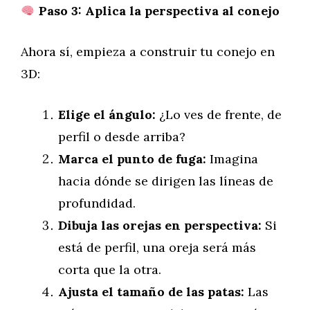
Paso 3: Aplica la perspectiva al conejo
Ahora sí, empieza a construir tu conejo en
3D:
Elige el ángulo:
¿Lo ves de frente, de
perfil o desde arriba?
Marca el punto de fuga:
Imagina
hacia dónde se dirigen las líneas de
profundidad.
Dibuja las orejas en perspectiva:
Si
está de perfil, una oreja será más
corta que la otra.
Ajusta el tamaño de las patas:
Las