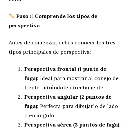
Paso 1: Comprende los tipos de
perspectiva
Antes de comenzar, debes conocer los tres
tipos principales de perspectiva:
Perspectiva frontal (1 punto de
fuga):
Ideal para mostrar al conejo de
frente, mirándote directamente.
Perspectiva angular (2 puntos de
fuga):
Perfecta para dibujarlo de lado
o en ángulo.
Perspectiva aérea (3 puntos de fuga):