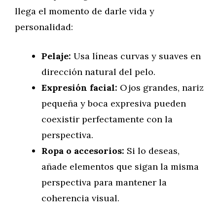
llega el momento de darle vida y
personalidad:
Pelaje:
Usa líneas curvas y suaves en
dirección natural del pelo.
Expresión facial:
Ojos grandes, nariz
pequeña y boca expresiva pueden
coexistir perfectamente con la
perspectiva.
Ropa o accesorios:
Si lo deseas,
añade elementos que sigan la misma
perspectiva para mantener la
coherencia visual.