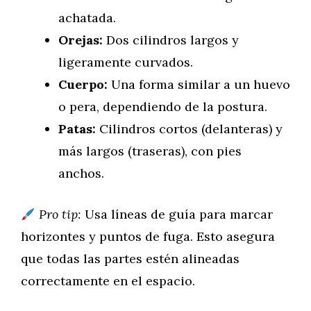
achatada.
Orejas:
Dos cilindros largos y
ligeramente curvados.
Cuerpo:
Una forma similar a un huevo
o pera, dependiendo de la postura.
Patas:
Cilindros cortos (delanteras) y
más largos (traseras), con pies
anchos.
Pro tip:
Usa líneas de guía para marcar
horizontes y puntos de fuga. Esto asegura
que todas las partes estén alineadas
correctamente en el espacio.