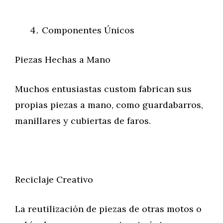
Componentes Únicos
Piezas Hechas a Mano
Muchos entusiastas custom fabrican sus
propias piezas a mano, como guardabarros,
manillares y cubiertas de faros.
Reciclaje Creativo
La reutilización de piezas de otras motos o