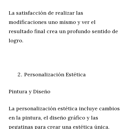
La satisfacción de realizar las
modificaciones uno mismo y ver el
resultado final crea un profundo sentido de
logro.
Personalización Estética
Pintura y Diseño
La personalización estética incluye cambios
en la pintura, el diseño gráfico y las
pegatinas para crear una estética única.