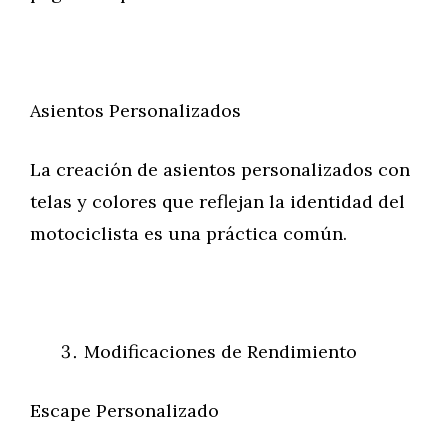
Asientos Personalizados
La creación de asientos personalizados con
telas y colores que reflejan la identidad del
motociclista es una práctica común.
Modificaciones de Rendimiento
Escape Personalizado