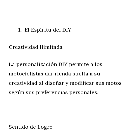
El Espíritu del DIY
Creatividad Ilimitada
La personalización DIY permite a los
motociclistas dar rienda suelta a su
creatividad al diseñar y modificar sus motos
según sus preferencias personales.
Sentido de Logro