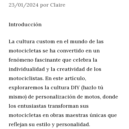
23/01/2024
por
Claire
Introducción
La cultura custom en el mundo de las
motocicletas se ha convertido en un
fenómeno fascinante que celebra la
individualidad y la creatividad de los
motociclistas. En este artículo,
exploraremos la cultura DIY (hazlo tú
mismo) de personalización de motos, donde
los entusiastas transforman sus
motocicletas en obras maestras únicas que
reflejan su estilo y personalidad.