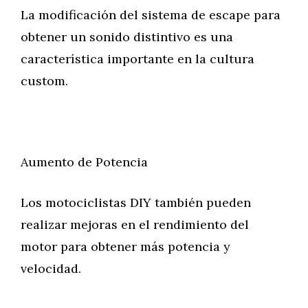
La modificación del sistema de escape para
obtener un sonido distintivo es una
característica importante en la cultura
custom.
Aumento de Potencia
Los motociclistas DIY también pueden
realizar mejoras en el rendimiento del
motor para obtener más potencia y
velocidad.