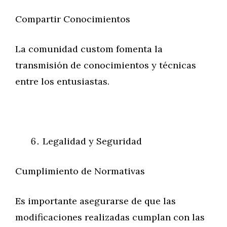
Compartir Conocimientos
La comunidad custom fomenta la
transmisión de conocimientos y técnicas
entre los entusiastas.
Legalidad y Seguridad
Cumplimiento de Normativas
Es importante asegurarse de que las
modificaciones realizadas cumplan con las