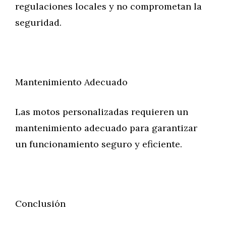
regulaciones locales y no comprometan la
seguridad.
Mantenimiento Adecuado
Las motos personalizadas requieren un
mantenimiento adecuado para garantizar
un funcionamiento seguro y eficiente.
Conclusión