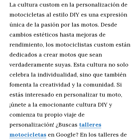
La cultura custom en la personalización de
motocicletas al estilo DIY es una expresión
única de la pasión por las motos. Desde
cambios estéticos hasta mejoras de
rendimiento, los motociclistas custom están
dedicados a crear motos que sean
verdaderamente suyas. Esta cultura no solo
celebra la individualidad, sino que también
fomenta la creatividad y la comunidad. Si
estás interesado en personalizar tu moto,
¡únete a la emocionante cultura DIY y
comienza tu propio viaje de
personalización! ¿Buscas
talleres
motocicletas
en Google? En los talleres de