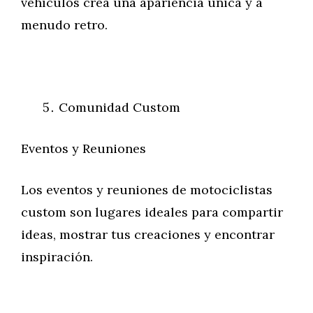
vehículos crea una apariencia única y a
menudo retro.
Comunidad Custom
Eventos y Reuniones
Los eventos y reuniones de motociclistas
custom son lugares ideales para compartir
ideas, mostrar tus creaciones y encontrar
inspiración.