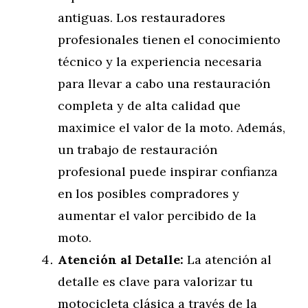
antiguas. Los restauradores
profesionales tienen el conocimiento
técnico y la experiencia necesaria
para llevar a cabo una restauración
completa y de alta calidad que
maximice el valor de la moto. Además,
un trabajo de restauración
profesional puede inspirar confianza
en los posibles compradores y
aumentar el valor percibido de la
moto.
Atención al Detalle:
La atención al
detalle es clave para valorizar tu
motocicleta clásica a través de la