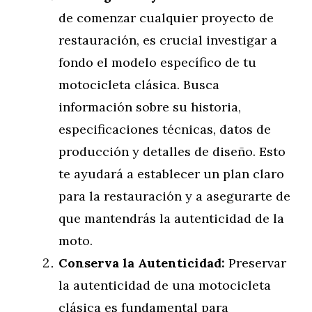
de comenzar cualquier proyecto de
restauración, es crucial investigar a
fondo el modelo específico de tu
motocicleta clásica. Busca
información sobre su historia,
especificaciones técnicas, datos de
producción y detalles de diseño. Esto
te ayudará a establecer un plan claro
para la restauración y a asegurarte de
que mantendrás la autenticidad de la
moto.
Conserva la Autenticidad:
Preservar
la autenticidad de una motocicleta
clásica es fundamental para