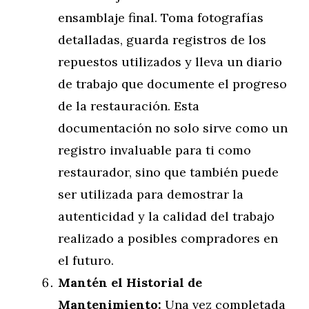
ensamblaje final. Toma fotografías
detalladas, guarda registros de los
repuestos utilizados y lleva un diario
de trabajo que documente el progreso
de la restauración. Esta
documentación no solo sirve como un
registro invaluable para ti como
restaurador, sino que también puede
ser utilizada para demostrar la
autenticidad y la calidad del trabajo
realizado a posibles compradores en
el futuro.
Mantén el Historial de
Mantenimiento:
Una vez completada