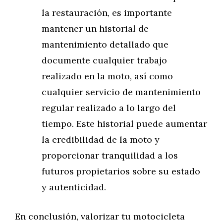
la restauración, es importante
mantener un historial de
mantenimiento detallado que
documente cualquier trabajo
realizado en la moto, así como
cualquier servicio de mantenimiento
regular realizado a lo largo del
tiempo. Este historial puede aumentar
la credibilidad de la moto y
proporcionar tranquilidad a los
futuros propietarios sobre su estado
y autenticidad.
En conclusión, valorizar tu motocicleta