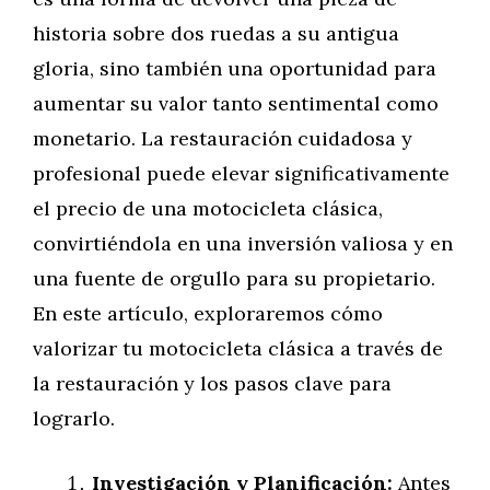
historia sobre dos ruedas a su antigua
gloria, sino también una oportunidad para
aumentar su valor tanto sentimental como
monetario. La restauración cuidadosa y
profesional puede elevar significativamente
el precio de una motocicleta clásica,
convirtiéndola en una inversión valiosa y en
una fuente de orgullo para su propietario.
En este artículo, exploraremos cómo
valorizar tu motocicleta clásica a través de
la restauración y los pasos clave para
lograrlo.
Investigación y Planificación:
Antes