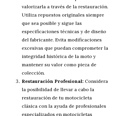
valorizarla a través de la restauración.
Utiliza repuestos originales siempre
que sea posible y sigue las
especificaciones técnicas y de diseño
del fabricante. Evita modificaciones
excesivas que puedan comprometer la
integridad histórica de la moto y
mantener su valor como pieza de
colección.
Restauración Profesional:
Considera
la posibilidad de llevar a cabo la
restauración de tu motocicleta
clásica con la ayuda de profesionales
especializados en motocicletas