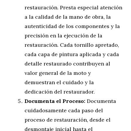
restauración. Presta especial atención
a la calidad de la mano de obra, la
autenticidad de los componentes y la
precisión en la ejecución de la
restauración. Cada tornillo apretado,
cada capa de pintura aplicada y cada
detalle restaurado contribuyen al
valor general de la moto y
demuestran el cuidado y la
dedicación del restaurador.
Documenta el Proceso:
Documenta
cuidadosamente cada paso del
proceso de restauración, desde el
desmontaje inicial hasta el