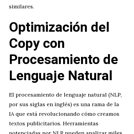
similares.
Optimización del
Copy con
Procesamiento de
Lenguaje Natural
El procesamiento de lenguaje natural (NLP,
por sus siglas en inglés) es una rama de la
IA que está revolucionando cómo creamos
textos publicitarios. Herramientas
potenciadas por NLP pueden analizar miles