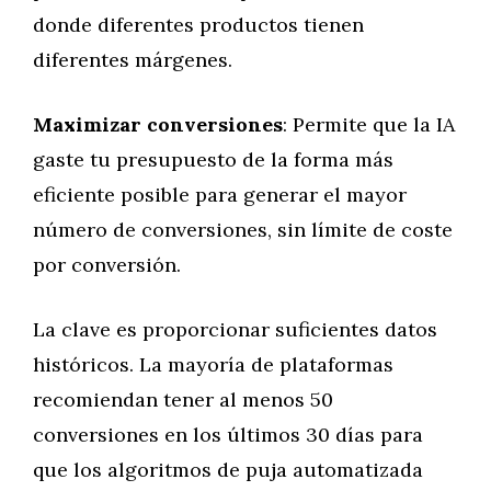
donde diferentes productos tienen
diferentes márgenes.
Maximizar conversiones
: Permite que la IA
gaste tu presupuesto de la forma más
eficiente posible para generar el mayor
número de conversiones, sin límite de coste
por conversión.
La clave es proporcionar suficientes datos
históricos. La mayoría de plataformas
recomiendan tener al menos 50
conversiones en los últimos 30 días para
que los algoritmos de puja automatizada