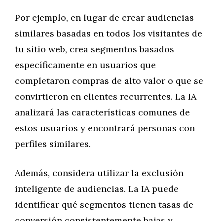
Por ejemplo, en lugar de crear audiencias
similares basadas en todos los visitantes de
tu sitio web, crea segmentos basados
específicamente en usuarios que
completaron compras de alto valor o que se
convirtieron en clientes recurrentes. La IA
analizará las características comunes de
estos usuarios y encontrará personas con
perfiles similares.
Además, considera utilizar la exclusión
inteligente de audiencias. La IA puede
identificar qué segmentos tienen tasas de
conversión consistentemente bajas y