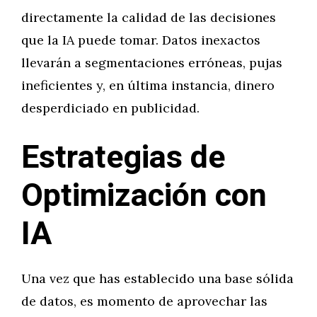
directamente la calidad de las decisiones
que la IA puede tomar. Datos inexactos
llevarán a segmentaciones erróneas, pujas
ineficientes y, en última instancia, dinero
desperdiciado en publicidad.
Estrategias de
Optimización con
IA
Una vez que has establecido una base sólida
de datos, es momento de aprovechar las