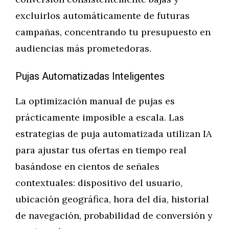
excluirlos automáticamente de futuras
campañas, concentrando tu presupuesto en
audiencias más prometedoras.
Pujas Automatizadas Inteligentes
La optimización manual de pujas es
prácticamente imposible a escala. Las
estrategias de puja automatizada utilizan IA
para ajustar tus ofertas en tiempo real
basándose en cientos de señales
contextuales: dispositivo del usuario,
ubicación geográfica, hora del día, historial
de navegación, probabilidad de conversión y