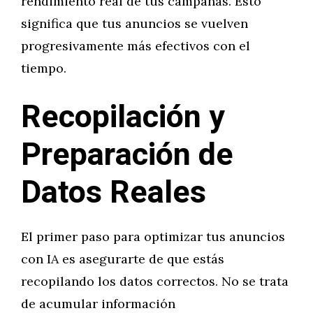
rendimiento real de tus campañas. Esto
significa que tus anuncios se vuelven
progresivamente más efectivos con el
tiempo.
Recopilación y
Preparación de
Datos Reales
El primer paso para optimizar tus anuncios
con IA es asegurarte de que estás
recopilando los datos correctos. No se trata
de acumular información