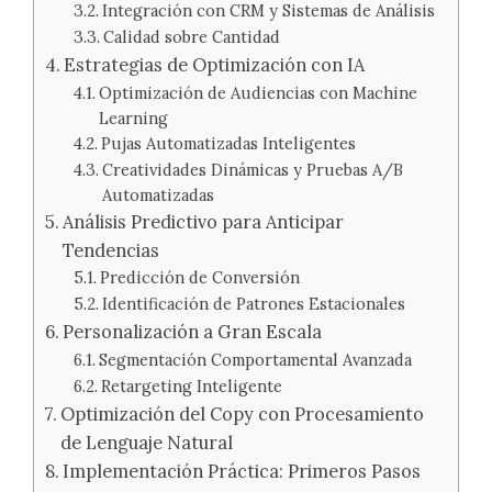
Integración con CRM y Sistemas de Análisis
Calidad sobre Cantidad
Estrategias de Optimización con IA
Optimización de Audiencias con Machine
Learning
Pujas Automatizadas Inteligentes
Creatividades Dinámicas y Pruebas A/B
Automatizadas
Análisis Predictivo para Anticipar
Tendencias
Predicción de Conversión
Identificación de Patrones Estacionales
Personalización a Gran Escala
Segmentación Comportamental Avanzada
Retargeting Inteligente
Optimización del Copy con Procesamiento
de Lenguaje Natural
Implementación Práctica: Primeros Pasos