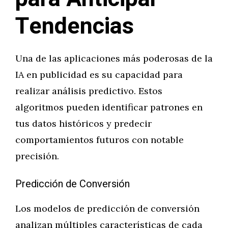
Tendencias
Una de las aplicaciones más poderosas de la
IA en publicidad es su capacidad para
realizar análisis predictivo. Estos
algoritmos pueden identificar patrones en
tus datos históricos y predecir
comportamientos futuros con notable
precisión.
Predicción de Conversión
Los modelos de predicción de conversión
analizan múltiples características de cada