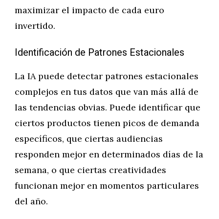
maximizar el impacto de cada euro
invertido.
Identificación de Patrones Estacionales
La IA puede detectar patrones estacionales
complejos en tus datos que van más allá de
las tendencias obvias. Puede identificar que
ciertos productos tienen picos de demanda
específicos, que ciertas audiencias
responden mejor en determinados días de la
semana, o que ciertas creatividades
funcionan mejor en momentos particulares
del año.