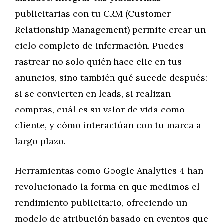
publicitarias con tu CRM (Customer
Relationship Management) permite crear un
ciclo completo de información. Puedes
rastrear no solo quién hace clic en tus
anuncios, sino también qué sucede después:
si se convierten en leads, si realizan
compras, cuál es su valor de vida como
cliente, y cómo interactúan con tu marca a
largo plazo.
Herramientas como Google Analytics 4 han
revolucionado la forma en que medimos el
rendimiento publicitario, ofreciendo un
modelo de atribución basado en eventos que