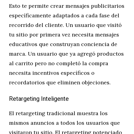
Esto te permite crear mensajes publicitarios
específicamente adaptados a cada fase del
recorrido del cliente. Un usuario que visitó
tu sitio por primera vez necesita mensajes
educativos que construyan conciencia de
marca. Un usuario que ya agregó productos
al carrito pero no completó la compra
necesita incentivos específicos o
recordatorios que eliminen objeciones.
Retargeting Inteligente
El retargeting tradicional muestra los
mismos anuncios a todos los usuarios que
visitaron tu sitio. El retargeting potenciado