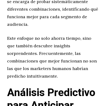
se encarga de probar sistemáticamente
diferentes combinaciones, identificando qué
funciona mejor para cada segmento de
audiencia.
Este enfoque no solo ahorra tiempo, sino
que también descubre insights
sorprendentes. Frecuentemente, las
combinaciones que mejor funcionan no son
las que los marketers humanos habrían
predicho intuitivamente.
Análisis Predictivo
para Anticipar