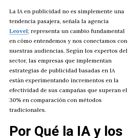
La IA en publicidad no es simplemente una
tendencia pasajera, señala la agencia
Leovel
; representa un cambio fundamental
en cómo entendemos y nos conectamos con
nuestras audiencias. Según los expertos del
sector, las empresas que implementan
estrategias de publicidad basadas en IA
están experimentando incrementos en la
efectividad de sus campañas que superan el
30% en comparación con métodos
tradicionales.
Por Qué la IA y los