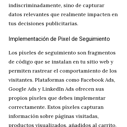
indiscriminadamente, sino de capturar
datos relevantes que realmente impacten en
tus decisiones publicitarias.
Implementación de Pixel de Seguimiento
Los píxeles de seguimiento son fragmentos
de código que se instalan en tu sitio web y
permiten rastrear el comportamiento de los
visitantes. Plataformas como Facebook Ads,
Google Ads y LinkedIn Ads ofrecen sus
propios píxeles que debes implementar
correctamente. Estos píxeles capturan
información sobre páginas visitadas,
productos visualizados, añadidos al carrito,