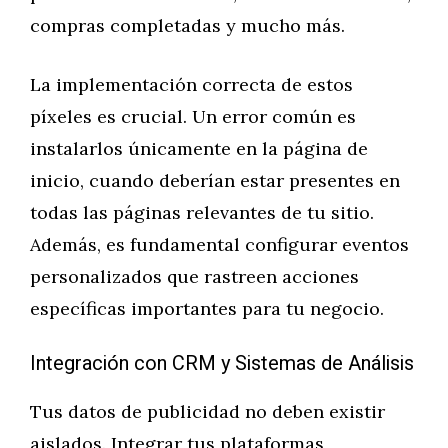
compras completadas y mucho más.
La implementación correcta de estos
píxeles es crucial. Un error común es
instalarlos únicamente en la página de
inicio, cuando deberían estar presentes en
todas las páginas relevantes de tu sitio.
Además, es fundamental configurar eventos
personalizados que rastreen acciones
específicas importantes para tu negocio.
Integración con CRM y Sistemas de Análisis
Tus datos de publicidad no deben existir
aislados. Integrar tus plataformas