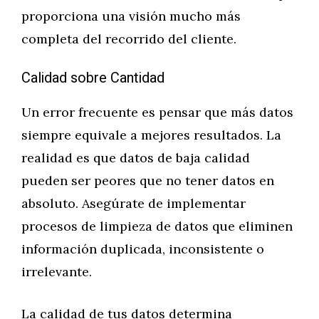
proporciona una visión mucho más
completa del recorrido del cliente.
Calidad sobre Cantidad
Un error frecuente es pensar que más datos
siempre equivale a mejores resultados. La
realidad es que datos de baja calidad
pueden ser peores que no tener datos en
absoluto. Asegúrate de implementar
procesos de limpieza de datos que eliminen
información duplicada, inconsistente o
irrelevante.
La calidad de tus datos determina