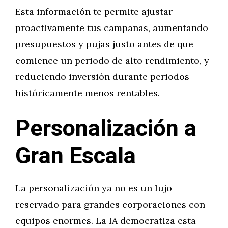
Esta información te permite ajustar
proactivamente tus campañas, aumentando
presupuestos y pujas justo antes de que
comience un periodo de alto rendimiento, y
reduciendo inversión durante periodos
históricamente menos rentables.
Personalización a
Gran Escala
La personalización ya no es un lujo
reservado para grandes corporaciones con
equipos enormes. La IA democratiza esta