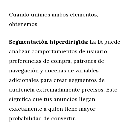
Cuando unimos ambos elementos,
obtenemos:
Segmentación hiperdirigida
: La IA puede
analizar comportamientos de usuario,
preferencias de compra, patrones de
navegación y docenas de variables
adicionales para crear segmentos de
audiencia extremadamente precisos. Esto
significa que tus anuncios llegan
exactamente a quien tiene mayor
probabilidad de convertir.