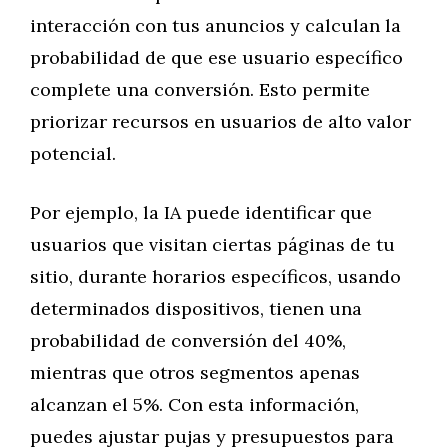
interacción con tus anuncios y calculan la
probabilidad de que ese usuario específico
complete una conversión. Esto permite
priorizar recursos en usuarios de alto valor
potencial.
Por ejemplo, la IA puede identificar que
usuarios que visitan ciertas páginas de tu
sitio, durante horarios específicos, usando
determinados dispositivos, tienen una
probabilidad de conversión del 40%,
mientras que otros segmentos apenas
alcanzan el 5%. Con esta información,
puedes ajustar pujas y presupuestos para