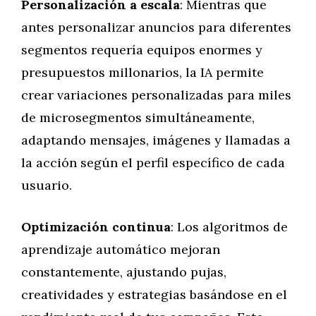
Personalización a escala
: Mientras que
antes personalizar anuncios para diferentes
segmentos requería equipos enormes y
presupuestos millonarios, la IA permite
crear variaciones personalizadas para miles
de microsegmentos simultáneamente,
adaptando mensajes, imágenes y llamadas a
la acción según el perfil específico de cada
usuario.
Optimización continua
: Los algoritmos de
aprendizaje automático mejoran
constantemente, ajustando pujas,
creatividades y estrategias basándose en el