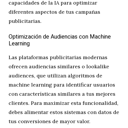
capacidades de la IA para optimizar
diferentes aspectos de tus campañas
publicitarias.
Optimización de Audiencias con Machine
Learning
Las plataformas publicitarias modernas
ofrecen audiencias similares o lookalike
audiences, que utilizan algoritmos de
machine learning para identificar usuarios
con características similares a tus mejores
clientes. Para maximizar esta funcionalidad,
debes alimentar estos sistemas con datos de
tus conversiones de mayor valor.