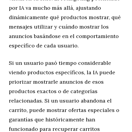
por IA va mucho más allá, ajustando
dinámicamente qué productos mostrar, qué
mensajes utilizar y cuándo mostrar los
anuncios basándose en el comportamiento
específico de cada usuario.
Si un usuario pasó tiempo considerable
viendo productos específicos, la IA puede
priorizar mostrarle anuncios de esos
productos exactos o de categorías
relacionadas. Si un usuario abandona el
carrito, puede mostrar ofertas especiales o
garantías que históricamente han
funcionado para recuperar carritos