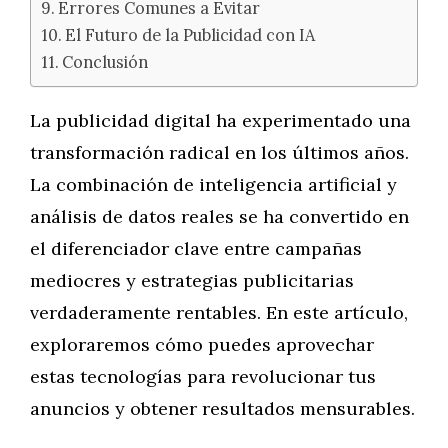
Errores Comunes a Evitar
El Futuro de la Publicidad con IA
Conclusión
La publicidad digital ha experimentado una
transformación radical en los últimos años.
La combinación de inteligencia artificial y
análisis de datos reales se ha convertido en
el diferenciador clave entre campañas
mediocres y estrategias publicitarias
verdaderamente rentables. En este artículo,
exploraremos cómo puedes aprovechar
estas tecnologías para revolucionar tus
anuncios y obtener resultados mensurables.