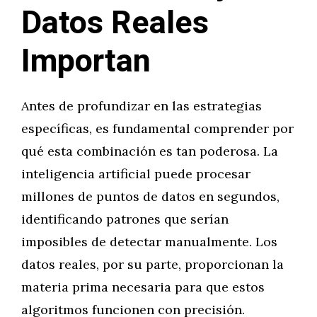
Datos Reales
Importan
Antes de profundizar en las estrategias
específicas, es fundamental comprender por
qué esta combinación es tan poderosa. La
inteligencia artificial puede procesar
millones de puntos de datos en segundos,
identificando patrones que serían
imposibles de detectar manualmente. Los
datos reales, por su parte, proporcionan la
materia prima necesaria para que estos
algoritmos funcionen con precisión.