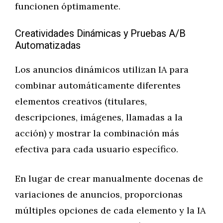
funcionen óptimamente.
Creatividades Dinámicas y Pruebas A/B
Automatizadas
Los anuncios dinámicos utilizan IA para
combinar automáticamente diferentes
elementos creativos (titulares,
descripciones, imágenes, llamadas a la
acción) y mostrar la combinación más
efectiva para cada usuario específico.
En lugar de crear manualmente docenas de
variaciones de anuncios, proporcionas
múltiples opciones de cada elemento y la IA