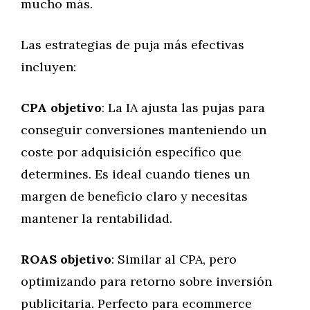
mucho más.
Las estrategias de puja más efectivas
incluyen:
CPA objetivo
: La IA ajusta las pujas para
conseguir conversiones manteniendo un
coste por adquisición específico que
determines. Es ideal cuando tienes un
margen de beneficio claro y necesitas
mantener la rentabilidad.
ROAS objetivo
: Similar al CPA, pero
optimizando para retorno sobre inversión
publicitaria. Perfecto para ecommerce