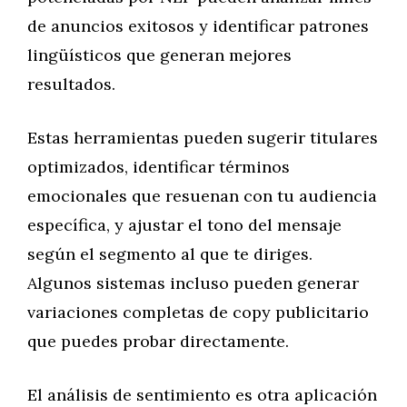
de anuncios exitosos y identificar patrones
lingüísticos que generan mejores
resultados.
Estas herramientas pueden sugerir titulares
optimizados, identificar términos
emocionales que resuenan con tu audiencia
específica, y ajustar el tono del mensaje
según el segmento al que te diriges.
Algunos sistemas incluso pueden generar
variaciones completas de copy publicitario
que puedes probar directamente.
El análisis de sentimiento es otra aplicación