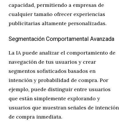
capacidad, permitiendo a empresas de
cualquier tamaño ofrecer experiencias
publicitarias altamente personalizadas.
Segmentación Comportamental Avanzada
La IA puede analizar el comportamiento de
navegación de tus usuarios y crear
segmentos sofisticados basados en
intención y probabilidad de compra. Por
ejemplo, puede distinguir entre usuarios
que están simplemente explorando y
usuarios que muestran señales de intención
de compra inmediata.