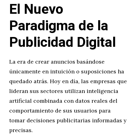
El Nuevo
Paradigma de la
Publicidad Digital
La era de crear anuncios basándose
únicamente en intuición o suposiciones ha
quedado atrás. Hoy en día, las empresas que
lideran sus sectores utilizan inteligencia
artificial combinada con datos reales del
comportamiento de sus usuarios para
tomar decisiones publicitarias informadas y
precisas.