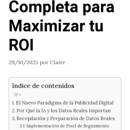
Completa para
Maximizar tu
ROI
29/10/2025
por
Claire
ïndice de contenidos
El Nuevo Paradigma de la Publicidad Digital
Por Qué la IA y los Datos Reales Importan
Recopilación y Preparación de Datos Reales
Implementación de Pixel de Seguimiento