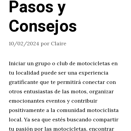
Pasos y
Consejos
10/02/2024
por
Claire
Iniciar un grupo o club de motocicletas en
tu localidad puede ser una experiencia
gratificante que te permitirá conectar con
otros entusiastas de las motos, organizar
emocionantes eventos y contribuir
positivamente a la comunidad motociclista
local. Ya sea que estés buscando compartir
tu pasión por las motocicletas, encontrar