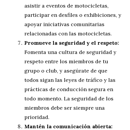
asistir a eventos de motocicletas,
participar en desfiles o exhibiciones, y
apoyar iniciativas comunitarias
relacionadas con las motocicletas.
Promueve la seguridad y el respeto:
Fomenta una cultura de seguridad y
respeto entre los miembros de tu
grupo o club, y asegúrate de que
todos sigan las leyes de tráfico y las
prácticas de conducción segura en
todo momento. La seguridad de los
miembros debe ser siempre una
prioridad.
Mantén la comunicación abierta: