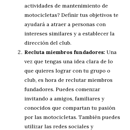
actividades de mantenimiento de
motocicletas? Definir tus objetivos te
ayudará a atraer a personas con
intereses similares y a establecer la
dirección del club.
Recluta miembros fundadores:
Una
vez que tengas una idea clara de lo
que quieres lograr con tu grupo o
club, es hora de reclutar miembros
fundadores. Puedes comenzar
invitando a amigos, familiares y
conocidos que compartan tu pasión
por las motocicletas. También puedes
utilizar las redes sociales y