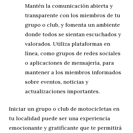
Mantén la comunicación abierta y
transparente con los miembros de tu
grupo o club, y fomenta un ambiente
donde todos se sientan escuchados y
valorados. Utiliza plataformas en
línea, como grupos de redes sociales
o aplicaciones de mensajería, para
mantener a los miembros informados
sobre eventos, noticias y
actualizaciones importantes.
Iniciar un grupo o club de motocicletas en
tu localidad puede ser una experiencia
emocionante y gratificante que te permitirá