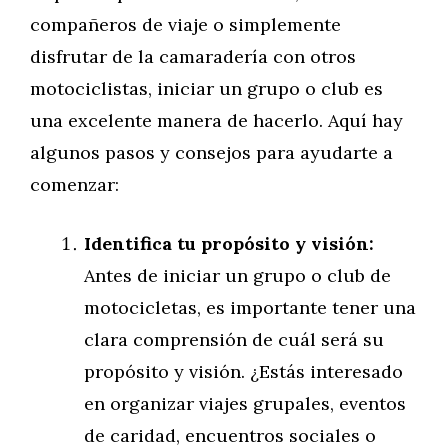
compañeros de viaje o simplemente
disfrutar de la camaradería con otros
motociclistas, iniciar un grupo o club es
una excelente manera de hacerlo. Aquí hay
algunos pasos y consejos para ayudarte a
comenzar:
Identifica tu propósito y visión:
Antes de iniciar un grupo o club de
motocicletas, es importante tener una
clara comprensión de cuál será su
propósito y visión. ¿Estás interesado
en organizar viajes grupales, eventos
de caridad, encuentros sociales o