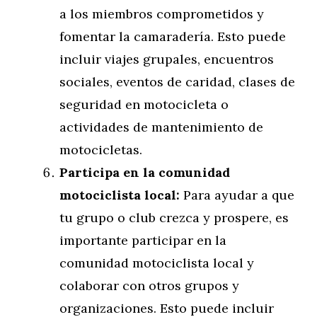
a los miembros comprometidos y
fomentar la camaradería. Esto puede
incluir viajes grupales, encuentros
sociales, eventos de caridad, clases de
seguridad en motocicleta o
actividades de mantenimiento de
motocicletas.
Participa en la comunidad
motociclista local:
Para ayudar a que
tu grupo o club crezca y prospere, es
importante participar en la
comunidad motociclista local y
colaborar con otros grupos y
organizaciones. Esto puede incluir