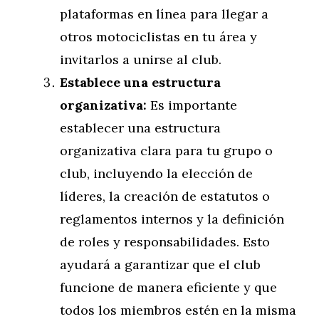
plataformas en línea para llegar a
otros motociclistas en tu área y
invitarlos a unirse al club.
Establece una estructura
organizativa:
Es importante
establecer una estructura
organizativa clara para tu grupo o
club, incluyendo la elección de
líderes, la creación de estatutos o
reglamentos internos y la definición
de roles y responsabilidades. Esto
ayudará a garantizar que el club
funcione de manera eficiente y que
todos los miembros estén en la misma