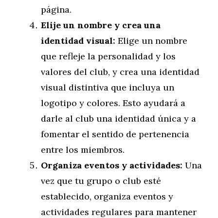
página.
Elije un nombre y crea una
identidad visual:
Elige un nombre
que refleje la personalidad y los
valores del club, y crea una identidad
visual distintiva que incluya un
logotipo y colores. Esto ayudará a
darle al club una identidad única y a
fomentar el sentido de pertenencia
entre los miembros.
Organiza eventos y actividades:
Una
vez que tu grupo o club esté
establecido, organiza eventos y
actividades regulares para mantener