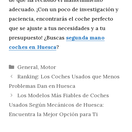
adecuado. ¡Con un poco de investigación y
paciencia, encontrarás el coche perfecto
que se ajuste a tus necesidades y a tu
presupuesto! ¿Buscas
segunda mano
coches en Huesca
?
Categorías
General
,
Motor
Ranking: Los Coches Usados que Menos
Problemas Dan en Huesca
Los Modelos Más Fiables de Coches
Usados Según Mecánicos de Huesca:
Encuentra la Mejor Opción para Ti