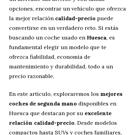
opciones, encontrar un vehículo que ofrezca
la mejor relación
calidad-precio
puede
convertirse en un verdadero reto. Si estás
buscando un coche usado en
Huesca
, es
fundamental elegir un modelo que te
ofrezca fiabilidad, economía de
mantenimiento y durabilidad, todo a un
precio razonable.
En este artículo, exploraremos los
mejores
coches de segunda mano
disponibles en
Huesca que destacan por su
excelente
relación calidad-precio
. Desde modelos
compactos hasta SUVs y coches familiares,