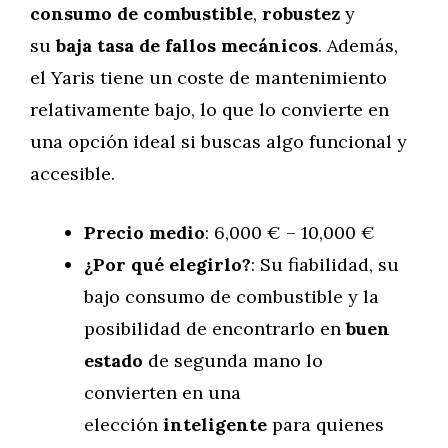
consumo de combustible
,
robustez
y
su
baja tasa de fallos mecánicos
. Además,
el Yaris tiene un coste de mantenimiento
relativamente bajo, lo que lo convierte en
una opción ideal si buscas algo funcional y
accesible.
Precio medio
: 6,000 € – 10,000 €
¿Por qué elegirlo?
: Su fiabilidad, su
bajo consumo de combustible y la
posibilidad de encontrarlo en
buen
estado
de segunda mano lo
convierten en una
elección
inteligente
para quienes