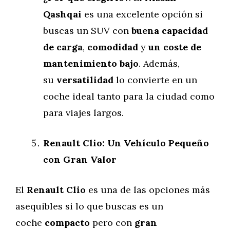
Qashqai
es una excelente opción si
buscas un SUV con
buena capacidad
de carga
,
comodidad
y
un coste de
mantenimiento bajo
. Además,
su
versatilidad
lo convierte en un
coche ideal tanto para la ciudad como
para viajes largos.
Renault Clio: Un Vehículo Pequeño
con Gran Valor
El
Renault Clio
es una de las opciones más
asequibles si lo que buscas es un
coche
compacto
pero con
gran