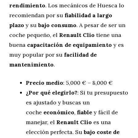
rendimiento
. Los mecánicos de Huesca lo
recomiendan por su
fiabilidad a largo
plazo
y su
bajo consumo
. A pesar de ser un
coche pequeño, el
Renault Clio
tiene una
buena
capacitación de equipamiento
y es
muy popular por su
facilidad de
mantenimiento
.
Precio medio
: 5,000 € – 8,000 €
¿Por qué elegirlo?
: Si tu presupuesto
es ajustado y buscas un
coche
económico
,
fiable
y fácil de
manejar, el
Renault Clio
es una
elección perfecta. Su
bajo coste de