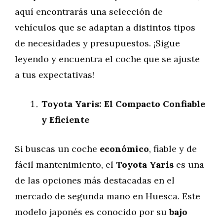
aquí encontrarás una selección de
vehículos que se adaptan a distintos tipos
de necesidades y presupuestos. ¡Sigue
leyendo y encuentra el coche que se ajuste
a tus expectativas!
Toyota Yaris: El Compacto Confiable
y Eficiente
Si buscas un coche
económico
, fiable y de
fácil mantenimiento, el
Toyota Yaris
es una
de las opciones más destacadas en el
mercado de segunda mano en Huesca. Este
modelo japonés es conocido por su
bajo