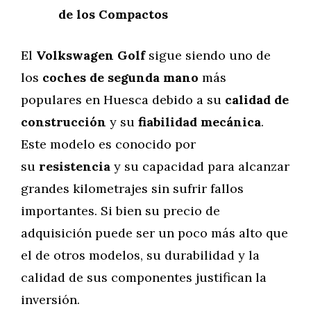
de los Compactos
El
Volkswagen Golf
sigue siendo uno de
los
coches de segunda mano
más
populares en Huesca debido a su
calidad de
construcción
y su
fiabilidad mecánica
.
Este modelo es conocido por
su
resistencia
y su capacidad para alcanzar
grandes kilometrajes sin sufrir fallos
importantes. Si bien su precio de
adquisición puede ser un poco más alto que
el de otros modelos, su durabilidad y la
calidad de sus componentes justifican la
inversión.