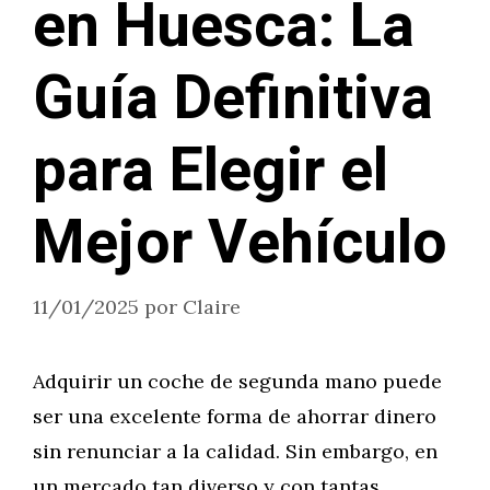
en Huesca: La
Guía Definitiva
para Elegir el
Mejor Vehículo
11/01/2025
por
Claire
Adquirir un coche de segunda mano puede
ser una excelente forma de ahorrar dinero
sin renunciar a la calidad. Sin embargo, en
un mercado tan diverso y con tantas