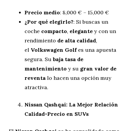
Precio medio
: 8,000 € – 15,000 €
¿Por qué elegirlo?
: Si buscas un
coche
compacto
,
elegante
y con un
rendimiento
de alta calidad
,
el
Volkswagen Golf
es una apuesta
segura. Su
baja tasa de
mantenimiento
y su
gran valor de
reventa
lo hacen una opción muy
atractiva.
Nissan Qashqai: La Mejor Relación
Calidad-Precio en SUVs