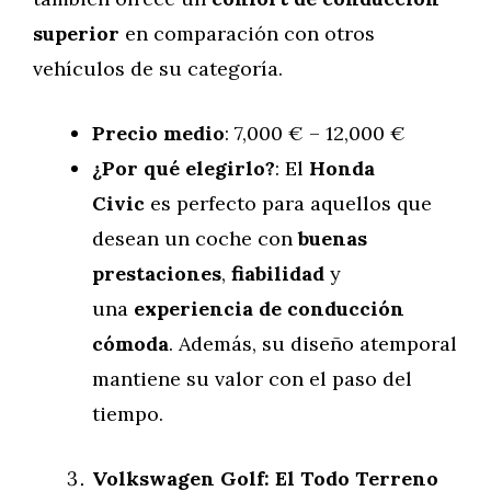
superior
en comparación con otros
vehículos de su categoría.
Precio medio
: 7,000 € – 12,000 €
¿Por qué elegirlo?
: El
Honda
Civic
es perfecto para aquellos que
desean un coche con
buenas
prestaciones
,
fiabilidad
y
una
experiencia de conducción
cómoda
. Además, su diseño atemporal
mantiene su valor con el paso del
tiempo.
Volkswagen Golf: El Todo Terreno