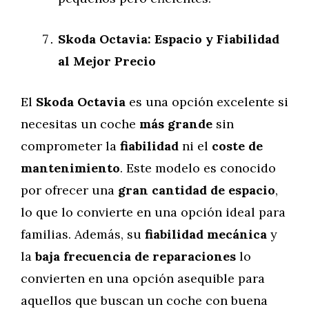
Skoda Octavia: Espacio y Fiabilidad
al Mejor Precio
El
Skoda Octavia
es una opción excelente si
necesitas un coche
más grande
sin
comprometer la
fiabilidad
ni el
coste de
mantenimiento
. Este modelo es conocido
por ofrecer una
gran cantidad de espacio
,
lo que lo convierte en una opción ideal para
familias. Además, su
fiabilidad mecánica
y
la
baja frecuencia de reparaciones
lo
convierten en una opción asequible para
aquellos que buscan un coche con buena