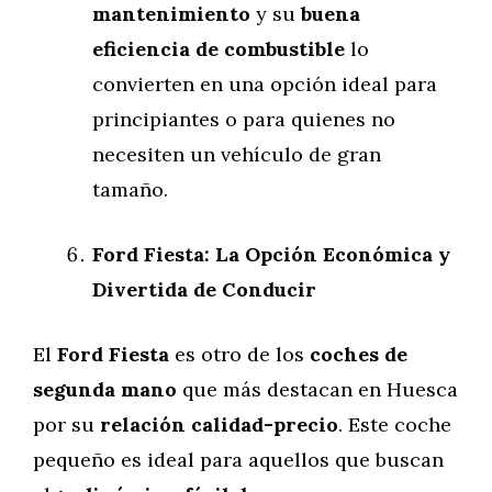
mantenimiento
y su
buena
eficiencia de combustible
lo
convierten en una opción ideal para
principiantes o para quienes no
necesiten un vehículo de gran
tamaño.
Ford Fiesta: La Opción Económica y
Divertida de Conducir
El
Ford Fiesta
es otro de los
coches de
segunda mano
que más destacan en Huesca
por su
relación calidad-precio
. Este coche
pequeño es ideal para aquellos que buscan