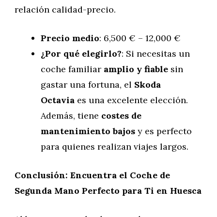
relación calidad-precio.
Precio medio
: 6,500 € – 12,000 €
¿Por qué elegirlo?
: Si necesitas un
coche familiar
amplio y fiable
sin
gastar una fortuna, el
Skoda
Octavia
es una excelente elección.
Además, tiene
costes de
mantenimiento bajos
y es perfecto
para quienes realizan viajes largos.
Conclusión: Encuentra el Coche de
Segunda Mano Perfecto para Ti en Huesca