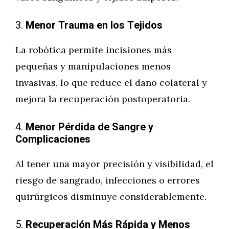
3.
Menor Trauma en los Tejidos
La robótica permite incisiones más
pequeñas y manipulaciones menos
invasivas, lo que reduce el daño colateral y
mejora la recuperación postoperatoria.
4.
Menor Pérdida de Sangre y
Complicaciones
Al tener una mayor precisión y visibilidad, el
riesgo de sangrado, infecciones o errores
quirúrgicos disminuye considerablemente.
5.
Recuperación Más Rápida y Menos