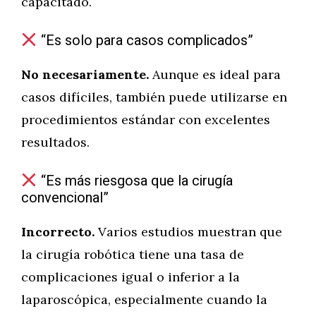
capacitado.
“Es solo para casos complicados”
No necesariamente.
Aunque es ideal para
casos difíciles, también puede utilizarse en
procedimientos estándar con excelentes
resultados.
“Es más riesgosa que la cirugía
convencional”
Incorrecto.
Varios estudios muestran que
la cirugía robótica tiene una tasa de
complicaciones igual o inferior a la
laparoscópica, especialmente cuando la