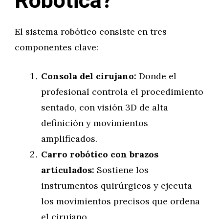
Robótica?
El sistema robótico consiste en tres
componentes clave:
Consola del cirujano:
Donde el
profesional controla el procedimiento
sentado, con visión 3D de alta
definición y movimientos
amplificados.
Carro robótico con brazos
articulados:
Sostiene los
instrumentos quirúrgicos y ejecuta
los movimientos precisos que ordena
el cirujano.