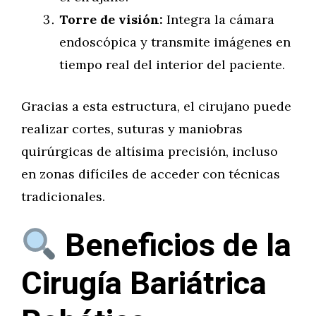
Torre de visión:
Integra la cámara
endoscópica y transmite imágenes en
tiempo real del interior del paciente.
Gracias a esta estructura, el cirujano puede
realizar cortes, suturas y maniobras
quirúrgicas de altísima precisión, incluso
en zonas difíciles de acceder con técnicas
tradicionales.
Beneficios de la
Cirugía Bariátrica