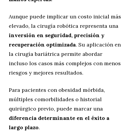
Aunque puede implicar un costo inicial más
elevado, la cirugía robótica representa una
inversión en seguridad, precisión y
recuperación optimizada
. Su aplicación en
la cirugía bariátrica permite abordar
incluso los casos más complejos con menos
riesgos y mejores resultados.
Para pacientes con obesidad mórbida,
múltiples comorbilidades o historial
quirúrgico previo, puede marcar una
diferencia determinante en el éxito a
largo plazo
.