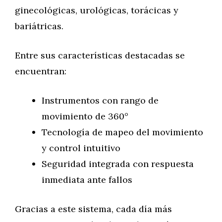
ginecológicas, urológicas, torácicas y
bariátricas.
Entre sus características destacadas se
encuentran:
Instrumentos con rango de
movimiento de 360°
Tecnología de mapeo del movimiento
y control intuitivo
Seguridad integrada con respuesta
inmediata ante fallos
Gracias a este sistema, cada día más