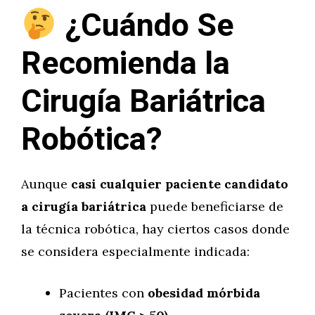
¿Cuándo Se
Recomienda la
Cirugía Bariátrica
Robótica?
Aunque
casi cualquier paciente candidato
a cirugía bariátrica
puede beneficiarse de
la técnica robótica, hay ciertos casos donde
se considera especialmente indicada:
Pacientes con
obesidad mórbida