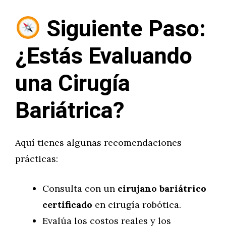
Siguiente Paso:
¿Estás Evaluando
una Cirugía
Bariátrica?
Aquí tienes algunas recomendaciones
prácticas:
Consulta con un
cirujano bariátrico
certificado
en cirugía robótica.
Evalúa los costos reales y los