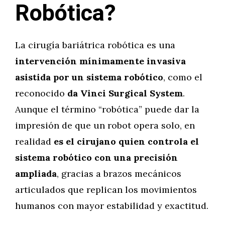
Robótica?
La cirugía bariátrica robótica es una
intervención mínimamente invasiva
asistida por un sistema robótico
, como el
reconocido
da Vinci Surgical System
.
Aunque el término “robótica” puede dar la
impresión de que un robot opera solo, en
realidad
es el cirujano quien controla el
sistema robótico con una precisión
ampliada
, gracias a brazos mecánicos
articulados que replican los movimientos
humanos con mayor estabilidad y exactitud.