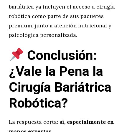
bariátrica ya incluyen el acceso a cirugía
robótica como parte de sus paquetes
premium, junto a atención nutricional y
psicológica personalizada.
Conclusión:
¿Vale la Pena la
Cirugía Bariátrica
Robótica?
La respuesta corta:
sí, especialmente en
manos expertas.