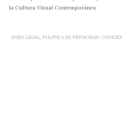
la Cultura Visual Contemporánea
AVISO LEGAL, POLITICA DE PRIVACIDAD, COOKIES