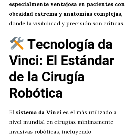
especialmente ventajosa en pacientes con
obesidad extrema y anatomías complejas
,
donde la visibilidad y precisión son críticas.
Tecnología da
Vinci: El Estándar
de la Cirugía
Robótica
El
sistema da Vinci
es el más utilizado a
nivel mundial en cirugías mínimamente
invasivas robóticas, incluyendo