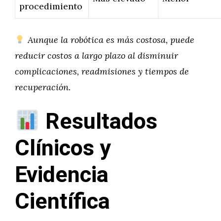
procedimiento
Aunque la robótica es más costosa, puede
reducir costos a largo plazo al disminuir
complicaciones, readmisiones y tiempos de
recuperación.
Resultados
Clínicos y
Evidencia
Científica