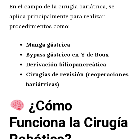
En el campo de la cirugía bariátrica, se
aplica principalmente para realizar
procedimientos como:
Manga gástrica
Bypass gástrico en Y de Roux
Derivación biliopancreática
Cirugías de revisión (reoperaciones
bariátricas)
¿Cómo
Funciona la Cirugía