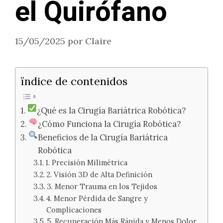
el Quirófano
15/05/2025
por
Claire
ïndice de contenidos
¿Qué es la Cirugía Bariátrica Robótica?
¿Cómo Funciona la Cirugía Robótica?
Beneficios de la Cirugía Bariátrica
Robótica
1. Precisión Milimétrica
2. Visión 3D de Alta Definición
3. Menor Trauma en los Tejidos
4. Menor Pérdida de Sangre y
Complicaciones
5. Recuperación Más Rápida y Menos Dolor