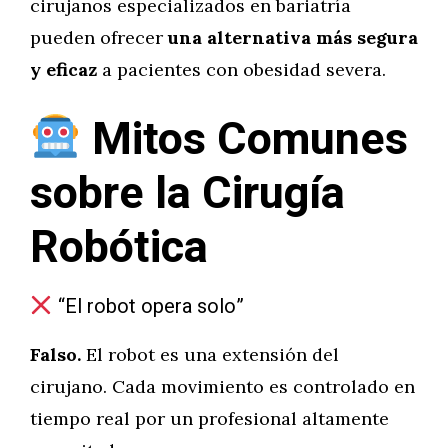
cirujanos especializados en bariatría
pueden ofrecer
una alternativa más segura
y eficaz
a pacientes con obesidad severa.
Mitos Comunes
sobre la Cirugía
Robótica
“El robot opera solo”
Falso.
El robot es una extensión del
cirujano. Cada movimiento es controlado en
tiempo real por un profesional altamente