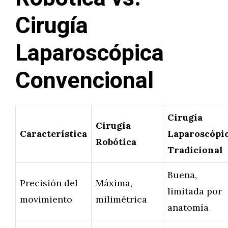
Cirugía
Laparoscópica
Convencional
Cirugía
Cirugía
Característica
Laparoscópi
Robótica
Tradicional
Buena,
Precisión del
Máxima,
limitada por
movimiento
milimétrica
anatomía