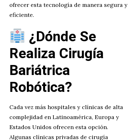
ofrecer esta tecnología de manera segura y
eficiente.
¿Dónde Se
Realiza Cirugía
Bariátrica
Robótica?
Cada vez más hospitales y clínicas de alta
complejidad en Latinoamérica, Europa y
Estados Unidos ofrecen esta opción.
Algunas clínicas privadas de cirugía