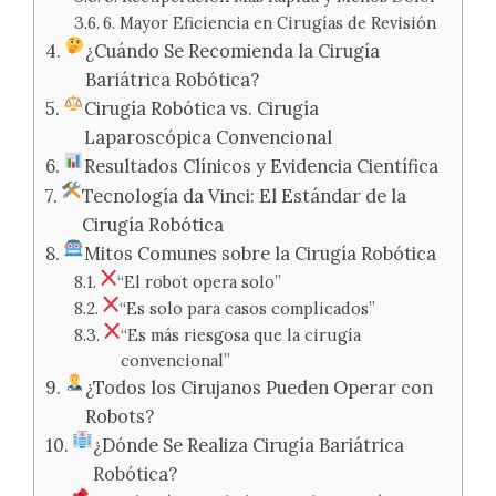
6. Mayor Eficiencia en Cirugías de Revisión
¿Cuándo Se Recomienda la Cirugía
Bariátrica Robótica?
Cirugía Robótica vs. Cirugía
Laparoscópica Convencional
Resultados Clínicos y Evidencia Científica
Tecnología da Vinci: El Estándar de la
Cirugía Robótica
Mitos Comunes sobre la Cirugía Robótica
“El robot opera solo”
“Es solo para casos complicados”
“Es más riesgosa que la cirugía
convencional”
¿Todos los Cirujanos Pueden Operar con
Robots?
¿Dónde Se Realiza Cirugía Bariátrica
Robótica?