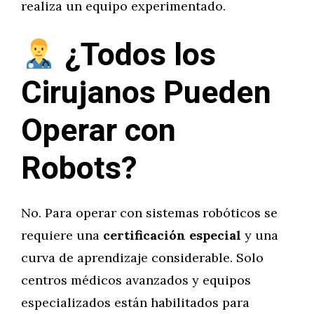
realiza un equipo experimentado.
¿Todos los
Cirujanos Pueden
Operar con
Robots?
No. Para operar con sistemas robóticos se
requiere una
certificación especial
y una
curva de aprendizaje considerable. Solo
centros médicos avanzados y equipos
especializados están habilitados para