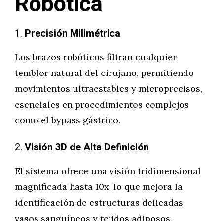
Robótica
1.
Precisión Milimétrica
Los brazos robóticos filtran cualquier
temblor natural del cirujano, permitiendo
movimientos ultraestables y microprecisos,
esenciales en procedimientos complejos
como el bypass gástrico.
2.
Visión 3D de Alta Definición
El sistema ofrece una visión tridimensional
magnificada hasta 10x, lo que mejora la
identificación de estructuras delicadas,
vasos sanguíneos y tejidos adiposos.