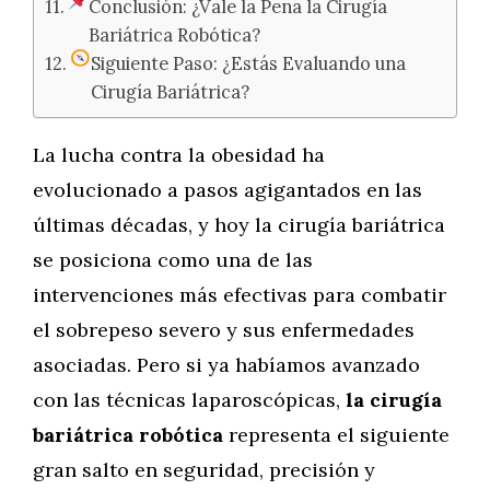
Conclusión: ¿Vale la Pena la Cirugía
Bariátrica Robótica?
Siguiente Paso: ¿Estás Evaluando una
Cirugía Bariátrica?
La lucha contra la obesidad ha
evolucionado a pasos agigantados en las
últimas décadas, y hoy la cirugía bariátrica
se posiciona como una de las
intervenciones más efectivas para combatir
el sobrepeso severo y sus enfermedades
asociadas. Pero si ya habíamos avanzado
con las técnicas laparoscópicas,
la cirugía
bariátrica robótica
representa el siguiente
gran salto en seguridad, precisión y