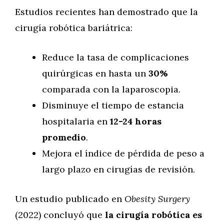
Estudios recientes han demostrado que la
cirugía robótica bariátrica:
Reduce la tasa de complicaciones
quirúrgicas en hasta un
30%
comparada con la laparoscopia.
Disminuye el tiempo de estancia
hospitalaria en
12-24 horas
promedio
.
Mejora el índice de pérdida de peso a
largo plazo en cirugías de revisión.
Un estudio publicado en
Obesity Surgery
(2022) concluyó que
la cirugía robótica es