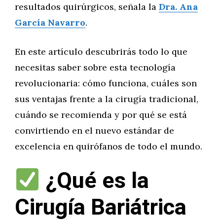
resultados quirúrgicos, señala la
Dra. Ana
García Navarro
.
En este artículo descubrirás todo lo que
necesitas saber sobre esta tecnología
revolucionaria: cómo funciona, cuáles son
sus ventajas frente a la cirugía tradicional,
cuándo se recomienda y por qué se está
convirtiendo en el nuevo estándar de
excelencia en quirófanos de todo el mundo.
¿Qué es la
Cirugía Bariátrica