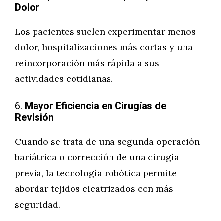
Dolor
Los pacientes suelen experimentar menos
dolor, hospitalizaciones más cortas y una
reincorporación más rápida a sus
actividades cotidianas.
6.
Mayor Eficiencia en Cirugías de
Revisión
Cuando se trata de una segunda operación
bariátrica o corrección de una cirugía
previa, la tecnología robótica permite
abordar tejidos cicatrizados con más
seguridad.